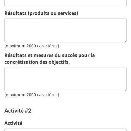
Résultats (produits ou services)
(maximum 2000 caractères)
Résultats et mesures du succès pour la
concrétisation des objectifs.
(maximum 2000 caractères)
Activité #2
Activité