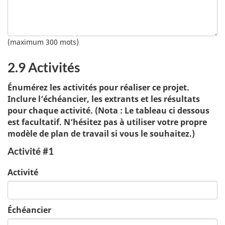
(maximum 300 mots)
2.9 Activités
Énumérez les activités pour réaliser ce projet.
Inclure l’échéancier, les extrants et les résultats
pour chaque activité. (Nota : Le tableau ci dessous
est facultatif. N’hésitez pas à utiliser votre propre
modèle de plan de travail si vous le souhaitez.)
Activité #1
Activité
Échéancier