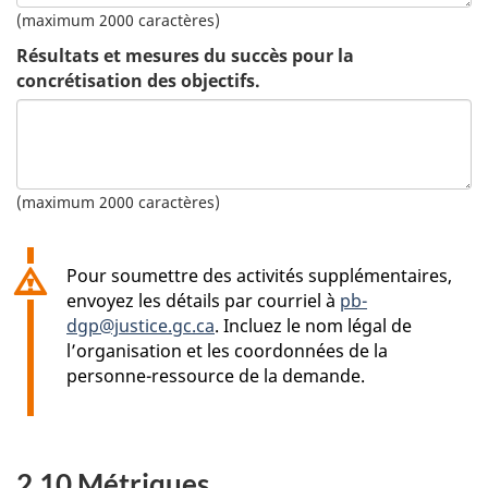
(maximum 2000 caractères)
Résultats et mesures du succès pour la
concrétisation des objectifs.
(maximum 2000 caractères)
Pour soumettre des activités supplémentaires,
envoyez les détails par courriel à
pb-
dgp@justice.gc.ca
. Incluez le nom légal de
l’organisation et les coordonnées de la
personne-ressource de la demande.
2.10 Métriques