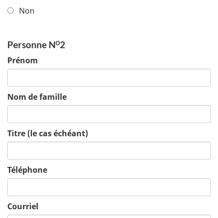
Non
Personne N
2
O
Prénom
Nom de famille
Titre (le cas échéant)
Téléphone
Courriel