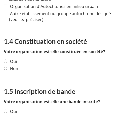
Organisation d’Autochtones en milieu urbain
Autre établissement ou groupe autochtone désigné
(veuillez préciser) :
1.4 Constituation en société
Votre organisation est-elle constituée en société?
Oui
Non
1.5 Inscription de bande
Votre organisation est-elle une bande inscrite?
Oui