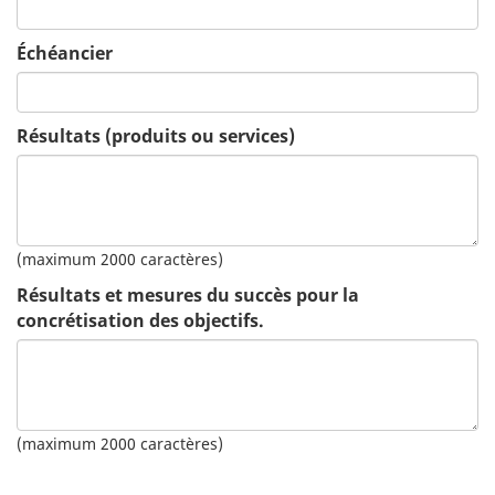
Échéancier
Résultats (produits ou services)
(maximum 2000 caractères)
Résultats et mesures du succès pour la
concrétisation des objectifs.
(maximum 2000 caractères)