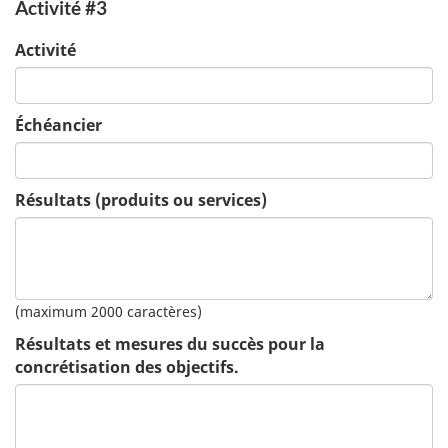
Activité #3
Activité
Échéancier
Résultats (produits ou services)
(maximum 2000 caractères)
Résultats et mesures du succès pour la
concrétisation des objectifs.