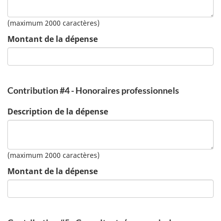
(maximum 2000 caractères)
Montant de la dépense
Contribution #4 - Honoraires professionnels
Description de la dépense
(maximum 2000 caractères)
Montant de la dépense