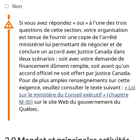
Non
Si vous avez répondez « oui » à l’une des trois
questions de cette section, votre organisation
est tenue de fournir une copie de l’arrêté
ministériel lui permettant de négocier et de
conclure un accord avec Justice Canada dans
deux scénarios : soit avec votre demande de
financement dûment remplie, soit avant qu’un
accord officiel ne soit offert par Justice Canada.
Pour de plus amples renseignements sur cette
exigence, veuillez consulter le texte suivant :
« Loi
sur le ministère du Conseil exécutif » (chapitre
M-30)
sur le site Web du gouvernement du
Québec.