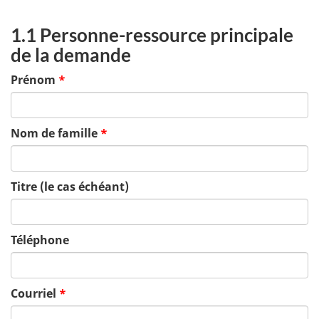
1.1 Personne-ressource principale
de la demande
Prénom
*
Nom de famille
*
Titre (le cas échéant)
Téléphone
Courriel
*