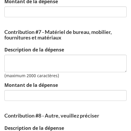
Montant de la dépense
Contribution #7 - Matériel de bureau, mobilier,
fournitures et matériaux
Description de la dépense
(maximum 2000 caractères)
Montant de la dépense
Contribution #8 - Autre, veuillez préciser
Description de la dépense