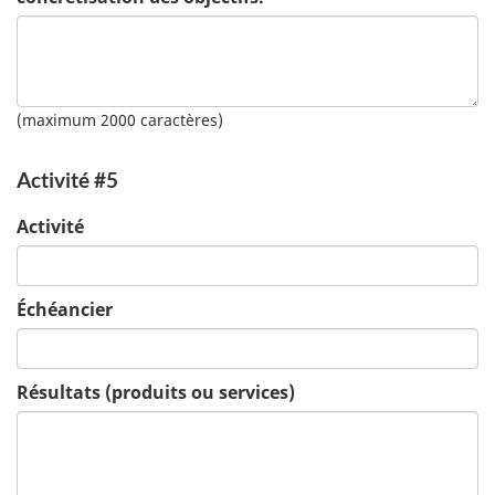
(maximum 2000 caractères)
Activité #5
Activité
Échéancier
Résultats (produits ou services)