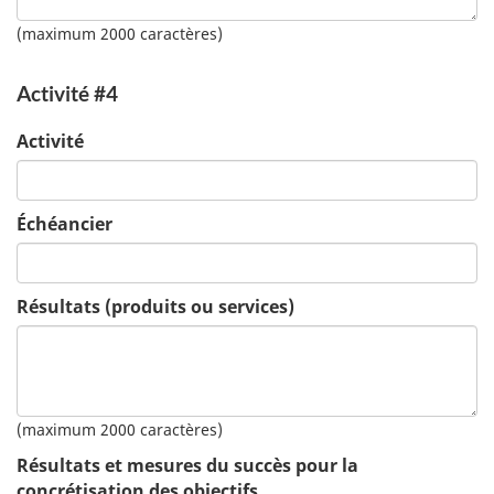
(maximum 2000 caractères)
Activité #4
Activité
Échéancier
Résultats (produits ou services)
(maximum 2000 caractères)
Résultats et mesures du succès pour la
concrétisation des objectifs.