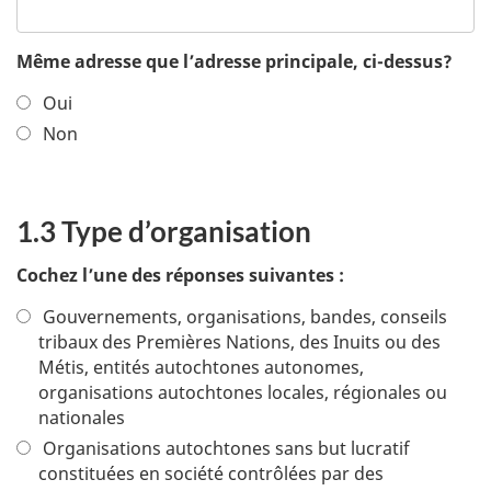
Même adresse que l’adresse principale, ci-dessus?
Oui
Non
1.3 Type d’organisation
Cochez l’une des réponses suivantes :
Gouvernements, organisations, bandes, conseils
tribaux des Premières Nations, des Inuits ou des
Métis, entités autochtones autonomes,
organisations autochtones locales, régionales ou
nationales
Organisations autochtones sans but lucratif
constituées en société contrôlées par des