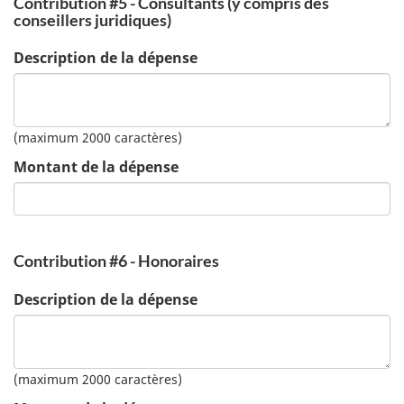
Contribution #5 - Consultants (y compris des
conseillers juridiques)
Description de la dépense
(maximum 2000 caractères)
Montant de la dépense
Contribution #6 - Honoraires
Description de la dépense
(maximum 2000 caractères)