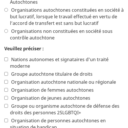
Autochtones
Organisations autochtones constituées en société à
but lucratif, lorsque le travail effectué en vertu de
l’accord de transfert est sans but lucratif
Organisations non constituées en société sous
contrôle autochtone
Veuillez préciser :
Nations autonomes et signataires d’un traité
moderne
Groupe autochtone titulaire de droits
Organisation autochtone nationale ou régionale
Organisation de femmes autochtones
Organisation de jeunes autochtones
Groupe ou organisme autochtone de défense des
droits des personnes 2SLGBTQI+
Organisation de personnes autochtones en
situation de handicap