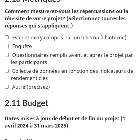
Comment mesurerez-vous les répercussions ou la
réussite de votre projet? (Sélectionnez toutes les
réponses qui s’appliquent.)
Évaluation (y compris par un tiers ou à l’interne)
Enquête
Questionnaires remplis avant et après le projet par
les participants
Collecte de données en fonction des indicateurs de
rendement clés
Autre (précisez)
2.11 Budget
Dates mises à jour de début et de fin du projet (1
avril 2024 à 31 mars 2025)