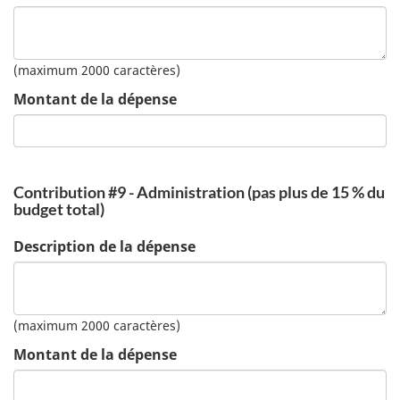
(maximum 2000 caractères)
Montant de la dépense
Contribution #9 - Administration (pas plus de 15 % du
budget total)
Description de la dépense
(maximum 2000 caractères)
Montant de la dépense