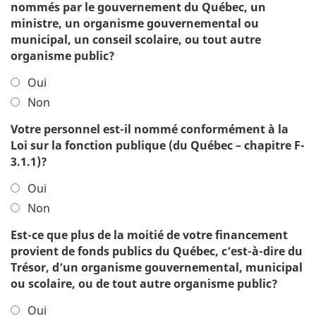
nommés par le gouvernement du Québec, un
ministre, un organisme gouvernemental ou
municipal, un conseil scolaire, ou tout autre
organisme public?
Oui
Non
Votre personnel est-il nommé conformément à la
Loi sur la fonction publique (du Québec – chapitre F-
3.1.1)?
Oui
Non
Est-ce que plus de la moitié de votre financement
provient de fonds publics du Québec, c’est-à-dire du
Trésor, d’un organisme gouvernemental, municipal
ou scolaire, ou de tout autre organisme public?
Oui