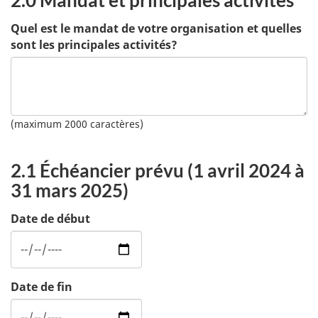
2.0 Mandat et principales activités
Quel est le mandat de votre organisation et quelles
sont les principales activités?
(maximum 2000 caractères)
2.1 Échéancier prévu (1 avril 2024 à
31 mars 2025)
Date de début
Date de fin