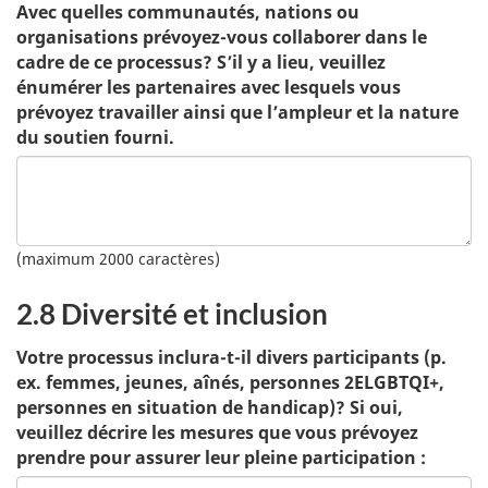
Avec quelles communautés, nations ou
organisations prévoyez-vous collaborer dans le
cadre de ce processus? S’il y a lieu, veuillez
énumérer les partenaires avec lesquels vous
prévoyez travailler ainsi que l’ampleur et la nature
du soutien fourni.
(maximum 2000 caractères)
2.8 Diversité et inclusion
Votre processus inclura-t-il divers participants (p.
ex. femmes, jeunes, aînés, personnes 2ELGBTQI+,
personnes en situation de handicap)? Si oui,
veuillez décrire les mesures que vous prévoyez
prendre pour assurer leur pleine participation :