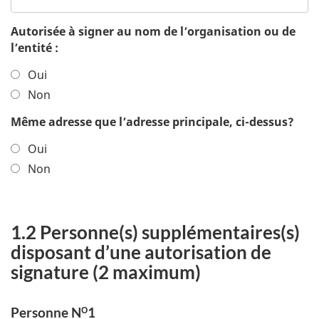
Autorisée à signer au nom de l’organisation ou de
l’entité :
Oui
Non
Même adresse que l’adresse principale, ci-dessus?
Oui
Non
1.2 Personne(s) supplémentaires(s)
disposant d’une autorisation de
signature (2 maximum)
Personne N
1
O