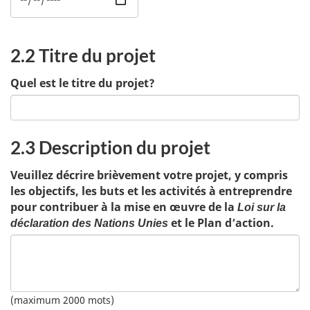
2.2 Titre du projet
Quel est le titre du projet?
2.3 Description du projet
Veuillez décrire brièvement votre projet, y compris
les objectifs, les buts et les activités à entreprendre
pour contribuer à la mise en œuvre de la
Loi sur la
et le Plan d’action.
déclaration des Nations Unies
(maximum 2000 mots)