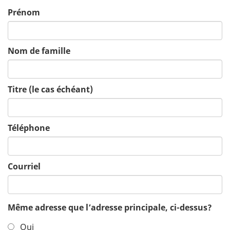
Prénom
Nom de famille
Titre (le cas échéant)
Téléphone
Courriel
Même adresse que l’adresse principale, ci-dessus?
Oui