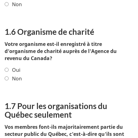
Non
1.6 Organisme de charité
Votre organisme est-il enregistré à titre
d’organisme de charité auprès de l’Agence du
revenu du Canada?
Oui
Non
1.7 Pour les organisations du
Québec seulement
Vos membres font-ils majoritairement partie du
secteur public du Québec, c’est-à-dire qu’ils sont