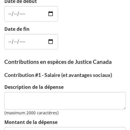
Date de début
Date de fin
Contributions en espèces de Justice Canada
Contribution #1 - Salaire (et avantages sociaux)
Description de la dépense
(maximum 2000 caractères)
Montant de la dépense