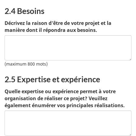
2.4 Besoins
Décrivez la raison d’être de votre projet et la
manière dont il répondra aux besoins.
(maximum 800 mots)
2.5 Expertise et expérience
Quelle expertise ou expérience permet à votre
organisation de réaliser ce projet? Veuillez
également énumérer vos principales réalisations.