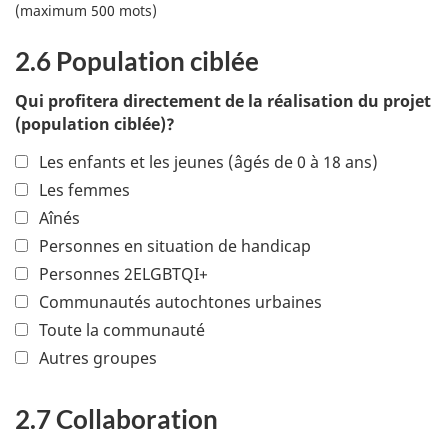
(maximum 500 mots)
2.6 Population ciblée
Qui profitera directement de la réalisation du projet
(population ciblée)?
Les enfants et les jeunes (âgés de 0 à 18 ans)
Les femmes
Aînés
Personnes en situation de handicap
Personnes 2ELGBTQI+
Communautés autochtones urbaines
Toute la communauté
Autres groupes
2.7 Collaboration