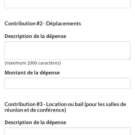
Contribution #2 - Déplacements
Description de la dépense
(maximum 2000 caractères)
Montant de la dépense
Contribution #3 - Location ou bail (pour les salles de
réunion et de conférence)
Description de la dépense