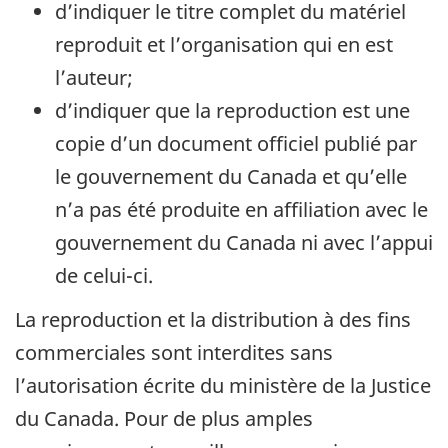
d’indiquer le titre complet du matériel
reproduit et l’organisation qui en est
l’auteur;
d’indiquer que la reproduction est une
copie d’un document officiel publié par
le gouvernement du Canada et qu’elle
n’a pas été produite en affiliation avec le
gouvernement du Canada ni avec l’appui
de celui-ci.
La reproduction et la distribution à des fins
commerciales sont interdites sans
l’autorisation écrite du ministère de la Justice
du Canada. Pour de plus amples