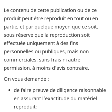
Le contenu de cette publication ou de ce
produit peut être reproduit en tout ou en
partie, et par quelque moyen que ce soit,
sous réserve que la reproduction soit
effectuée uniquement à des fins
personnelles ou publiques, mais non
commerciales, sans frais ni autre
permission, à moins d’avis contraire.
On vous demande :
de faire preuve de diligence raisonnable
en assurant l’exactitude du matériel
reproduit;