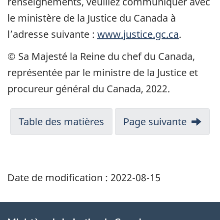
renseignements, veuillez communiquer avec
le ministère de la Justice du Canada à
l’adresse suivante :
www.justice.gc.ca
.
© Sa Majesté la Reine du chef du Canada,
représentée par le ministre de la Justice et
procureur général du Canada, 2022.
Table des matières
Page suivante
Date de modification :
2022-08-15