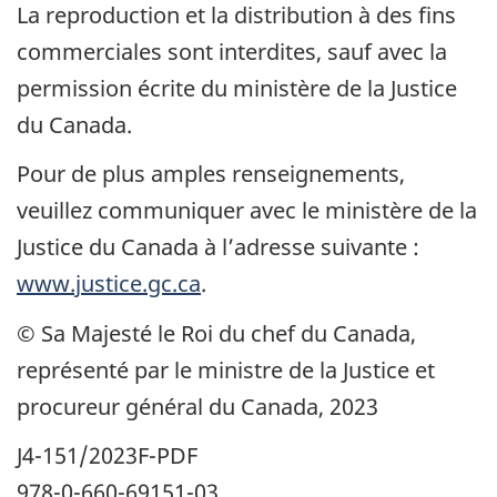
La reproduction et la distribution à des fins
commerciales sont interdites, sauf avec la
permission écrite du ministère de la Justice
du Canada.
Pour de plus amples renseignements,
veuillez communiquer avec le ministère de la
Justice du Canada à l’adresse suivante :
www.justice.gc.ca
.
© Sa Majesté le Roi du chef du Canada,
représenté par le ministre de la Justice et
procureur général du Canada, 2023
J4-151/2023F-PDF
978-0-660-69151-03