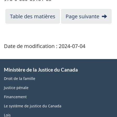
Table des matières
Page suivante
Date de modification :
2024-07-04
Ministère de la Justice du Canada
Droit de la famille
Justice pénale
Financement
Le système de justice du Canada
Lois