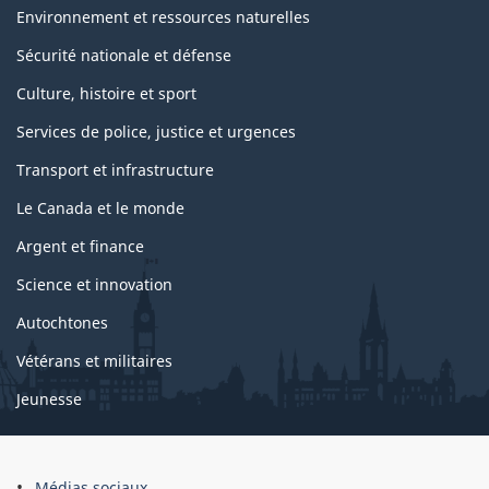
s
Environnement et ressources naturelles
Sécurité nationale et défense
Culture, histoire et sport
Services de police, justice et urgences
Transport et infrastructure
Le Canada et le monde
Argent et finance
Science et innovation
Autochtones
Vétérans et militaires
Jeunesse
Médias sociaux