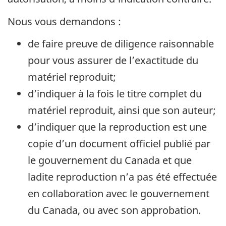
Nous vous demandons :
de faire preuve de diligence raisonnable
pour vous assurer de l’exactitude du
matériel reproduit;
d’indiquer à la fois le titre complet du
matériel reproduit, ainsi que son auteur;
d’indiquer que la reproduction est une
copie d’un document officiel publié par
le gouvernement du Canada et que
ladite reproduction n’a pas été effectuée
en collaboration avec le gouvernement
du Canada, ou avec son approbation.