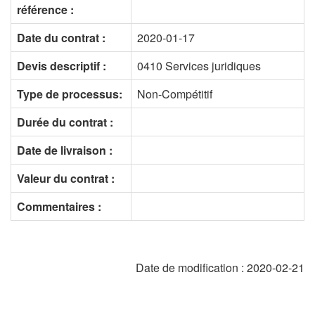
référence :
Date du contrat :
2020-01-17
Devis descriptif :
0410 Services juridiques
Type de processus:
Non-Compétitif
Durée du contrat :
Date de livraison :
Valeur du contrat :
Commentaires :
Date de modification :
2020-02-21