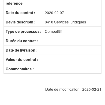
référence :
Date du contrat :
2020-02-07
Devis descriptif :
0410 Services juridiques
Type de processus:
Compétitif
Durée du contrat :
Date de livraison :
Valeur du contrat :
Commentaires :
Date de modification :
2020-02-21