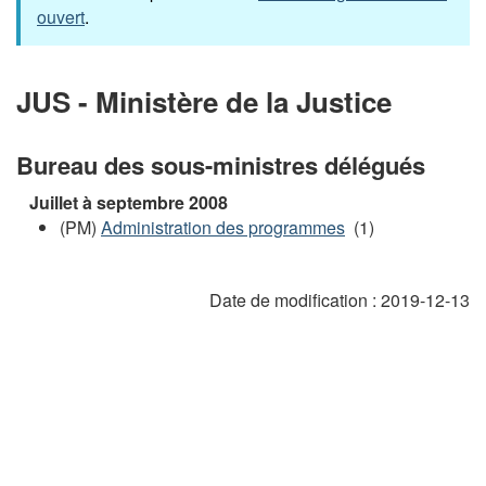
ouvert
.
JUS - Ministère de la Justice
Bureau des sous-ministres délégués
Juillet à septembre 2008
(PM)
Administration des programmes
(1)
Date de modification :
2019-12-13