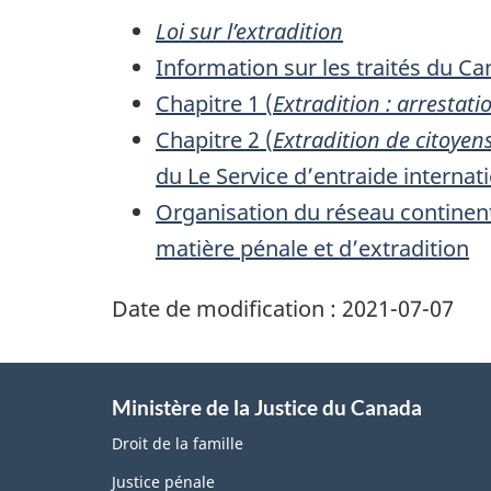
Loi sur l’extradition
Information sur les traités du C
Chapitre 1 (
Extradition : arrestati
Chapitre 2 (
Extradition de citoye
du Le Service d’entraide internat
Organisation du réseau continenta
matière pénale et d’extradition
Date de modification :
2021-07-07
Ministère de la Justice du Canada
Droit de la famille
Justice pénale