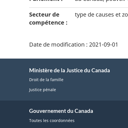
Secteur de
type de causes et zo
compétence :
Date de modification :
2021-09-01
Ministère de la Justice du Canada
Droit de la famille
Justice pénale
Gouvernement du Canada
Toutes les coordonnées