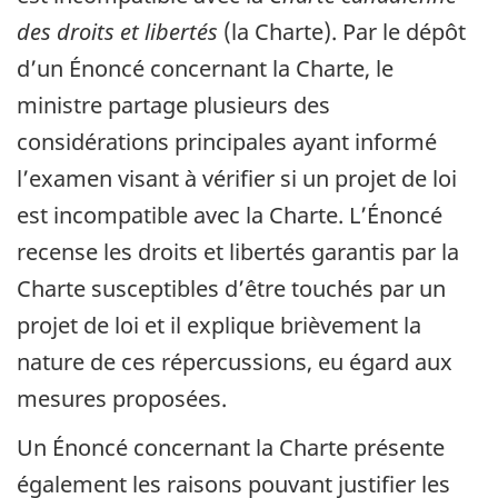
des droits et libertés
(la Charte). Par le dépôt
d’un Énoncé concernant la Charte, le
ministre partage plusieurs des
considérations principales ayant informé
l’examen visant à vérifier si un projet de loi
est incompatible avec la Charte. L’Énoncé
recense les droits et libertés garantis par la
Charte susceptibles d’être touchés par un
projet de loi et il explique brièvement la
nature de ces répercussions, eu égard aux
mesures proposées.
Un Énoncé concernant la Charte présente
également les raisons pouvant justifier les