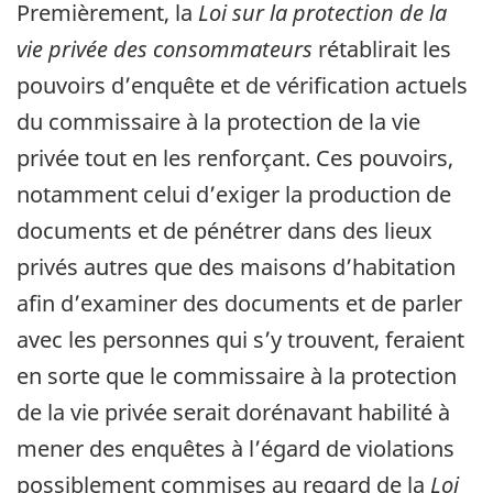
Premièrement, la
Loi sur la protection de la
vie privée des consommateurs
rétablirait les
pouvoirs d’enquête et de vérification actuels
du commissaire à la protection de la vie
privée tout en les renforçant. Ces pouvoirs,
notamment celui d’exiger la production de
documents et de pénétrer dans des lieux
privés autres que des maisons d’habitation
afin d’examiner des documents et de parler
avec les personnes qui s’y trouvent, feraient
en sorte que le commissaire à la protection
de la vie privée serait dorénavant habilité à
mener des enquêtes à l’égard de violations
possiblement commises au regard de la
Loi