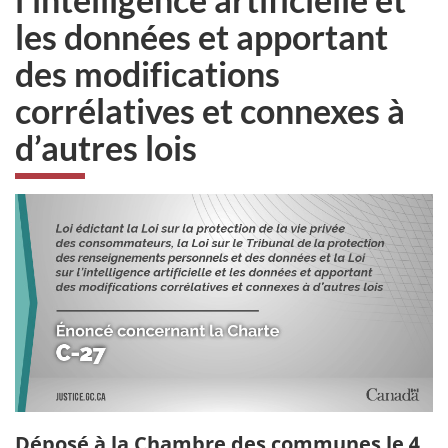
les données et apportant
des modifications
corrélatives et connexes à
d’autres lois
Déposé à la Chambre des communes le 4