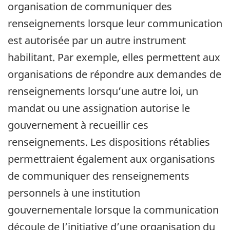
organisation de communiquer des
renseignements lorsque leur communication
est autorisée par un autre instrument
habilitant. Par exemple, elles permettent aux
organisations de répondre aux demandes de
renseignements lorsqu’une autre loi, un
mandat ou une assignation autorise le
gouvernement à recueillir ces
renseignements. Les dispositions rétablies
permettraient également aux organisations
de communiquer des renseignements
personnels à une institution
gouvernementale lorsque la communication
découle de l’initiative d’une organisation du