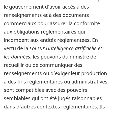
le gouvernement d’avoir accès à des
renseignements et à des documents
commerciaux pour assurer la conformité
aux obligations réglementaires qui
incombent aux entités réglementées. En
vertu de la
Loi sur l’intelligence artificielle et
les données
, les pouvoirs du ministre de
recueillir ou de communiquer des
renseignements ou d’exiger leur production
à des fins réglementaires ou administratives
sont compatibles avec des pouvoirs
semblables qui ont été jugés raisonnables
dans d’autres contextes réglementaires. Ils