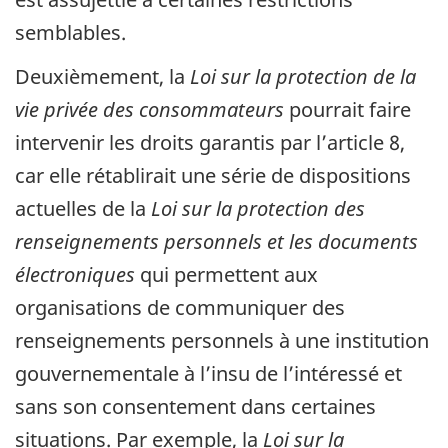
semblables.
Deuxièmement, la
Loi sur la protection de la
vie privée des consommateurs
pourrait faire
intervenir les droits garantis par l’article 8,
car elle rétablirait une série de dispositions
actuelles de la
Loi sur la protection des
renseignements personnels et les documents
électroniques
qui permettent aux
organisations de communiquer des
renseignements personnels à une institution
gouvernementale à l’insu de l’intéressé et
sans son consentement dans certaines
situations. Par exemple, la
Loi sur la