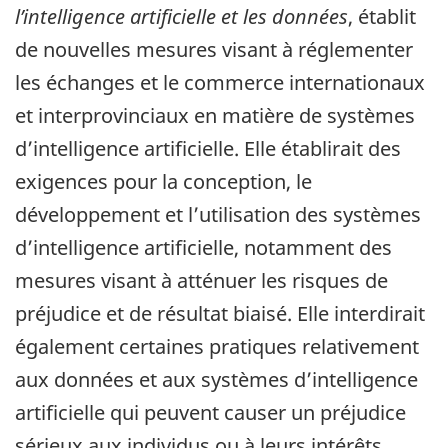
l’intelligence artificielle et les données
, établit
de nouvelles mesures visant à réglementer
les échanges et le commerce internationaux
et interprovinciaux en matière de systèmes
d’intelligence artificielle. Elle établirait des
exigences pour la conception, le
développement et l’utilisation des systèmes
d’intelligence artificielle, notamment des
mesures visant à atténuer les risques de
préjudice et de résultat biaisé. Elle interdirait
également certaines pratiques relativement
aux données et aux systèmes d’intelligence
artificielle qui peuvent causer un préjudice
sérieux aux individus ou à leurs intérêts.