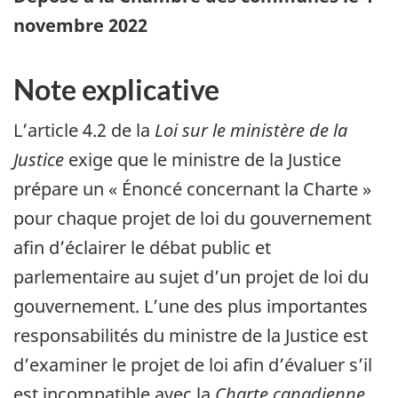
novembre 2022
Note explicative
L’article 4.2 de la
Loi sur le ministère de la
Justice
exige que le ministre de la Justice
prépare un « Énoncé concernant la Charte »
pour chaque projet de loi du gouvernement
afin d’éclairer le débat public et
parlementaire au sujet d’un projet de loi du
gouvernement. L’une des plus importantes
responsabilités du ministre de la Justice est
d’examiner le projet de loi afin d’évaluer s’il
est incompatible avec la
Charte canadienne