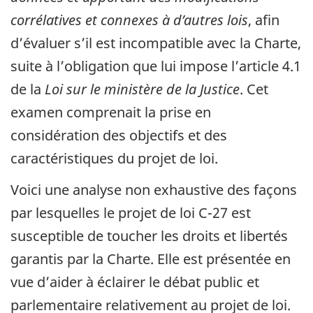
corrélatives et connexes à d’autres lois
, afin
d’évaluer s’il est incompatible avec la Charte,
suite à l’obligation que lui impose l’article 4.1
de la
Loi sur le ministère de la Justice
. Cet
examen comprenait la prise en
considération des objectifs et des
caractéristiques du projet de loi.
Voici une analyse non exhaustive des façons
par lesquelles le projet de loi
C-27
est
susceptible de toucher les droits et libertés
garantis par la Charte. Elle est présentée en
vue d’aider à éclairer le débat public et
parlementaire relativement au projet de loi.