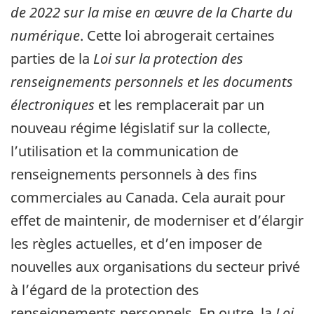
de 2022 sur la mise en œuvre de la Charte du
numérique
. Cette loi abrogerait certaines
parties de la
Loi sur la protection des
renseignements personnels et les documents
électroniques
et les remplacerait par un
nouveau régime législatif sur la collecte,
l’utilisation et la communication de
renseignements personnels à des fins
commerciales au Canada. Cela aurait pour
effet de maintenir, de moderniser et d’élargir
les règles actuelles, et d’en imposer de
nouvelles aux organisations du secteur privé
à l’égard de la protection des
renseignements personnels. En outre, la
Loi