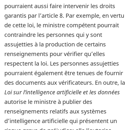
pourraient aussi faire intervenir les droits
garantis par l’article 8. Par exemple, en vertu
de cette loi, le ministre compétent pourrait
contraindre les personnes qui y sont
assujetties à la production de certains
renseignements pour vérifier qu’elles
respectent la loi. Les personnes assujetties
pourraient également être tenues de fournir
des documents aux vérificateurs. En outre, la
Loi sur l’intelligence artificielle et les données
autorise le ministre à publier des
renseignements relatifs aux systèmes
d’intelligence artificielle qui présentent un