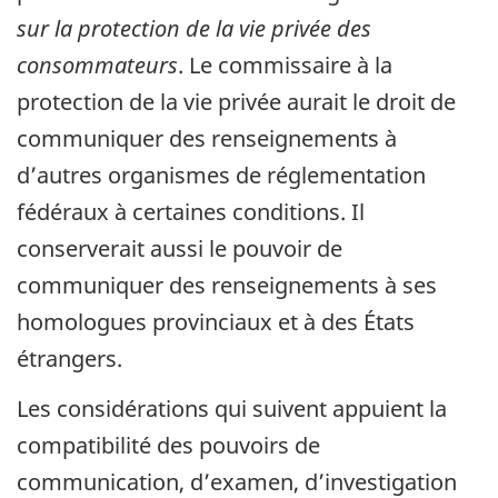
sur la protection de la vie privée des
consommateurs
. Le commissaire à la
protection de la vie privée aurait le droit de
communiquer des renseignements à
d’autres organismes de réglementation
fédéraux à certaines conditions. Il
conserverait aussi le pouvoir de
communiquer des renseignements à ses
homologues provinciaux et à des États
étrangers.
Les considérations qui suivent appuient la
compatibilité des pouvoirs de
communication, d’examen, d’investigation