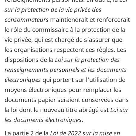
sur la protection de la vie privée des
consommateurs
maintiendrait et renforcerait
le rôle du commissaire à la protection de la
vie privée, qui est chargé de s’assurer que
les organisations respectent ces règles. Les
dispositions de la
Loi sur la protection des
renseignements personnels et les documents
électroniques
qui portent sur l’utilisation de
moyens électroniques pour remplacer les
documents papier seraient conservées dans
la loi dont le nouveau titre abrégé est
Loi sur
les documents électroniques
.
La partie 2 de la
Loi de 2022 sur la mise en