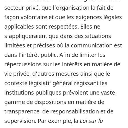
secteur privé, que l’organisation la fait de
façon volontaire et que les exigences légales
applicables sont respectées. Elles ne
s’appliqueraient que dans des situations
limitées et précises où la communication est
dans l’intérêt public. Afin de limiter les
répercussions sur les intérêts en matière de
vie privée, d’autres mesures ainsi que le
contexte législatif général régissant les
institutions publiques prévoient une vaste
gamme de dispositions en matière de
transparence, de responsabilisation et de
supervision. Par exemple, la
Loi sur la