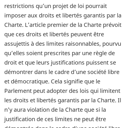
restrictions qu’un projet de loi pourrait
imposer aux droits et libertés garantis par la
Charte. L’article premier de la Charte prévoit
que ces droits et libertés peuvent être
assujettis à des limites raisonnables, pourvu
qu’elles soient prescrites par une règle de
droit et que leurs justifications puissent se
démontrer dans le cadre d’une société libre
et démocratique. Cela signifie que le
Parlement peut adopter des lois qui limitent
les droits et libertés garantis par la Charte. Il
n’y aura violation de la Charte que si la
justification de ces limites ne peut être