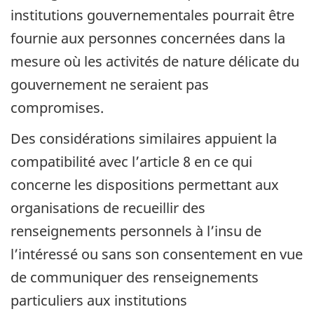
institutions gouvernementales pourrait être
fournie aux personnes concernées dans la
mesure où les activités de nature délicate du
gouvernement ne seraient pas
compromises.
Des considérations similaires appuient la
compatibilité avec l’article 8 en ce qui
concerne les dispositions permettant aux
organisations de recueillir des
renseignements personnels à l’insu de
l’intéressé ou sans son consentement en vue
de communiquer des renseignements
particuliers aux institutions