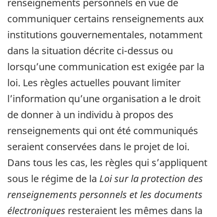
renseignements personnels en vue de
communiquer certains renseignements aux
institutions gouvernementales, notamment
dans la situation décrite ci-dessus ou
lorsqu’une communication est exigée par la
loi. Les règles actuelles pouvant limiter
l’information qu’une organisation a le droit
de donner à un individu à propos des
renseignements qui ont été communiqués
seraient conservées dans le projet de loi.
Dans tous les cas, les règles qui s’appliquent
sous le régime de la
Loi sur la protection des
renseignements personnels et les documents
électroniques
resteraient les mêmes dans la