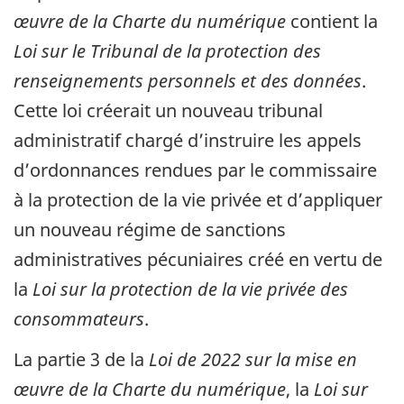
œuvre de la Charte du numérique
contient la
Loi sur le Tribunal de la protection des
renseignements personnels et des données
.
Cette loi créerait un nouveau tribunal
administratif chargé d’instruire les appels
d’ordonnances rendues par le commissaire
à la protection de la vie privée et d’appliquer
un nouveau régime de sanctions
administratives pécuniaires créé en vertu de
la
Loi sur la protection de la vie privée des
consommateurs
.
La partie 3 de la
Loi de 2022 sur la mise en
œuvre de la Charte du numérique
, la
Loi sur