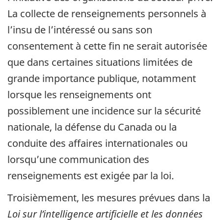
La collecte de renseignements personnels à
l’insu de l’intéressé ou sans son
consentement à cette fin ne serait autorisée
que dans certaines situations limitées de
grande importance publique, notamment
lorsque les renseignements ont
possiblement une incidence sur la sécurité
nationale, la défense du Canada ou la
conduite des affaires internationales ou
lorsqu’une communication des
renseignements est exigée par la loi.
Troisièmement, les mesures prévues dans la
Loi sur l’intelligence artificielle et les données