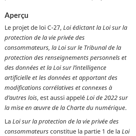
Aperçu
Le projet de loi
C-27,
Loi édictant la Loi sur la
protection de la vie privée des
consommateurs, la Loi sur le Tribunal de la
protection des renseignements personnels et
des données et la Loi sur l’intelligence
artificielle et les données et apportant des
modifications corrélatives et connexes à
d’autres lois
, est aussi appelé
Loi de 2022 sur
la mise en œuvre de la Charte du numérique
.
La
Loi sur la protection de la vie privée des
consommateurs
constitue la partie 1 de la
Loi