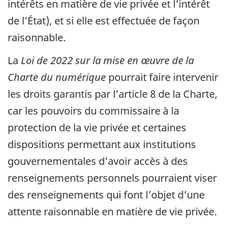
intérêts en matière de vie privée et l’intérêt
de l’État), et si elle est effectuée de façon
raisonnable.
La
Loi de 2022 sur la mise en œuvre de la
Charte du numérique
pourrait faire intervenir
les droits garantis par l’article 8 de la Charte,
car les pouvoirs du commissaire à la
protection de la vie privée et certaines
dispositions permettant aux institutions
gouvernementales d’avoir accès à des
renseignements personnels pourraient viser
des renseignements qui font l’objet d’une
attente raisonnable en matière de vie privée.