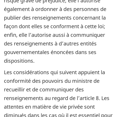
risque grave de préjudice; elle l’autorise
également à ordonner à des personnes de
publier des renseignements concernant la
façon dont elles se conforment à cette loi;
enfin, elle l’autorise aussi à communiquer
des renseignements à d’autres entités
gouvernementales énoncées dans ses
dispositions.
Les considérations qui suivent appuient la
conformité des pouvoirs du ministre de
recueillir et de communiquer des
renseignements au regard de l’article 8. Les
attentes en matière de vie privée sont
diminués dans les cas où il est essentiel pour