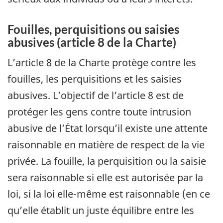
Fouilles, perquisitions ou saisies
abusives (article 8 de la Charte)
L’article 8 de la Charte protège contre les
fouilles, les perquisitions et les saisies
abusives. L’objectif de l’article 8 est de
protéger les gens contre toute intrusion
abusive de l’État lorsqu’il existe une attente
raisonnable en matière de respect de la vie
privée. La fouille, la perquisition ou la saisie
sera raisonnable si elle est autorisée par la
loi, si la loi elle-même est raisonnable (en ce
qu’elle établit un juste équilibre entre les