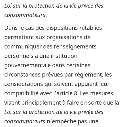
Loi sur la protection de la vie privée des
consommateurs
.
Dans le cas des dispositions rétablies
permettant aux organisations de
communiquer des renseignements
personnels à une institution
gouvernementale dans certaines
circonstances prévues par règlement, les
considérations qui suivent appuient leur
compatibilité avec l’article 8. Les mesures
visent principalement à faire en sorte que la
Loi sur la protection de la vie privée des
consommateurs
n’empêche pas une