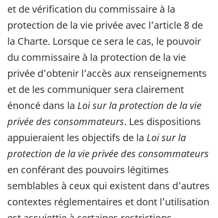
et de vérification du commissaire à la
protection de la vie privée avec l’article 8 de
la Charte. Lorsque ce sera le cas, le pouvoir
du commissaire à la protection de la vie
privée d’obtenir l’accès aux renseignements
et de les communiquer sera clairement
énoncé dans la
Loi sur la protection de la vie
privée des consommateurs
. Les dispositions
appuieraient les objectifs de la
Loi sur la
protection de la vie privée des consommateurs
en conférant des pouvoirs légitimes
semblables à ceux qui existent dans d’autres
contextes réglementaires et dont l’utilisation
est assujettie à certaines restrictions