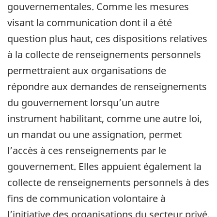
gouvernementales. Comme les mesures
visant la communication dont il a été
question plus haut, ces dispositions relatives
à la collecte de renseignements personnels
permettraient aux organisations de
répondre aux demandes de renseignements
du gouvernement lorsqu’un autre
instrument habilitant, comme une autre loi,
un mandat ou une assignation, permet
l’accès à ces renseignements par le
gouvernement. Elles appuient également la
collecte de renseignements personnels à des
fins de communication volontaire à
l’initiative des organisations du secteur privé.