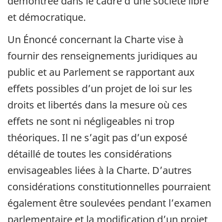
démontrée dans le cadre d’une société libre
et démocratique.
Un Énoncé concernant la Charte vise à
fournir des renseignements juridiques au
public et au Parlement se rapportant aux
effets possibles d’un projet de loi sur les
droits et libertés dans la mesure où ces
effets ne sont ni négligeables ni trop
théoriques. Il ne s’agit pas d’un exposé
détaillé de toutes les considérations
envisageables liées à la Charte. D’autres
considérations constitutionnelles pourraient
également être soulevées pendant l’examen
parlementaire et la modification d’un projet