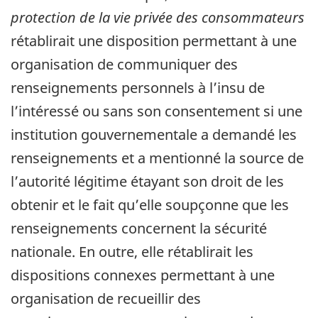
protection de la vie privée des consommateurs
rétablirait une disposition permettant à une
organisation de communiquer des
renseignements personnels à l’insu de
l’intéressé ou sans son consentement si une
institution gouvernementale a demandé les
renseignements et a mentionné la source de
l’autorité légitime étayant son droit de les
obtenir et le fait qu’elle soupçonne que les
renseignements concernent la sécurité
nationale. En outre, elle rétablirait les
dispositions connexes permettant à une
organisation de recueillir des