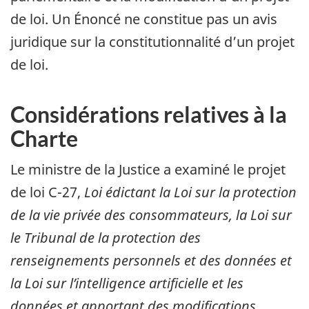
de loi. Un Énoncé ne constitue pas un avis
juridique sur la constitutionnalité d’un projet
de loi.
Considérations relatives à la
Charte
Le ministre de la Justice a examiné le projet
de loi
C-27,
Loi édictant la Loi sur la protection
de la vie privée des consommateurs, la Loi sur
le Tribunal de la protection des
renseignements personnels et des données et
la Loi sur l’intelligence artificielle et les
données et apportant des modifications