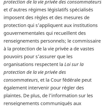
protection de la vie privée des consommateurs
et d’autres régimes législatifs spécialisés
imposent des règles et des mesures de
protection qui s’appliquent aux institutions
gouvernementales qui recueillent des
renseignements personnels; le commissaire
à la protection de la vie privée a de vastes
pouvoirs pour s’assurer que les
organisations respectent la
Loi sur la
protection de la vie privée des
consommateurs
, et la Cour fédérale peut
également intervenir pour régler des
plaintes. De plus, de l’information sur les
renseignements communiqués aux