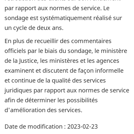
par rapport aux normes de service. Le
sondage est systématiquement réalisé sur
un cycle de deux ans.
En plus de recueillir des commentaires
officiels par le biais du sondage, le ministère
de la Justice, les ministères et les agences
examinent et discutent de façon informelle
et continue de la qualité des services
juridiques par rapport aux normes de service
afin de déterminer les possibilités
d'amélioration des services.
Date de modification :
2023-02-23