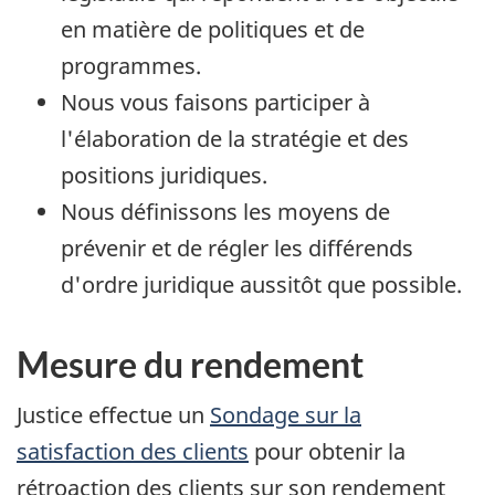
en matière de politiques et de
programmes.
Nous vous faisons participer à
l'élaboration de la stratégie et des
positions juridiques.
Nous définissons les moyens de
prévenir et de régler les différends
d'ordre juridique aussitôt que possible.
Mesure du rendement
Justice effectue un
Sondage sur la
satisfaction des clients
pour obtenir la
rétroaction des clients sur son rendement