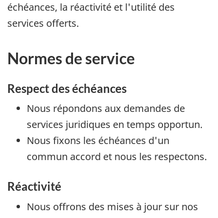
échéances, la réactivité et l'utilité des
services offerts.
Normes de service
Respect des échéances
Nous répondons aux demandes de
services juridiques en temps opportun.
Nous fixons les échéances d'un
commun accord et nous les respectons.
Réactivité
Nous offrons des mises à jour sur nos