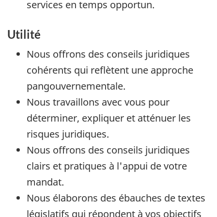
services en temps opportun.
Utilité
Nous offrons des conseils juridiques
cohérents qui reflètent une approche
pangouvernementale.
Nous travaillons avec vous pour
déterminer, expliquer et atténuer les
risques juridiques.
Nous offrons des conseils juridiques
clairs et pratiques à l'appui de votre
mandat.
Nous élaborons des ébauches de textes
législatifs qui répondent à vos objectifs