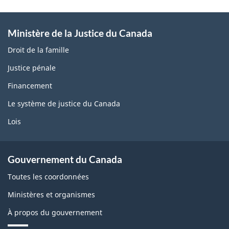
Ministère de la Justice du Canada
Droit de la famille
Justice pénale
Financement
Le système de justice du Canada
Lois
Gouvernement du Canada
Toutes les coordonnées
Ministères et organismes
À propos du gouvernement