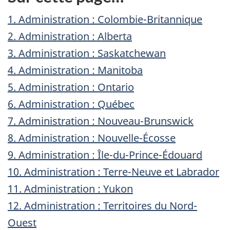
1. Administration : Colombie-Britannique
2. Administration : Alberta
3. Administration : Saskatchewan
4. Administration : Manitoba
5. Administration : Ontario
6. Administration : Québec
7. Administration : Nouveau-Brunswick
8. Administration : Nouvelle-Écosse
9. Administration : Île-du-Prince-Édouard
10. Administration : Terre-Neuve et Labrador
11. Administration : Yukon
12. Administration : Territoires du Nord-
Ouest