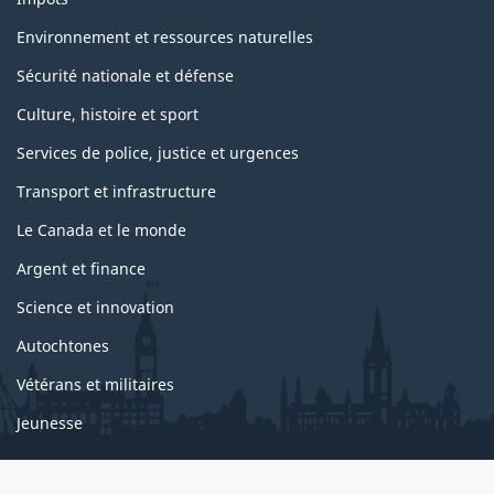
t
s
Environnement et ressources naturelles
Sécurité nationale et défense
Culture, histoire et sport
Services de police, justice et urgences
Transport et infrastructure
Le Canada et le monde
Argent et finance
Science et innovation
Autochtones
Vétérans et militaires
Jeunesse