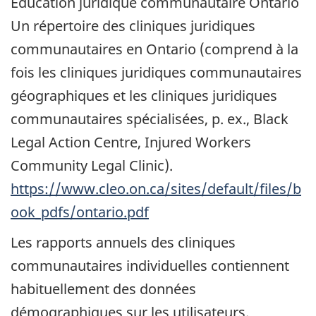
Éducation juridique communautaire Ontario
Un répertoire des cliniques juridiques
communautaires en Ontario (comprend à la
fois les cliniques juridiques communautaires
géographiques et les cliniques juridiques
communautaires spécialisées, p. ex., Black
Legal Action Centre, Injured Workers
Community Legal Clinic).
https://www.cleo.on.ca/sites/default/files/b
ook_pdfs/ontario.pdf
Les rapports annuels des cliniques
communautaires individuelles contiennent
habituellement des données
démographiques sur les utilisateurs.