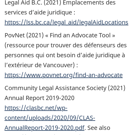
Legal Aid B.C.
(2021) Emplacements des
services d’aide juridique :
https://lss.bc.ca/legal_aid/legalAidLocations
PovNet (2021) «
Find an Advocate Tool
»
(ressource pour trouver des défenseurs des
personnes qui ont besoin d’aide juridique à
l’extérieur de Vancouver) :
https://www.povnet.org/find-an-advocate
Community Legal Assistance Society (2021)
Annual Report
2019-2020
https://clasbc.net/wp-
content/uploads/2020/09/CLAS-
AnnualReport-2019-2020.pdf
. See also