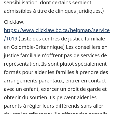
sensibilisation, dont certains seraient
admissibles à titre de cliniques juridiques.)
Clicklaw.
https://www.clicklaw.bc.ca/helpmap/service
/1019
(Liste des centres de justice familiale
en Colombie-Britannique) Les conseillers en
justice familiale n’offrent pas de services de
représentation. Ils sont plutôt spécialement
formés pour aider les familles à prendre des
arrangements parentaux, entrer en contact
avec un enfant, exercer un droit de garde et
obtenir du soutien. Ils peuvent aider les
parents à régler leurs différends sans aller