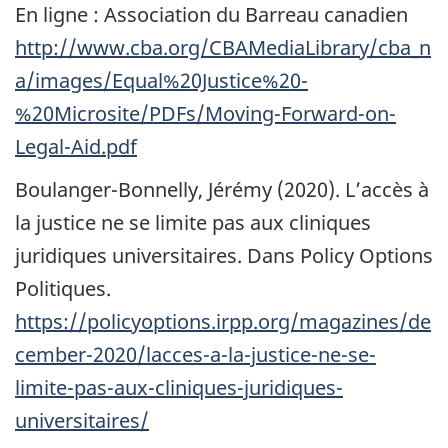
En ligne : Association du Barreau canadien
http://www.cba.org/CBAMediaLibrary/cba_n
a/images/Equal%20Justice%20-
%20Microsite/PDFs/Moving-Forward-on-
Legal-Aid.pdf
Boulanger-Bonnelly, Jérémy (2020). L’accès à
la justice ne se limite pas aux cliniques
juridiques universitaires. Dans Policy Options
Politiques.
https://policyoptions.irpp.org/magazines/de
cember-2020/lacces-a-la-justice-ne-se-
limite-pas-aux-cliniques-juridiques-
universitaires/