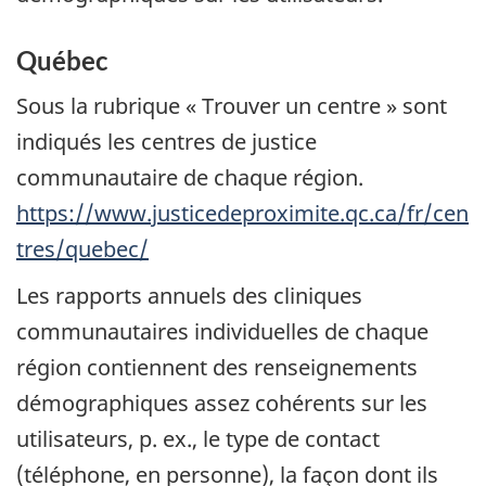
Québec
Sous la rubrique « Trouver un centre » sont
indiqués les centres de justice
communautaire de chaque région.
https://www.justicedeproximite.qc.ca/fr/cen
tres/quebec/
Les rapports annuels des cliniques
communautaires individuelles de chaque
région contiennent des renseignements
démographiques assez cohérents sur les
utilisateurs, p. ex., le type de contact
(téléphone, en personne), la façon dont ils