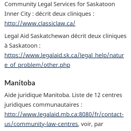
Community Legal Services for Saskatoon
Inner City
: décrit deux cliniques :
http://www.classiclaw.ca/
Legal Aid Saskatchewan
décrit deux cliniques
à Saskatoon :
https://www.legalaid.sk.ca/legal_help/natur
e_of_problem/other.php
Manitoba
Aide juridique Manitoba. Liste de 12 centres
juridiques communautaires :
http://www.legalaid.mb.ca:8080/fr/contact-
us/community-law-centres
, voir, par