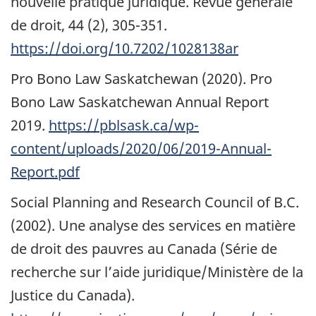
nouvelle pratique juridique. Revue générale
de droit, 44 (2),
305-351.
https://doi.org/10.7202/1028138ar
Pro Bono Law Saskatchewan (2020). Pro
Bono Law Saskatchewan Annual Report
2019.
https://pblsask.ca/wp-
content/uploads/2020/06/2019-Annual-
Report.pdf
Social Planning and Research Council of B.C.
(2002). Une analyse des services en matière
de droit des pauvres au Canada (Série de
recherche sur l’aide juridique/Ministère de la
Justice du Canada).