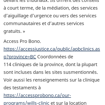
devant les tribunaux. Ils offrent des conseils
à court terme, de la médiation, des services
d’aiguillage d’urgence ou vers des services
communautaires et d’autres services
gratuits. »
Access Pro Bono.
https://accessjustice.ca/public/apbclinics.as
p?province=BC
Coordonnées de
114 cliniques de la province, dont la plupart
sont incluses dans les sites susmentionnés.
Voir aussi les renseignements sur la clinique
des testaments à
https://accessprobono.ca/our-
programs/wills-clinic
et sur la location