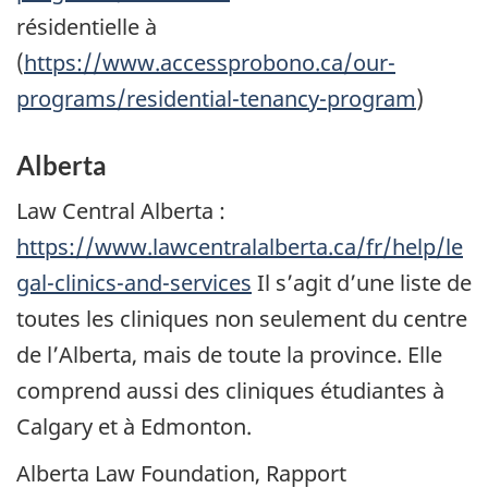
résidentielle à
(
https://www.accessprobono.ca/our-
programs/residential-tenancy-program
)
Alberta
Law Central Alberta
:
https://www.lawcentralalberta.ca/fr/help/le
gal-clinics-and-services
Il s’agit d’une liste de
toutes les cliniques non seulement du centre
de l’Alberta, mais de toute la province. Elle
comprend aussi des cliniques étudiantes à
Calgary et à Edmonton.
Alberta Law Foundation
, Rapport