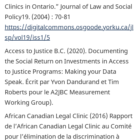
Clinics in Ontario.” Journal of Law and Social
Policy19. (2004) :
70-81
https://digitalcommons.osgoode.yorku.ca/jl
sp/vol19/iss1/5
Access to Justice B.C. (2020). Documenting
the Social Return on Investments in Access
to Justice Programs: Making your Data
Speak. Écrit par Yvon Dandurand et Tim
Roberts pour le A2JBC Measurement
Working Group).
African Canadian Legal Clinic
(2016) Rapport
de l’African Canadian Legal Clinic au Comité
pour l’élimination de la discrimination à