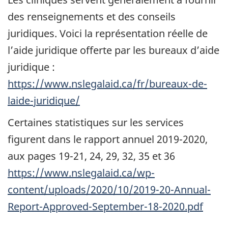
des renseignements et des conseils
juridiques. Voici la représentation réelle de
l’aide juridique offerte par les bureaux d’aide
juridique :
https://www.nslegalaid.ca/fr/bureaux-de-
laide-juridique/
Certaines statistiques sur les services
figurent dans le rapport annuel 2019-2020,
aux pages 19-21, 24, 29, 32, 35 et 36
https://www.nslegalaid.ca/wp-
content/uploads/2020/10/2019-20-Annual-
Report-Approved-September-18-2020.pdf