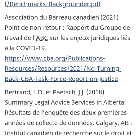
f/Benchmarks_Backgrounder.pdf
Association du Barreau canadien (2021)
Point de non-retour : Rapport du Groupe de
travail de l’
ABC
sur les enjeux juridiques liés
à la
COVID-19.
https://www.cba.org/Publications-
Resources/Resources/2021/No-Turning-
Back-CBA-Task-Force-Report-on-Justice
Bertrand, L.D. et Paetsch, J.J. (2018).
Summary Legal Advice Services in Alberta
:
Résultats de l’enquête des deux premières
années de collecte de données. Calgary, AB :
Institut canadien de recherche sur le droit et