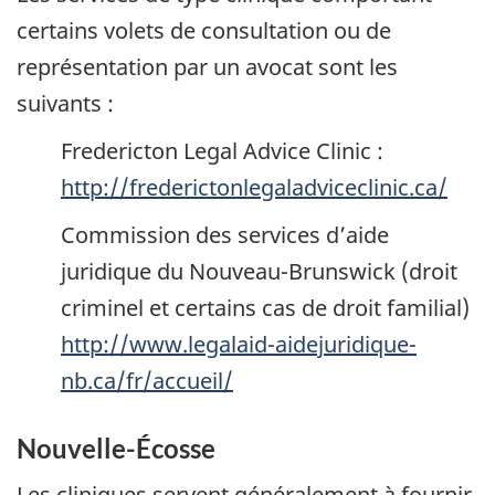
certains volets de consultation ou de
représentation par un avocat sont les
suivants :
Fredericton Legal Advice Clinic
:
http://frederictonlegaladviceclinic.ca/
Commission des services d’aide
juridique du Nouveau-Brunswick (droit
criminel et certains cas de droit familial)
http://www.legalaid-aidejuridique-
nb.ca/fr/accueil/
Nouvelle-Écosse
Les cliniques servent généralement à fournir