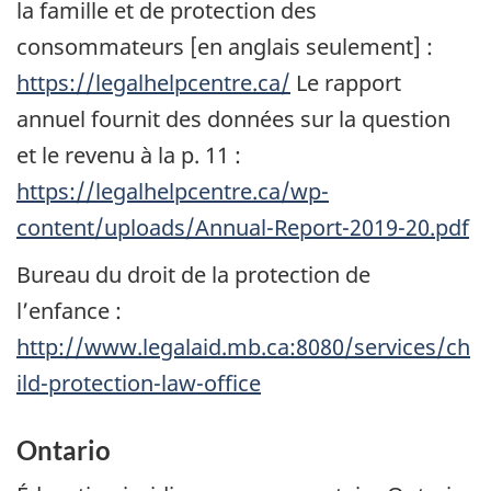
la famille et de protection des
consommateurs [en anglais seulement] :
https://legalhelpcentre.ca/
Le rapport
annuel fournit des données sur la question
et le revenu à la p. 11 :
https://legalhelpcentre.ca/wp-
content/uploads/Annual-Report-2019-20.pdf
Bureau du droit de la protection de
l’enfance :
http://www.legalaid.mb.ca:8080/services/ch
ild-protection-law-office
Ontario