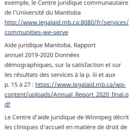
exemple, le Centre juridique communautaire
de l’Université du Manitoba
http://www.legalaid.mb.ca:8080/fr/services/
communities-we-serve
Aide juridique Manitoba. Rapport
annuel 2019-2020 Données
démographiques, sur la satisfaction et sur
les résultats des services à la p. iii et aux
p. 15 à 27 :
https://www.legalaid.mb.ca/wp-
content/uploads/Annual_Report_2020_final.p
df
Le Centre d’aide juridique de Winnipeg décrit
les cliniques d’accueil en matière de droit de