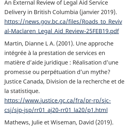
An External Review of Legal Aid Service
Delivery in British Columbia (janvier 2019).
https://news.gov.bc.ca/files/Roads_to_Reviv
al-Maclaren_Legal_Aid_Review-25FEB19.pdf
Martin, Dianne L A. (2001). Une approche
intégrée à la prestation de services en
matière d’aide juridique : Réalisation d’une
promesse ou perpétuation d’un mythe?
Justice Canada, Division de la recherche et de
la statistique.
https://www.justice.gc.ca/fra/pr-rp/sjc-
csj/sjp-jsp/rr01_aj20-rr01_la20/p1.html
Mathews, Julie et Wiseman, David (2019).