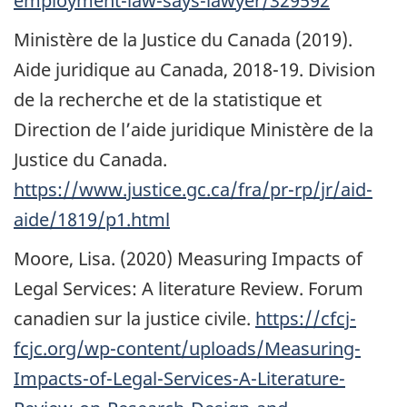
employment-law-says-lawyer/329592
Ministère de la Justice du Canada (2019).
Aide juridique au Canada,
2018-19.
Division
de la recherche et de la statistique et
Direction de l’aide juridique Ministère de la
Justice du Canada.
https://www.justice.gc.ca/fra/pr-rp/jr/aid-
aide/1819/p1.html
Moore, Lisa. (2020) Measuring Impacts of
Legal Services: A literature Review. Forum
canadien sur la justice civile.
https://cfcj-
fcjc.org/wp-content/uploads/Measuring-
Impacts-of-Legal-Services-A-Literature-