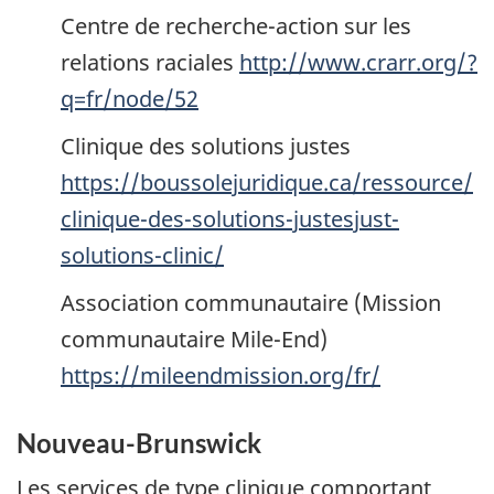
Centre de recherche-action sur les
relations raciales
http://www.crarr.org/?
q=fr/node/52
Clinique des solutions justes
https://boussolejuridique.ca/ressource/
clinique-des-solutions-justesjust-
solutions-clinic/
Association communautaire (Mission
communautaire Mile-End)
https://mileendmission.org/fr/
Nouveau-Brunswick
Les services de type clinique comportant