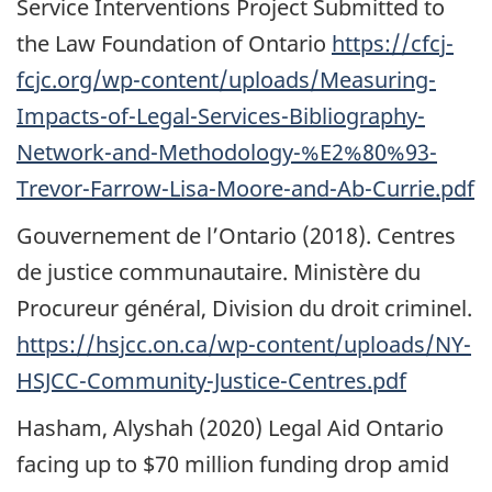
Service Interventions Project Submitted to
the Law Foundation of Ontario
https://cfcj-
fcjc.org/wp-content/uploads/Measuring-
Impacts-of-Legal-Services-Bibliography-
Network-and-Methodology-%E2%80%93-
Trevor-Farrow-Lisa-Moore-and-Ab-Currie.pdf
Gouvernement de l’Ontario (2018). Centres
de justice communautaire. Ministère du
Procureur général, Division du droit criminel.
https://hsjcc.on.ca/wp-content/uploads/NY-
HSJCC-Community-Justice-Centres.pdf
Hasham, Alyshah (2020) Legal Aid Ontario
facing up to $70 million funding drop amid