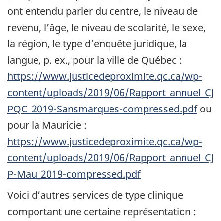
ont entendu parler du centre, le niveau de
revenu, l’âge, le niveau de scolarité, le sexe,
la région, le type d’enquête juridique, la
langue, p. ex., pour la ville de Québec :
https://www.justicedeproximite.qc.ca/wp-
content/uploads/2019/06/Rapport_annuel_CJ
PQC_2019-Sansmarques-compressed.pdf
ou
pour la Mauricie :
https://www.justicedeproximite.qc.ca/wp-
content/uploads/2019/06/Rapport_annuel_CJ
P-Mau_2019-compressed.pdf
Voici d’autres services de type clinique
comportant une certaine représentation :