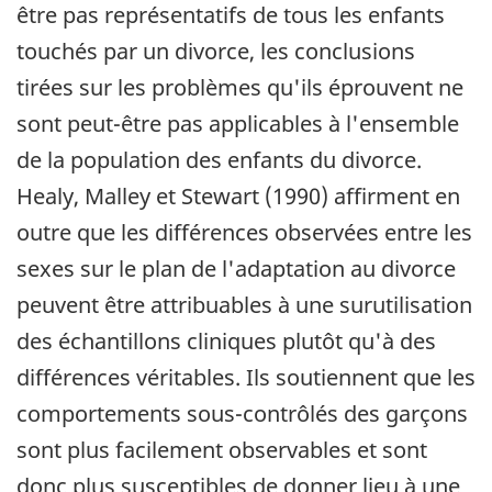
être pas représentatifs de tous les enfants
touchés par un divorce, les conclusions
tirées sur les problèmes qu'ils éprouvent ne
sont peut-être pas applicables à l'ensemble
de la population des enfants du divorce.
Healy, Malley et Stewart (1990) affirment en
outre que les différences observées entre les
sexes sur le plan de l'adaptation au divorce
peuvent être attribuables à une surutilisation
des échantillons cliniques plutôt qu'à des
différences véritables. Ils soutiennent que les
comportements sous-contrôlés des garçons
sont plus facilement observables et sont
donc plus susceptibles de donner lieu à une