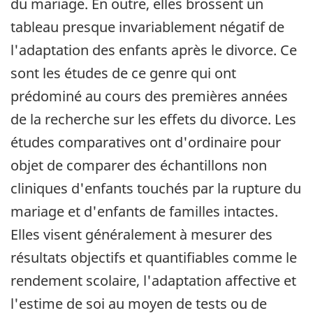
du mariage. En outre, elles brossent un
tableau presque invariablement négatif de
l'adaptation des enfants après le divorce. Ce
sont les études de ce genre qui ont
prédominé au cours des premières années
de la recherche sur les effets du divorce. Les
études comparatives ont d'ordinaire pour
objet de comparer des échantillons non
cliniques d'enfants touchés par la rupture du
mariage et d'enfants de familles intactes.
Elles visent généralement à mesurer des
résultats objectifs et quantifiables comme le
rendement scolaire, l'adaptation affective et
l'estime de soi au moyen de tests ou de