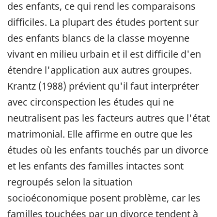
des enfants, ce qui rend les comparaisons
difficiles. La plupart des études portent sur
des enfants blancs de la classe moyenne
vivant en milieu urbain et il est difficile d'en
étendre l'application aux autres groupes.
Krantz (1988) prévient qu'il faut interpréter
avec circonspection les études qui ne
neutralisent pas les facteurs autres que l'état
matrimonial. Elle affirme en outre que les
études où les enfants touchés par un divorce
et les enfants des familles intactes sont
regroupés selon la situation
socioéconomique posent problème, car les
familles touchées par un divorce tendent à