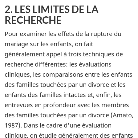
2. LES LIMITES DE LA
RECHERCHE
Pour examiner les effets de la rupture du
mariage sur les enfants, on fait
généralement appel à trois techniques de
recherche différentes: les évaluations
cliniques, les comparaisons entre les enfants
des familles touchées par un divorce et les
enfants des familles intactes et, enfin, les
entrevues en profondeur avec les membres
des familles touchées par un divorce (Amato,
1987). Dans le cadre d'une évaluation
clinique, on étudie généralement des enfants