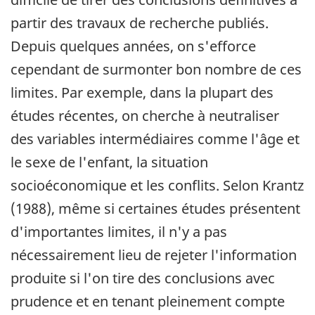
partir des travaux de recherche publiés.
Depuis quelques années, on s'efforce
cependant de surmonter bon nombre de ces
limites. Par exemple, dans la plupart des
études récentes, on cherche à neutraliser
des variables intermédiaires comme l'âge et
le sexe de l'enfant, la situation
socioéconomique et les conflits. Selon Krantz
(1988), même si certaines études présentent
d'importantes limites, il n'y a pas
nécessairement lieu de rejeter l'information
produite si l'on tire des conclusions avec
prudence et en tenant pleinement compte