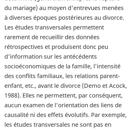
du mariage) au moyen d'entrevues menées
à diverses époques postérieures au divorce.
Les études transversales permettent
rarement de recueillir des données
rétrospectives et produisent donc peu
d'information sur les antécédents
socioéconomiques de la famille, l'intensité
des conflits familiaux, les relations parent-
enfant, etc., avant le divorce (Demo et Acock,
1988). Elles ne permettent, par conséquent,
aucun examen de l'orientation des liens de
causalité ni des effets évolutifs. Par exemple,
les études transversales ne sont pas en