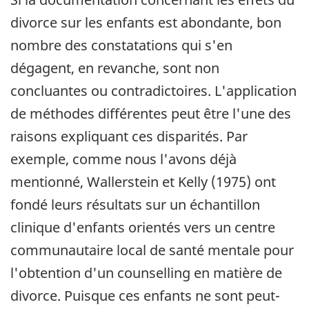
divorce sur les enfants est abondante, bon
nombre des constatations qui s'en
dégagent, en revanche, sont non
concluantes ou contradictoires. L'application
de méthodes différentes peut être l'une des
raisons expliquant ces disparités. Par
exemple, comme nous l'avons déjà
mentionné, Wallerstein et Kelly (1975) ont
fondé leurs résultats sur un échantillon
clinique d'enfants orientés vers un centre
communautaire local de santé mentale pour
l'obtention d'un counselling en matière de
divorce. Puisque ces enfants ne sont peut-