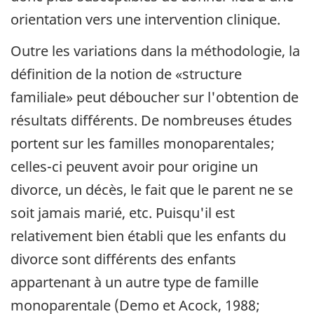
orientation vers une intervention clinique.
Outre les variations dans la méthodologie, la
définition de la notion de «structure
familiale» peut déboucher sur l'obtention de
résultats différents. De nombreuses études
portent sur les familles monoparentales;
celles-ci peuvent avoir pour origine un
divorce, un décès, le fait que le parent ne se
soit jamais marié, etc. Puisqu'il est
relativement bien établi que les enfants du
divorce sont différents des enfants
appartenant à un autre type de famille
monoparentale (Demo et Acock, 1988;