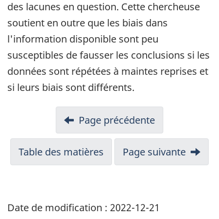
des lacunes en question. Cette chercheuse
soutient en outre que les biais dans
l'information disponible sont peu
susceptibles de fausser les conclusions si les
données sont répétées à maintes reprises et
si leurs biais sont différents.
Page précédente
Table des matières
Page suivante
Date de modification :
2022-12-21