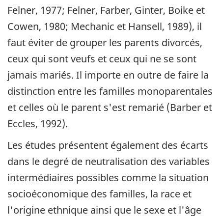
Felner, 1977; Felner, Farber, Ginter, Boike et
Cowen, 1980; Mechanic et Hansell, 1989), il
faut éviter de grouper les parents divorcés,
ceux qui sont veufs et ceux qui ne se sont
jamais mariés. Il importe en outre de faire la
distinction entre les familles monoparentales
et celles où le parent s'est remarié (Barber et
Eccles, 1992).
Les études présentent également des écarts
dans le degré de neutralisation des variables
intermédiaires possibles comme la situation
socioéconomique des familles, la race et
l'origine ethnique ainsi que le sexe et l'âge