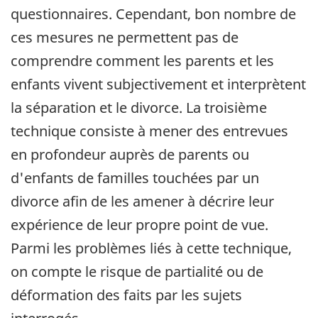
questionnaires. Cependant, bon nombre de
ces mesures ne permettent pas de
comprendre comment les parents et les
enfants vivent subjectivement et interprètent
la séparation et le divorce. La troisième
technique consiste à mener des entrevues
en profondeur auprès de parents ou
d'enfants de familles touchées par un
divorce afin de les amener à décrire leur
expérience de leur propre point de vue.
Parmi les problèmes liés à cette technique,
on compte le risque de partialité ou de
déformation des faits par les sujets