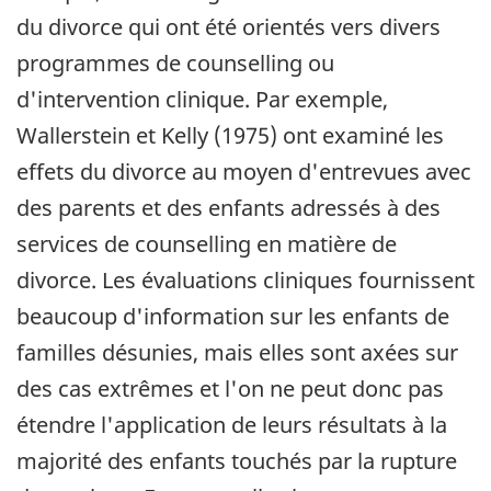
du divorce qui ont été orientés vers divers
programmes de counselling ou
d'intervention clinique. Par exemple,
Wallerstein et Kelly (1975) ont examiné les
effets du divorce au moyen d'entrevues avec
des parents et des enfants adressés à des
services de counselling en matière de
divorce. Les évaluations cliniques fournissent
beaucoup d'information sur les enfants de
familles désunies, mais elles sont axées sur
des cas extrêmes et l'on ne peut donc pas
étendre l'application de leurs résultats à la
majorité des enfants touchés par la rupture