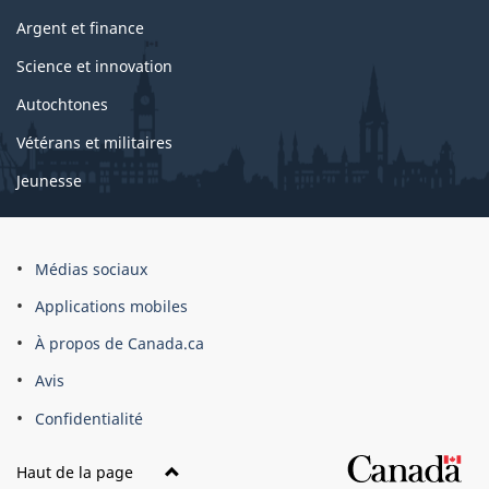
Argent et finance
Science et innovation
Autochtones
Vétérans et militaires
Jeunesse
Médias sociaux
Applications mobiles
À propos de Canada.ca
Avis
Confidentialité
Haut de la page