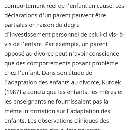
comportement réel de l'enfant en cause. Les
déclarations d'un parent peuvent être
partiales en raison du degré
d'investissement personnel de celui-ci vis- à-
vis de l'enfant. Par exemple, un parent
opposé au divorce peut n'avoir conscience
que des comportements posant problème
chez l'enfant. Dans son étude de
l'adaptation des enfants au divorce, Kurdek
(1987) a conclu que les enfants, les mères et
les enseignants ne fournissaient pas la
même information sur l'adaptation des
enfants. Les observations cliniques des