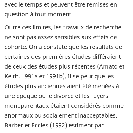
avec le temps et peuvent être remises en
question à tout moment.
Outre ces limites, les travaux de recherche
ne sont pas assez sensibles aux effets de
cohorte. On a constaté que les résultats de
certaines des premières études différaient
de ceux des études plus récentes (Amato et
Keith, 1991a et 1991b). Il se peut que les
études plus anciennes aient été menées à
une époque où le divorce et les foyers
monoparentaux étaient considérés comme
anormaux ou socialement inacceptables.
Barber et Eccles (1992) estiment par