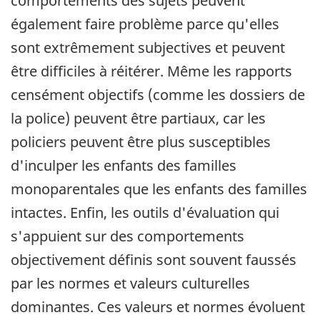
comportements des sujets peuvent
également faire problème parce qu'elles
sont extrêmement subjectives et peuvent
être difficiles à réitérer. Même les rapports
censément objectifs (comme les dossiers de
la police) peuvent être partiaux, car les
policiers peuvent être plus susceptibles
d'inculper les enfants des familles
monoparentales que les enfants des familles
intactes. Enfin, les outils d'évaluation qui
s'appuient sur des comportements
objectivement définis sont souvent faussés
par les normes et valeurs culturelles
dominantes. Ces valeurs et normes évoluent