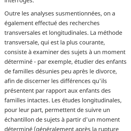
interrogés.
Outre les analyses susmentionnées, on a
également effectué des recherches
transversales et longitudinales. La méthode
transversale, qui est la plus courante,
consiste à examiner des sujets à un moment
déterminé - par exemple, étudier des enfants
de familles désunies peu après le divorce,
afin de discerner les différences qu'ils
présentent par rapport aux enfants des
familles intactes. Les études longitudinales,
pour leur part, permettent de suivre un
échantillon de sujets à partir d'un moment
déterminé (généralement après la rupture