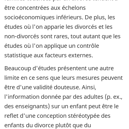
être concentrées aux échelons
socioéconomiques inférieurs. De plus, les
études où l'on apparie les divorcés et les
non-divorcés sont rares, tout autant que les
études où l'on applique un contrôle
statistique aux facteurs externes.
Beaucoup d'études présentent une autre
limite en ce sens que leurs mesures peuvent
être d'une validité douteuse. Ainsi,
l'information donnée par des adultes (p. ex.,
des enseignants) sur un enfant peut être le
reflet d'une conception stéréotypée des
enfants du divorce plutôt que du