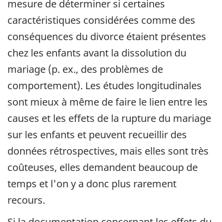
mesure de déterminer si certaines
caractéristiques considérées comme des
conséquences du divorce étaient présentes
chez les enfants avant la dissolution du
mariage (p. ex., des problèmes de
comportement). Les études longitudinales
sont mieux à même de faire le lien entre les
causes et les effets de la rupture du mariage
sur les enfants et peuvent recueillir des
données rétrospectives, mais elles sont très
coûteuses, elles demandent beaucoup de
temps et l'on y a donc plus rarement
recours.
Si la documentation concernant les effets du