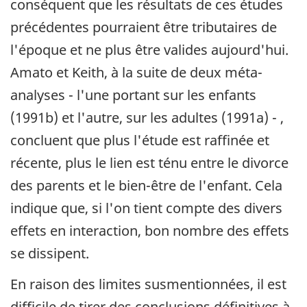
conséquent que les résultats de ces études
précédentes pourraient être tributaires de
l'époque et ne plus être valides aujourd'hui.
Amato et Keith, à la suite de deux méta-
analyses - l'une portant sur les enfants
(1991b) et l'autre, sur les adultes (1991a) - ,
concluent que plus l'étude est raffinée et
récente, plus le lien est ténu entre le divorce
des parents et le bien-être de l'enfant. Cela
indique que, si l'on tient compte des divers
effets en interaction, bon nombre des effets
se dissipent.
En raison des limites susmentionnées, il est
difficile de tirer des conclusions définitives à