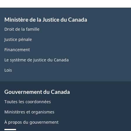
Ministère de la Justice du Canada
Droit de la famille
Justice pénale
Financement
Le système de justice du Canada
Lois
Gouvernement du Canada
Toutes les coordonnées
Ministères et organismes
À propos du gouvernement