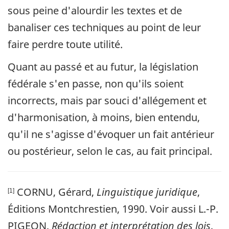
sous peine d'alourdir les textes et de
banaliser ces techniques au point de leur
faire perdre toute utilité.
Quant au passé et au futur, la législation
fédérale s'en passe, non qu'ils soient
incorrects, mais par souci d'allégement et
d'harmonisation, à moins, bien entendu,
qu'il ne s'agisse d'évoquer un fait antérieur
ou postérieur, selon le cas, au fait principal.
CORNU, Gérard,
Linguistique juridique
,
[1]
Éditions Montchrestien, 1990. Voir aussi L.-P.
PIGEON,
Rédaction et interprétation des lois
,