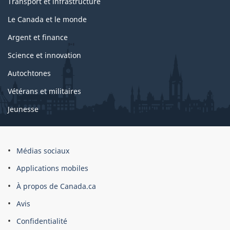
Transport et infrastructure
Le Canada et le monde
Argent et finance
Science et innovation
Autochtones
Vétérans et militaires
Jeunesse
Médias sociaux
Applications mobiles
À propos de Canada.ca
Avis
Confidentialité