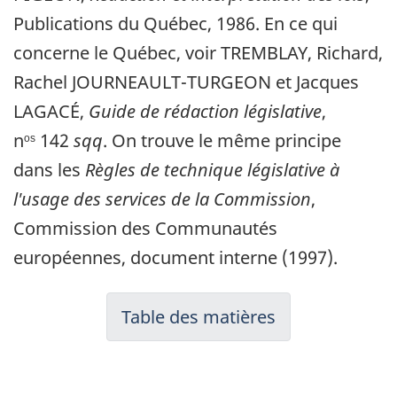
Publications du Québec, 1986. En ce qui
concerne le Québec, voir TREMBLAY, Richard,
Rachel JOURNEAULT-TURGEON et Jacques
LAGACÉ,
Guide de rédaction législative
,
n
142
sqq
. On trouve le même principe
os
dans les
Règles de technique législative à
l'usage des services de la Commission
,
Commission des Communautés
européennes, document interne (1997).
Table des matières