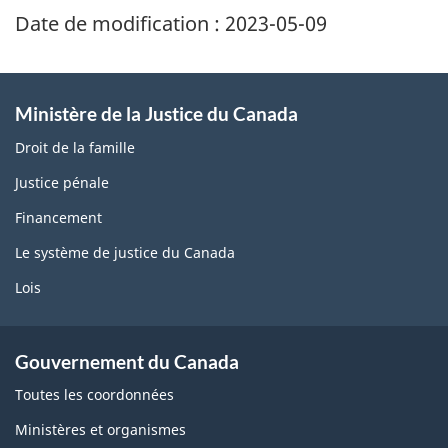
Date de modification :
2023-05-09
Ministère de la Justice du Canada
Droit de la famille
Justice pénale
Financement
Le système de justice du Canada
Lois
Gouvernement du Canada
Toutes les coordonnées
Ministères et organismes