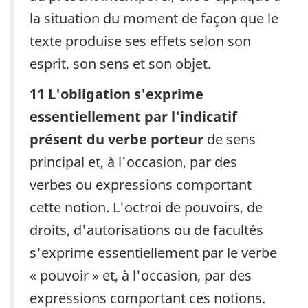
la situation du moment de façon que le
texte produise ses effets selon son
esprit, son sens et son objet.
11
L'obligation s'exprime
essentiellement par l'indicatif
présent du verbe porteur
de sens
principal et, à l'occasion, par des
verbes ou expressions comportant
cette notion. L'octroi de pouvoirs, de
droits, d'autorisations ou de facultés
s'exprime essentiellement par le verbe
« pouvoir » et, à l'occasion, par des
expressions comportant ces notions.