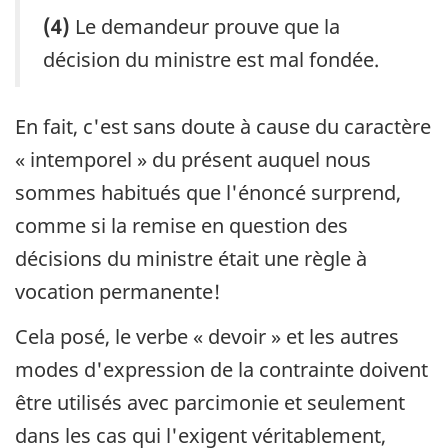
(4)
Le demandeur prouve que la
décision du ministre est mal fondée.
En fait, c'est sans doute à cause du caractère
« intemporel » du présent auquel nous
sommes habitués que l'énoncé surprend,
comme si la remise en question des
décisions du ministre était une règle à
vocation permanente!
Cela posé, le verbe « devoir » et les autres
modes d'expression de la contrainte doivent
être utilisés avec parcimonie et seulement
dans les cas qui l'exigent véritablement,