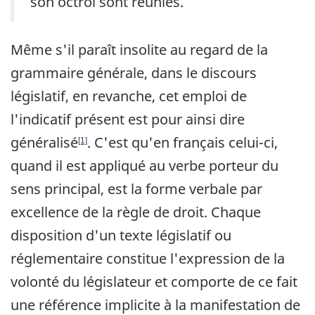
son octroi sont réunies.
Même s'il paraît insolite au regard de la
grammaire générale, dans le discours
législatif, en revanche, cet emploi de
l'indicatif présent est pour ainsi dire
généralisé
. C'est qu'en français celui-ci,
[1]
quand il est appliqué au verbe porteur du
sens principal, est la forme verbale par
excellence de la règle de droit. Chaque
disposition d'un texte législatif ou
réglementaire constitue l'expression de la
volonté du législateur et comporte de ce fait
une référence implicite à la manifestation de