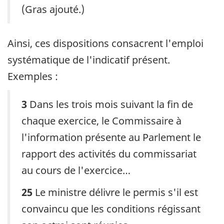
(Gras ajouté.)
Ainsi, ces dispositions consacrent l'emploi
systématique de l'indicatif présent.
Exemples :
3
Dans les trois mois suivant la fin de
chaque exercice, le Commissaire à
l'information présente au Parlement le
rapport des activités du commissariat
au cours de l'exercice…
25
Le ministre délivre le permis s'il est
convaincu que les conditions régissant