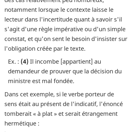
notamment lorsque le contexte laisse le
lecteur dans l'incertitude quant à savoir s'il
s'agit d'une règle impérative ou d'un simple
constat, et qu'on sent le besoin d'insister sur
l'obligation créée par le texte.
Ex. :
(4)
Il incombe [appartient] au
demandeur de prouver que la décision du
ministre est mal fondée.
Dans cet exemple, si le verbe porteur de
sens était au présent de l'indicatif, l'énoncé
tomberait « à plat » et serait étrangement
hermétique :