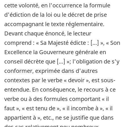
cette volonté, en l'occurrence la formule
d'édiction de la loi ou le décret de prise
accompagnant le texte réglementaire.
Devant chaque énoncé, le lecteur
comprend : « Sa Majesté édicte : […] », « Son
Excellence la Gouverneure générale en
conseil décrète que […] »; l'obligation de s'y
conformer, exprimée dans d'autres
contextes par le verbe « devoir », est sous-
entendue. En conséquence, le recours à ce
verbe ou à des formules comportant « il
faut », « est tenu de », « il incombe à », « il
appartient à », etc., ne se justifie que dans
des cas relativement peu nombreux,