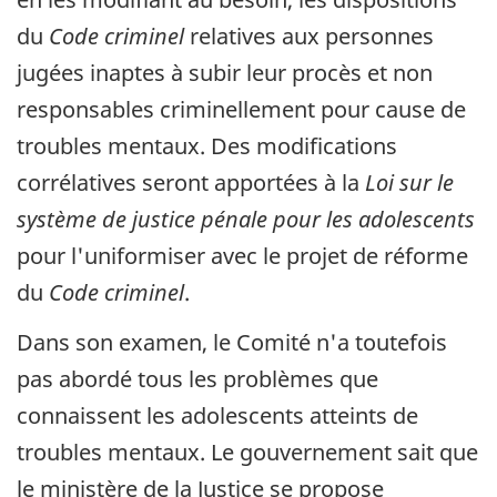
du
Code criminel
relatives aux personnes
jugées inaptes à subir leur procès et non
responsables criminellement pour cause de
troubles mentaux. Des modifications
corrélatives seront apportées à la
Loi sur le
système de justice pénale pour les adolescents
pour l'uniformiser avec le projet de réforme
du
Code criminel
.
Dans son examen, le Comité n'a toutefois
pas abordé tous les problèmes que
connaissent les adolescents atteints de
troubles mentaux. Le gouvernement sait que
le ministère de la Justice se propose