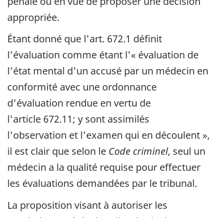
pénale ou en vue de proposer une décision
appropriée.
Étant donné que l'art. 672.1 définit
l'évaluation comme étant l'« évaluation de
l'état mental d'un accusé par un médecin en
conformité avec une ordonnance
d'évaluation rendue en vertu de
l'article 672.11; y sont assimilés
l'observation et l'examen qui en découlent »,
il est clair que selon le
Code criminel
, seul un
médecin a la qualité requise pour effectuer
les évaluations demandées par le tribunal.
La proposition visant à autoriser les