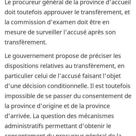
Le procureur général de la province d'accueil
doit toutefois approuver le transfèrement, et
la commission d'examen doit être en
mesure de surveiller l'accusé après son
transfèrement.
Le gouvernement propose de préciser les
dispositions relatives au transfèrement, en
particulier celui de l'accusé faisant l'objet
d'une décision conditionnelle. Il est toutefois
impossible de se passer du consentement de
la province d'origine et de la province
d'arrivée. La question des mécanismes
administratifs permettant d'obtenir le
consentement du procureur général de la