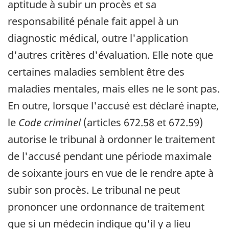
aptitude à subir un procès et sa
responsabilité pénale fait appel à un
diagnostic médical, outre l'application
d'autres critères d'évaluation. Elle note que
certaines maladies semblent être des
maladies mentales, mais elles ne le sont pas.
En outre, lorsque l'accusé est déclaré inapte,
le
Code criminel
(articles 672.58 et 672.59)
autorise le tribunal à ordonner le traitement
de l'accusé pendant une période maximale
de soixante jours en vue de le rendre apte à
subir son procès. Le tribunal ne peut
prononcer une ordonnance de traitement
que si un médecin indique qu'il y a lieu