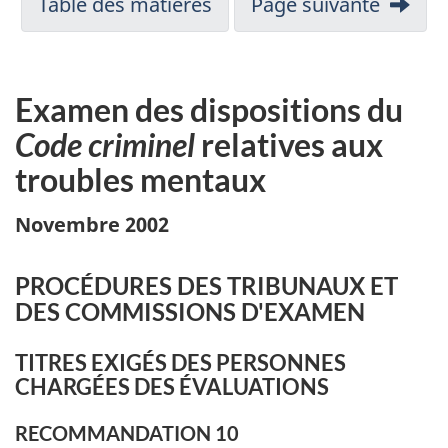
Table des matières
Page suivante
Examen des dispositions du
Code criminel
relatives aux
troubles mentaux
Novembre 2002
PROCÉDURES DES TRIBUNAUX ET
DES COMMISSIONS D'EXAMEN
TITRES EXIGÉS DES PERSONNES
CHARGÉES DES ÉVALUATIONS
RECOMMANDATION 10