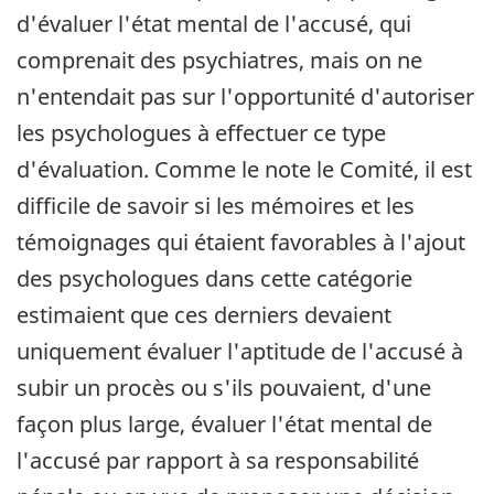
d'évaluer l'état mental de l'accusé, qui
comprenait des psychiatres, mais on ne
n'entendait pas sur l'opportunité d'autoriser
les psychologues à effectuer ce type
d'évaluation. Comme le note le Comité, il est
difficile de savoir si les mémoires et les
témoignages qui étaient favorables à l'ajout
des psychologues dans cette catégorie
estimaient que ces derniers devaient
uniquement évaluer l'aptitude de l'accusé à
subir un procès ou s'ils pouvaient, d'une
façon plus large, évaluer l'état mental de
l'accusé par rapport à sa responsabilité