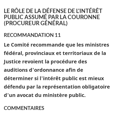
LE RÔLE DE LA DÉFENSE DE L'INTÉRÊT
PUBLIC ASSUMÉ PAR LA COURONNE
(PROCUREUR GÉNÉRAL)
RECOMMANDATION 11
Le Comité recommande que les ministres
fédéral, provinciaux et territoriaux de la
Justice revoient la procédure des
auditions d'ordonnance afin de
déterminer si l'intérêt public est mieux
défendu par la représentation obligatoire
d'un avocat du ministère public.
COMMENTAIRES