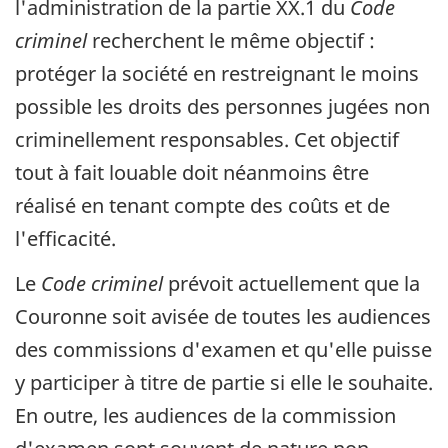
l'administration de la partie XX.1 du
Code
criminel
recherchent le même objectif :
protéger la société en restreignant le moins
possible les droits des personnes jugées non
criminellement responsables. Cet objectif
tout à fait louable doit néanmoins être
réalisé en tenant compte des coûts et de
l'efficacité.
Le
Code criminel
prévoit actuellement que la
Couronne soit avisée de toutes les audiences
des commissions d'examen et qu'elle puisse
y participer à titre de partie si elle le souhaite.
En outre, les audiences de la commission