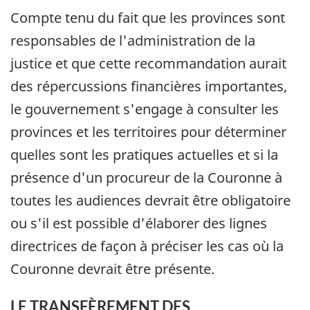
Compte tenu du fait que les provinces sont
responsables de l'administration de la
justice et que cette recommandation aurait
des répercussions financières importantes,
le gouvernement s'engage à consulter les
provinces et les territoires pour déterminer
quelles sont les pratiques actuelles et si la
présence d'un procureur de la Couronne à
toutes les audiences devrait être obligatoire
ou s'il est possible d'élaborer des lignes
directrices de façon à préciser les cas où la
Couronne devrait être présente.
LE TRANSFÈREMENT DES