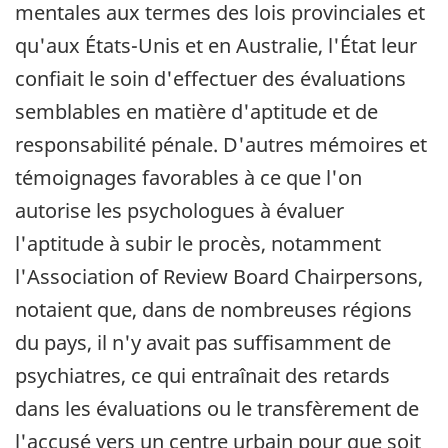
mentales aux termes des lois provinciales et
qu'aux États-Unis et en Australie, l'État leur
confiait le soin d'effectuer des évaluations
semblables en matière d'aptitude et de
responsabilité pénale. D'autres mémoires et
témoignages favorables à ce que l'on
autorise les psychologues à évaluer
l'aptitude à subir le procès, notamment
l'Association
of Review Board Chairpersons
,
notaient que, dans de nombreuses régions
du pays, il n'y avait pas suffisamment de
psychiatres, ce qui entraînait des retards
dans les évaluations ou le transfèrement de
l'accusé vers un centre urbain pour que soit