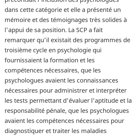
dans cette catégorie et elle a présenté un
mémoire et des témoignages très solides à
l'appui de sa position. La SCP a fait
remarquer qu'il existait des programmes de
troisième cycle en psychologie qui
fournissaient la formation et les
compétences nécessaires, que les
psychologues avaient les connaissances
nécessaires pour administrer et interpréter
les tests permettant d'évaluer l'aptitude et la
responsabilité pénale, que les psychologues
avaient les compétences nécessaires pour
diagnostiquer et traiter les maladies