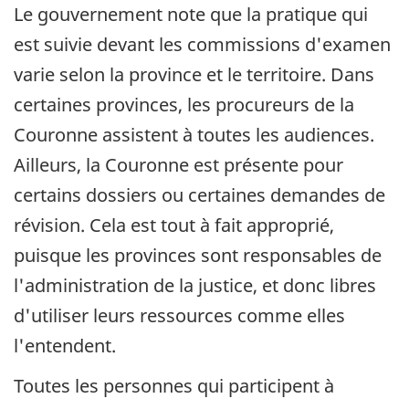
Le gouvernement note que la pratique qui
est suivie devant les commissions d'examen
varie selon la province et le territoire. Dans
certaines provinces, les procureurs de la
Couronne assistent à toutes les audiences.
Ailleurs, la Couronne est présente pour
certains dossiers ou certaines demandes de
révision. Cela est tout à fait approprié,
puisque les provinces sont responsables de
l'administration de la justice, et donc libres
d'utiliser leurs ressources comme elles
l'entendent.
Toutes les personnes qui participent à