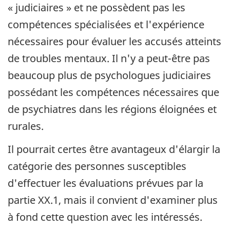
« judiciaires » et ne possèdent pas les
compétences spécialisées et l'expérience
nécessaires pour évaluer les accusés atteints
de troubles mentaux. Il n'y a peut-être pas
beaucoup plus de psychologues judiciaires
possédant les compétences nécessaires que
de psychiatres dans les régions éloignées et
rurales.
Il pourrait certes être avantageux d'élargir la
catégorie des personnes susceptibles
d'effectuer les évaluations prévues par la
partie XX.1, mais il convient d'examiner plus
à fond cette question avec les intéressés.