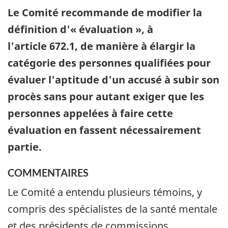
Le Comité recommande de modifier la
définition d'« évaluation », à
l'article 672.1, de manière à élargir la
catégorie des personnes qualifiées pour
évaluer l'aptitude d'un accusé à subir son
procès sans pour autant exiger que les
personnes appelées à faire cette
évaluation en fassent nécessairement
partie.
COMMENTAIRES
Le Comité a entendu plusieurs témoins, y
compris des spécialistes de la santé mentale
et des présidents de commissions