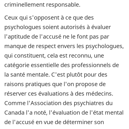
criminellement responsable.
Ceux qui s'opposent à ce que des
psychologues soient autorisés à évaluer
l'aptitude de l'accusé ne le font pas par
manque de respect envers les psychologues,
qui constituent, cela est reconnu, une
catégorie essentielle des professionnels de
la santé mentale. C'est plutôt pour des
raisons pratiques que l'on propose de
réserver ces évaluations à des médecins.
Comme l'Association des psychiatres du
Canada l'a noté, l'évaluation de l'état mental
de l'accusé en vue de déterminer son