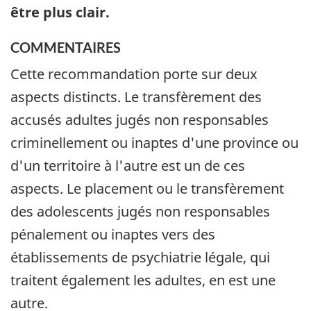
être plus clair.
COMMENTAIRES
Cette recommandation porte sur deux
aspects distincts. Le transfèrement des
accusés adultes jugés non responsables
criminellement ou inaptes d'une province ou
d'un territoire à l'autre est un de ces
aspects. Le placement ou le transfèrement
des adolescents jugés non responsables
pénalement ou inaptes vers des
établissements de psychiatrie légale, qui
traitent également les adultes, en est une
autre.