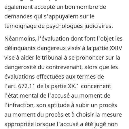
également accepté un bon nombre de
demandes qui s'appuyaient sur le
témoignage de psychologues judiciaires.
Néanmoins, l'évaluation dont font l'objet les
délinquants dangereux visés à la partie XXIV
vise à aider le tribunal à se prononcer sur la
dangerosité du contrevenant, alors que les
évaluations effectuées aux termes de
l'art. 672.11 de la partie XX.1 concernent
l'état mental de l'accusé au moment de
l'infraction, son aptitude à subir un procès
au moment du procès et à choisir la mesure
appropriée lorsque l'accusé a été jugé non