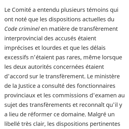
Le Comité a entendu plusieurs témoins qui
ont noté que les dispositions actuelles du
Code criminel
en matière de transfèrement
interprovincial des accusés étaient
imprécises et lourdes et que les délais
excessifs n'étaient pas rares, même lorsque
les deux autorités concernées étaient
d'accord sur le transfèrement. Le ministère
de la Justice a consulté des fonctionnaires
provinciaux et les commissions d'examen au
sujet des transfèrements et reconnaît qu'il y
a lieu de réformer ce domaine. Malgré un
libellé très clair, les dispositions pertinentes