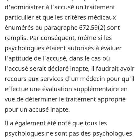
d'administrer à l'accusé un traitement
particulier et que les critères médicaux
énumérés au paragraphe 672.59(2) sont
remplis. Par conséquent, même si les
psychologues étaient autorisés à évaluer
l'aptitude de l'accusé, dans le cas où
l'accusé serait déclaré inapte, il faudrait avoir
recours aux services d'un médecin pour qu'il
effectue une évaluation supplémentaire en
vue de déterminer le traitement approprié
pour un accusé inapte.
Il a également été noté que tous les
psychologues ne sont pas des psychologues