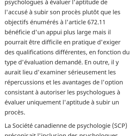
psychologues à évaluer l'aptitude de
l'accusé à subir son procès plutôt que les
objectifs énumérés à l'article 672.11
bénéficie d'un appui plus large mais il
pourrait être difficile en pratique d'exiger
des qualifications différentes, en fonction du
type d'évaluation demandé. En outre, il y
aurait lieu d'examiner sérieusement les
répercussions et les avantages de l'option
consistant à autoriser les psychologues à
évaluer uniquement l'aptitude à subir un
procès.
La Société canadienne de psychologie (SCP)
préconisait l'inclusion des psychologues