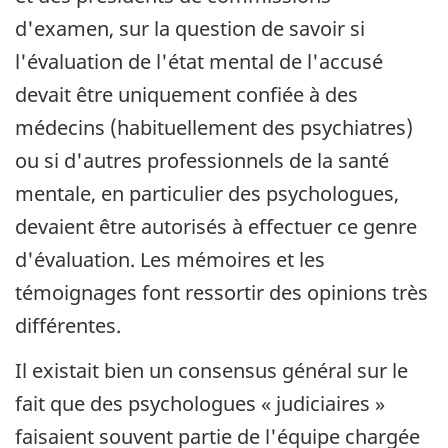
d'examen, sur la question de savoir si
l'évaluation de l'état mental de l'accusé
devait être uniquement confiée à des
médecins (habituellement des psychiatres)
ou si d'autres professionnels de la santé
mentale, en particulier des psychologues,
devaient être autorisés à effectuer ce genre
d'évaluation. Les mémoires et les
témoignages font ressortir des opinions très
différentes.
Il existait bien un consensus général sur le
fait que des psychologues « judiciaires »
faisaient souvent partie de l'équipe chargée