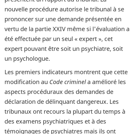
nouvelle procédure autorise le tribunal à se
prononcer sur une demande présentée en
vertu de la partie XXIV même si l'évaluation a
été effectuée par un seul « expert », cet
expert pouvant être soit un psychiatre, soit
un psychologue.
Les premiers indicateurs montrent que cette
modification au
Code criminel
a amélioré les
aspects procéduraux des demandes de
déclaration de délinquant dangereux. Les
tribunaux ont recours la plupart du temps à
des examens psychiatriques et à des
témoignages de psychiatres mais ils ont