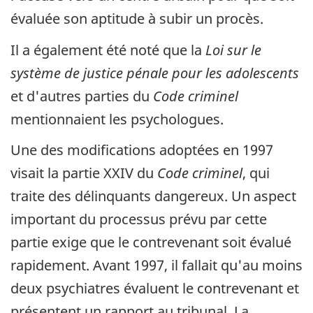
évaluée son aptitude à subir un procès.
Il a également été noté que la
Loi sur le
système de justice pénale pour les adolescents
et d'autres parties du
Code criminel
mentionnaient les psychologues.
Une des modifications adoptées en 1997
visait la partie XXIV du
Code criminel
, qui
traite des délinquants dangereux. Un aspect
important du processus prévu par cette
partie exige que le contrevenant soit évalué
rapidement. Avant 1997, il fallait qu'au moins
deux psychiatres évaluent le contrevenant et
présentent un rapport au tribunal. La