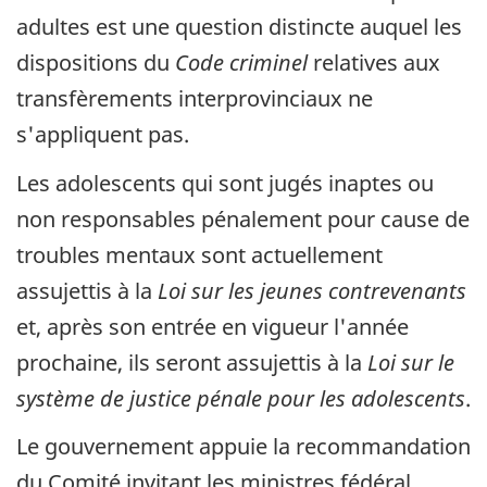
adultes est une question distincte auquel les
dispositions du
Code criminel
relatives aux
transfèrements interprovinciaux ne
s'appliquent pas.
Les adolescents qui sont jugés inaptes ou
non responsables pénalement pour cause de
troubles mentaux sont actuellement
assujettis à la
Loi sur les jeunes contrevenants
et, après son entrée en vigueur l'année
prochaine, ils seront assujettis à la
Loi sur le
système de justice pénale pour les adolescents
.
Le gouvernement appuie la recommandation
du Comité invitant les ministres fédéral,