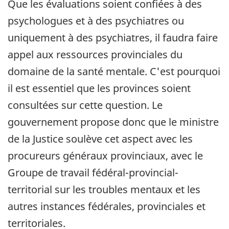
Que les évaluations soient confiées à des
psychologues et à des psychiatres ou
uniquement à des psychiatres, il faudra faire
appel aux ressources provinciales du
domaine de la santé mentale. C'est pourquoi
il est essentiel que les provinces soient
consultées sur cette question. Le
gouvernement propose donc que le ministre
de la Justice soulève cet aspect avec les
procureurs généraux provinciaux, avec le
Groupe de travail fédéral-provincial-
territorial sur les troubles mentaux et les
autres instances fédérales, provinciales et
territoriales.