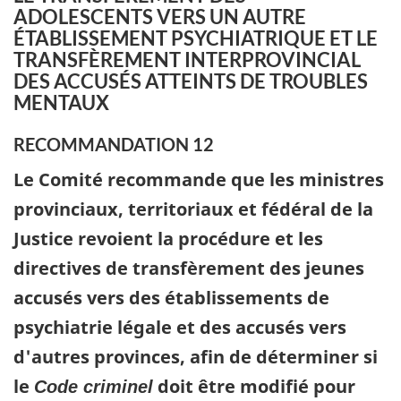
ADOLESCENTS VERS UN AUTRE
ÉTABLISSEMENT PSYCHIATRIQUE ET LE
TRANSFÈREMENT INTERPROVINCIAL
DES ACCUSÉS ATTEINTS DE TROUBLES
MENTAUX
RECOMMANDATION 12
Le Comité recommande que les ministres
provinciaux, territoriaux et fédéral de la
Justice revoient la procédure et les
directives de transfèrement des jeunes
accusés vers des établissements de
psychiatrie légale et des accusés vers
d'autres provinces, afin de déterminer si
le
doit être modifié pour
Code criminel