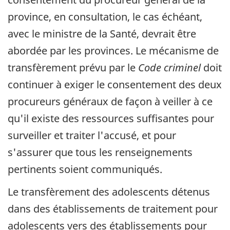
province, en consultation, le cas échéant,
avec le ministre de la Santé, devrait être
abordée par les provinces. Le mécanisme de
transfèrement prévu par le
Code criminel
doit
continuer à exiger le consentement des deux
procureurs généraux de façon à veiller à ce
qu'il existe des ressources suffisantes pour
surveiller et traiter l'accusé, et pour
s'assurer que tous les renseignements
pertinents soient communiqués.
Le transfèrement des adolescents détenus
dans des établissements de traitement pour
adolescents vers des établissements pour