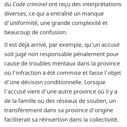
du
Code criminel
ont reçu des interprétations
diverses, ce qui a entraîné un manque
d'uniformité, une grande complexité et
beaucoup de confusion.
Il est déjà arrivé, par exemple, qu'un accusé
soit jugé non responsable pénalement pour
cause de troubles mentaux dans la province
où l'infraction a été commise et fasse l'objet
d'une décision conditionnelle. Lorsque
l'accusé vient d'une autre province où il y a
de la famille ou des réseaux de soutien, un
transfèrement dans sa province d'origine
faciliterait sa réinsertion dans la collectivité.