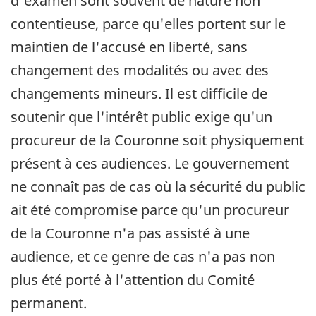
d'examen sont souvent de nature non
contentieuse, parce qu'elles portent sur le
maintien de l'accusé en liberté, sans
changement des modalités ou avec des
changements mineurs. Il est difficile de
soutenir que l'intérêt public exige qu'un
procureur de la Couronne soit physiquement
présent à ces audiences. Le gouvernement
ne connaît pas de cas où la sécurité du public
ait été compromise parce qu'un procureur
de la Couronne n'a pas assisté à une
audience, et ce genre de cas n'a pas non
plus été porté à l'attention du Comité
permanent.