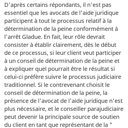
D'après certains répondants, il n'est pas
essentiel que les avocats de l'aide juridique
participent à tout le processus relatif à la
détermination de la peine conformément à
l'arrêt Gladue. En fait, leur rôle devrait
consister à établir clairement, dès le début
de ce processus, si leur client veut participer
à un conseil de détermination de la peine et
à expliquer quel pourrait être le résultat si
celui-ci préfère suivre le processus judiciaire
traditionnel. Si le contrevenant choisit le
conseil de détermination de la peine, la
présence de l'avocat de l'aide juridique n'est
plus nécessaire, et le conseiller parajudiciaire
peut devenir la principale source de soutien
du client en tant que représentant de la "