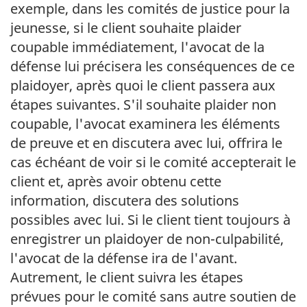
exemple, dans les comités de justice pour la
jeunesse, si le client souhaite plaider
coupable immédiatement, l'avocat de la
défense lui précisera les conséquences de ce
plaidoyer, après quoi le client passera aux
étapes suivantes. S'il souhaite plaider non
coupable, l'avocat examinera les éléments
de preuve et en discutera avec lui, offrira le
cas échéant de voir si le comité accepterait le
client et, après avoir obtenu cette
information, discutera des solutions
possibles avec lui. Si le client tient toujours à
enregistrer un plaidoyer de non-culpabilité,
l'avocat de la défense ira de l'avant.
Autrement, le client suivra les étapes
prévues pour le comité sans autre soutien de