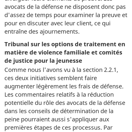
avocats de la défense ne disposent donc pas
d'assez de temps pour examiner la preuve et
pour en discuter avec leur client, ce qui
entraîne des ajournements.
Tribunal sur les options de traitement en
matière de violence familiale et comités
de justice pour la jeunesse
Comme nous l'avons vu à la section 2.2.1,
ces deux initiatives semblent faire
augmenter légèrement les frais de défense.
Les commentaires relatifs à la réduction
potentielle du rôle des avocats de la défense
dans les conseils de détermination de la
peine pourraient aussi s'appliquer aux
premières étapes de ces processus. Par