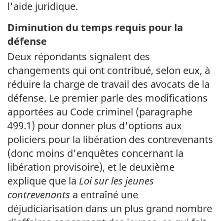
l'aide juridique.
Diminution du temps requis pour la
défense
Deux répondants signalent des
changements qui ont contribué, selon eux, à
réduire la charge de travail des avocats de la
défense. Le premier parle des modifications
apportées au Code criminel (paragraphe
499.1) pour donner plus d'options aux
policiers pour la libération des contrevenants
(donc moins d'enquêtes concernant la
libération provisoire), et le deuxième
explique que la
Loi sur les jeunes
contrevenants
a entraîné une
déjudiciarisation dans un plus grand nombre