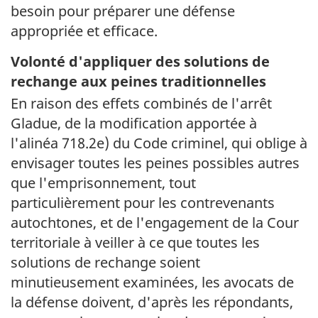
besoin pour préparer une défense
appropriée et efficace.
Volonté d'appliquer des solutions de
rechange aux peines traditionnelles
En raison des effets combinés de l'arrêt
Gladue, de la modification apportée à
l'alinéa 718.2e) du Code criminel, qui oblige à
envisager toutes les peines possibles autres
que l'emprisonnement, tout
particulièrement pour les contrevenants
autochtones, et de l'engagement de la Cour
territoriale à veiller à ce que toutes les
solutions de rechange soient
minutieusement examinées, les avocats de
la défense doivent, d'après les répondants,