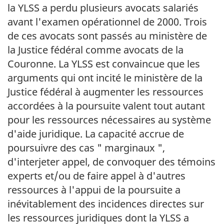
la YLSS a perdu plusieurs avocats salariés
avant l'examen opérationnel de 2000. Trois
de ces avocats sont passés au ministère de
la Justice fédéral comme avocats de la
Couronne. La YLSS est convaincue que les
arguments qui ont incité le ministère de la
Justice fédéral à augmenter les ressources
accordées à la poursuite valent tout autant
pour les ressources nécessaires au système
d'aide juridique. La capacité accrue de
poursuivre des cas " marginaux ",
d'interjeter appel, de convoquer des témoins
experts et/ou de faire appel à d'autres
ressources à l'appui de la poursuite a
inévitablement des incidences directes sur
les ressources juridiques dont la YLSS a