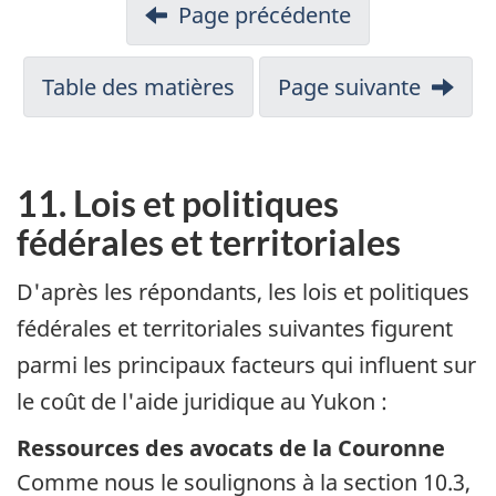
Page précédente
Table des matières
Page suivante
11. Lois et politiques
fédérales et territoriales
D'après les répondants, les lois et politiques
fédérales et territoriales suivantes figurent
parmi les principaux facteurs qui influent sur
le coût de l'aide juridique au Yukon :
Ressources des avocats de la Couronne
Comme nous le soulignons à la section 10.3,