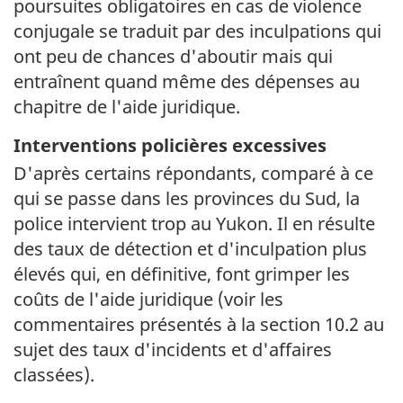
poursuites obligatoires en cas de violence
conjugale se traduit par des inculpations qui
ont peu de chances d'aboutir mais qui
entraînent quand même des dépenses au
chapitre de l'aide juridique.
Interventions policières excessives
D'après certains répondants, comparé à ce
qui se passe dans les provinces du Sud, la
police intervient trop au Yukon. Il en résulte
des taux de détection et d'inculpation plus
élevés qui, en définitive, font grimper les
coûts de l'aide juridique (voir les
commentaires présentés à la section 10.2 au
sujet des taux d'incidents et d'affaires
classées).