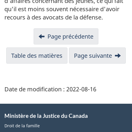
d'affaires concernant des jeunes, ce qui fait
qu'il est moins souvent nécessaire d'avoir
recours à des avocats de la défense.
Page précédente
Table des matières
Page suivante
Date de modification :
2022-08-16
Ministère de la Justice du Canada
Droit de la famille