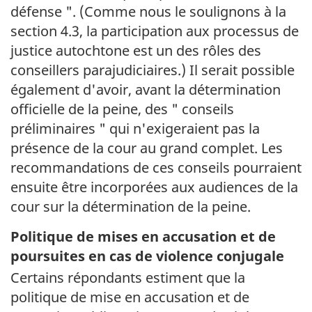
défense ". (Comme nous le soulignons à la
section 4.3, la participation aux processus de
justice autochtone est un des rôles des
conseillers parajudiciaires.) Il serait possible
également d'avoir, avant la détermination
officielle de la peine, des " conseils
préliminaires " qui n'exigeraient pas la
présence de la cour au grand complet. Les
recommandations de ces conseils pourraient
ensuite être incorporées aux audiences de la
cour sur la détermination de la peine.
Politique de mises en accusation et de
poursuites en cas de violence conjugale
Certains répondants estiment que la
politique de mise en accusation et de