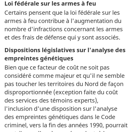
Loi fédérale sur les armes à feu
Certains pensent que la loi fédérale sur les
armes à feu contribue à l'augmentation du
nombre d'infractions concernant les armes
et des frais de défense qui y sont associés.
Dispositions législatives sur l'analyse des
empreintes génétiques
Bien que ce facteur de coût ne soit pas
considéré comme majeur et qu'il ne semble
pas toucher les territoires du Nord de façon
disproportionnée (exception faite du coût
des services des témoins experts),
l'inclusion d'une disposition sur l'analyse
des empreintes génétiques dans le Code
criminel, vers la fin des années 1990, pourrait