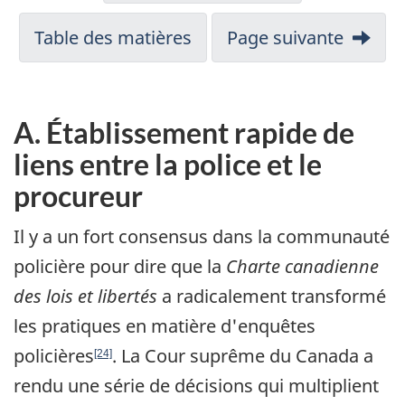
Table des matières
Page suivante
A. Établissement rapide de
liens entre la police et le
procureur
Il y a un fort consensus dans la communauté
policière pour dire que la
Charte canadienne
des lois et libertés
a radicalement transformé
les pratiques en matière d'enquêtes
policières
. La Cour suprême du Canada a
[24]
rendu une série de décisions qui multiplient