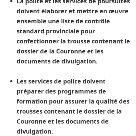
La police et les services de poursuites
doivent élaborer et mettre en œuvre
ensemble une liste de contrôle
standard provinciale pour
confectionner la trousse contenant le
dossier de la Couronne et les
documents de divulgation.
Les services de police doivent
préparer des programmes de
formation pour assurer la qualité des
trousses contenant le dossier de la
Couronne et les documents de
divulgation.