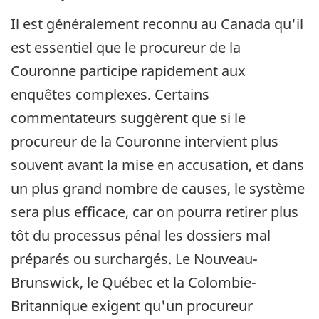
Il est généralement reconnu au Canada qu'il
est essentiel que le procureur de la
Couronne participe rapidement aux
enquêtes complexes. Certains
commentateurs suggèrent que si le
procureur de la Couronne intervient plus
souvent avant la mise en accusation, et dans
un plus grand nombre de causes, le système
sera plus efficace, car on pourra retirer plus
tôt du processus pénal les dossiers mal
préparés ou surchargés. Le Nouveau-
Brunswick, le Québec et la Colombie-
Britannique exigent qu'un procureur