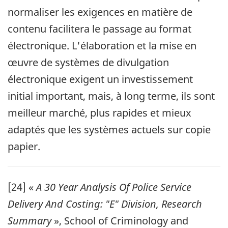
normaliser les exigences en matière de
contenu facilitera le passage au format
électronique. L'élaboration et la mise en
œuvre de systèmes de divulgation
électronique exigent un investissement
initial important, mais, à long terme, ils sont
meilleur marché, plus rapides et mieux
adaptés que les systèmes actuels sur copie
papier.
[24]
«
A 30 Year Analysis Of Police Service
Delivery And Costing: "E" Division, Research
Summary
», School of Criminology and