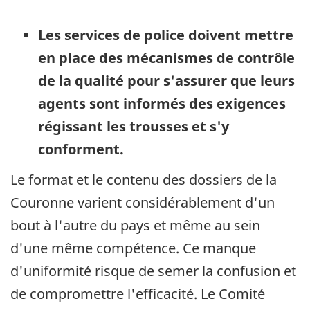
Les services de police doivent mettre
en place des mécanismes de contrôle
de la qualité pour s'assurer que leurs
agents sont informés des exigences
régissant les trousses et s'y
conforment.
Le format et le contenu des dossiers de la
Couronne varient considérablement d'un
bout à l'autre du pays et même au sein
d'une même compétence. Ce manque
d'uniformité risque de semer la confusion et
de compromettre l'efficacité. Le Comité