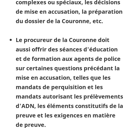
complexes ou spéciaux, les décisions
de mise en accusation, la préparation
du dossier de la Couronne, etc.
Le procureur de la Couronne doit
aussi offrir des séances d'éducation
et de formation aux agents de police
sur certaines questions précédant la
mise en accusation, telles que les
mandats de perquisition et les
mandats autorisant les prélèvements
d'ADN, les éléments constitutifs de la
preuve et les exigences en matière
de preuve.