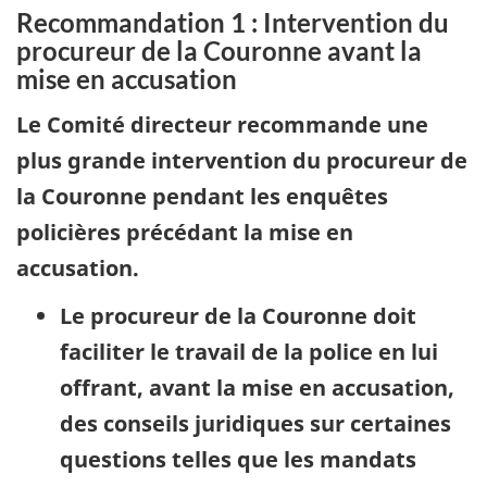
Recommandation 1 : Intervention du
procureur de la Couronne avant la
mise en accusation
Le Comité directeur recommande une
plus grande intervention du procureur de
la Couronne pendant les enquêtes
policières précédant la mise en
accusation.
Le procureur de la Couronne doit
faciliter le travail de la police en lui
offrant, avant la mise en accusation,
des conseils juridiques sur certaines
questions telles que les mandats