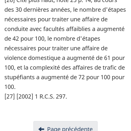
des 30 dernières années, le nombre d'étapes
nécessaires pour traiter une affaire de
conduite avec facultés affaiblies a augmenté
de 42 pour 100, le nombre d'étapes
nécessaires pour traiter une affaire de
violence domestique a augmenté de 61 pour
100, et la complexité des affaires de trafic de
stupéfiants a augmenté de 72 pour 100 pour
100.
[27]
[2002] 1 R.C.S. 297.
Page précédente