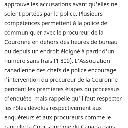
approuve les accusations avant qu'elles ne
soient portées par la police. Plusieurs
compétences permettent à la police de
communiquer avec le procureur de la
Couronne en dehors des heures de bureau
ou depuis un endroit éloigné à partir d'un
numéro sans frais (1 800). L'Association
canadienne des chefs de police encourage
l'intervention du procureur de la Couronne
pendant les premières étapes du processus
d'enquête, mais rappelle qu'il faut respecter
les rôles dévolus respectivement aux
enquêteurs et aux procureurs comme le
rappelle la Cour suprême du Canada dans