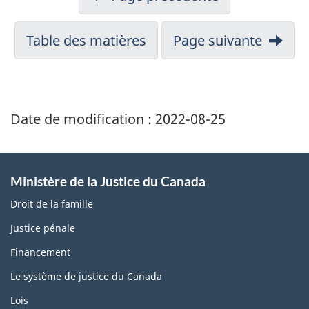
Table des matières
Page suivante
Date de modification :
2022-08-25
Ministère de la Justice du Canada
Droit de la famille
Justice pénale
Financement
Le système de justice du Canada
Lois