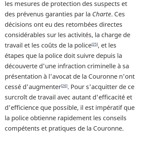
les mesures de protection des suspects et
des prévenus garanties par la
Charte
. Ces
décisions ont eu des retombées directes
considérables sur les activités, la charge de
travail et les coûts de la police
, et les
[25]
étapes que la police doit suivre depuis la
découverte d'une infraction criminelle à sa
présentation à l'avocat de la Couronne n'ont
cessé d'augmenter
. Pour s'acquitter de ce
[26]
surcroît de travail avec autant d'efficacité et
d'efficience que possible, il est impératif que
la police obtienne rapidement les conseils
compétents et pratiques de la Couronne.