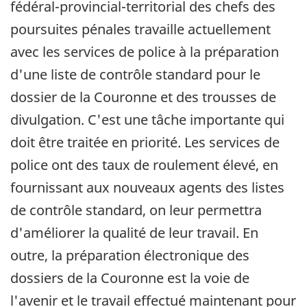
fédéral-provincial-territorial des chefs des
poursuites pénales travaille actuellement
avec les services de police à la préparation
d'une liste de contrôle standard pour le
dossier de la Couronne et des trousses de
divulgation. C'est une tâche importante qui
doit être traitée en priorité. Les services de
police ont des taux de roulement élevé, en
fournissant aux nouveaux agents des listes
de contrôle standard, on leur permettra
d'améliorer la qualité de leur travail. En
outre, la préparation électronique des
dossiers de la Couronne est la voie de
l'avenir et le travail effectué maintenant pour