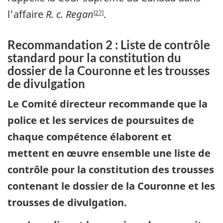
l'affaire
R. c. Regan
.
[27]
Recommandation 2 : Liste de contrôle
standard pour la constitution du
dossier de la Couronne et les trousses
de divulgation
Le Comité directeur recommande que la
police et les services de poursuites de
chaque compétence élaborent et
mettent en œuvre ensemble une liste de
contrôle pour la constitution des trousses
contenant le dossier de la Couronne et les
trousses de divulgation.