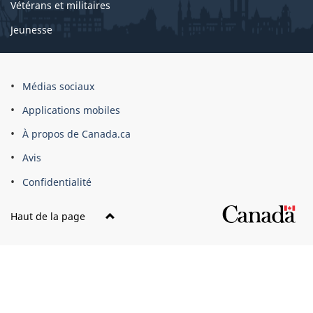
Vétérans et militaires
Jeunesse
Médias sociaux
Applications mobiles
À propos de Canada.ca
Avis
Confidentialité
Haut de la page