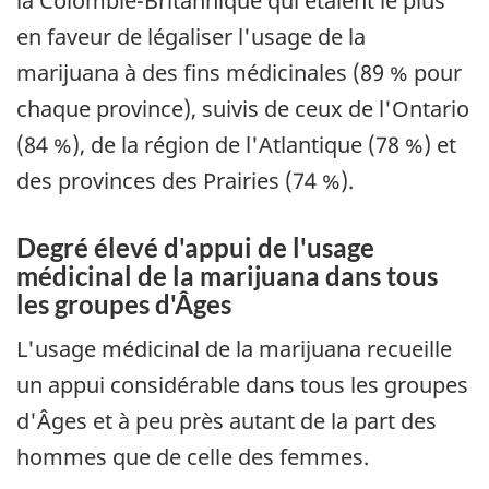
la Colombie-Britannique qui étaient le plus
en faveur de légaliser l'usage de la
marijuana à des fins médicinales (89 % pour
chaque province), suivis de ceux de l'Ontario
(84 %), de la région de l'Atlantique (78 %) et
des provinces des Prairies (74 %).
Degré élevé d'appui de l'usage
médicinal de la marijuana dans tous
les groupes d'Âges
L'usage médicinal de la marijuana recueille
un appui considérable dans tous les groupes
d'Âges et à peu près autant de la part des
hommes que de celle des femmes.