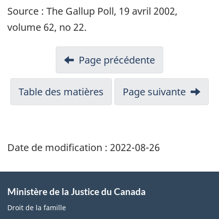
Source :
The Gallup Poll
, 19 avril 2002,
volume 62, no 22.
Page précédente
Table des matières
Page suivante
Date de modification :
2022-08-26
Ministère de la Justice du Canada
Droit de la famille