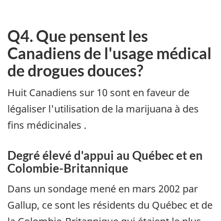
Q4. Que pensent les
Canadiens de l'usage médical
de drogues douces?
Huit Canadiens sur 10 sont en faveur de
légaliser l'utilisation de la marijuana à des
fins médicinales .
Degré élevé d'appui au Québec et en
Colombie-Britannique
Dans un sondage mené en mars 2002 par
Gallup, ce sont les résidents du Québec et de