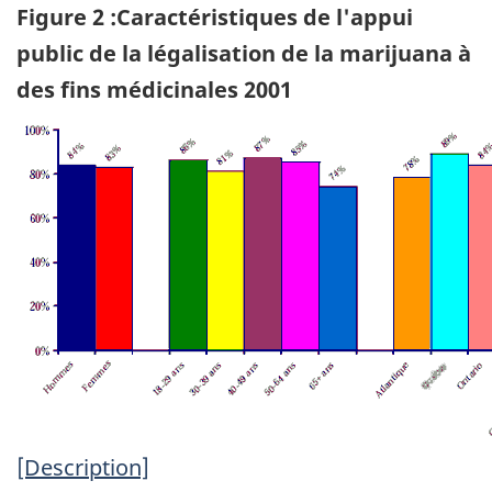
Figure 2 :Caractéristiques de l'appui
public de la légalisation de la marijuana à
des fins médicinales 2001
[Description]