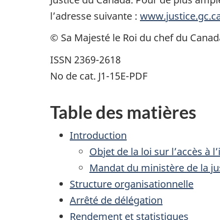
l’adresse suivante :
www.justice.gc.c
© Sa Majesté le Roi du chef du Canada
ISSN 2369-2618
No de cat. J1-15E-PDF
Table des matières
Introduction
Objet de la loi sur l’accès à 
Mandat du ministère de la ju
Structure organisationnelle
Arrêté de délégation
Rendement et statistiques