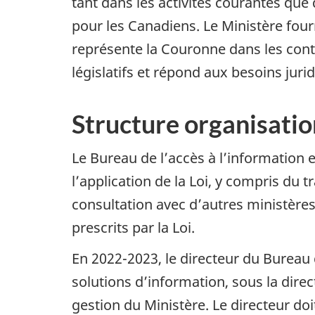
tant dans les activités courantes que
pour les Canadiens. Le Ministère fou
représente la Couronne dans les conten
législatifs et répond aux besoins jur
Structure organisatio
Le Bureau de l’accès à l’information
l’application de la Loi, y compris du 
consultation avec d’autres ministères e
prescrits par la Loi.
En 2022-2023, le directeur du Bureau 
solutions d’information, sous la direc
gestion du Ministère. Le directeur doi