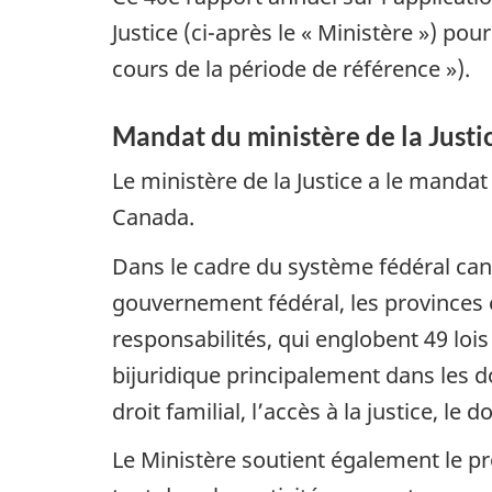
Justice (ci-après le « Ministère ») po
cours de la période de référence »).
Mandat du ministère de la Justi
Le ministère de la Justice a le mandat
Canada.
Dans le cadre du système fédéral can
gouvernement fédéral, les provinces et
responsabilités, qui englobent 49 lois
bijuridique principalement dans les do
droit familial, l’accès à la justice, le
Le Ministère soutient également le pr