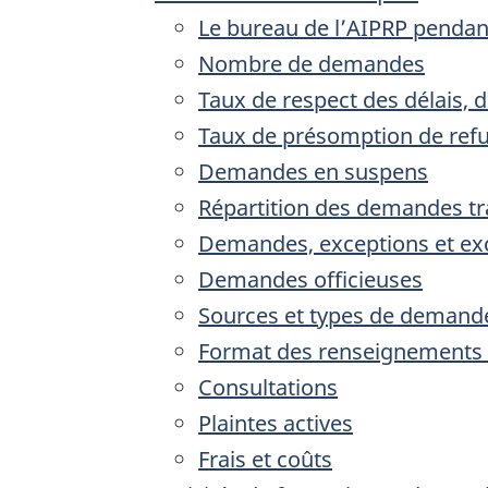
Le bureau de l’
AIPRP
pendant
Nombre de demandes
Taux de respect des délais, 
Taux de présomption de ref
Demandes en suspens
Répartition des demandes tr
Demandes, exceptions et ex
Demandes officieuses
Sources et types de demand
Format des renseignement
Consultations
Plaintes actives
Frais et coûts