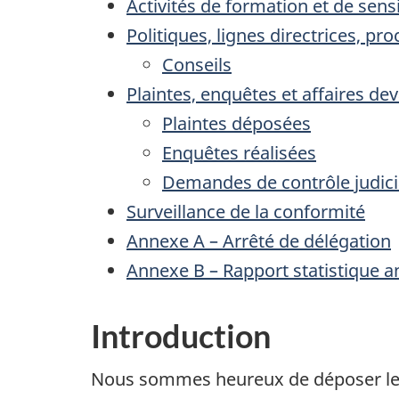
Activités de formation et de sensi
Politiques, lignes directrices, pro
Conseils
Plaintes, enquêtes et affaires dev
Plaintes déposées
Enquêtes réalisées
Demandes de contrôle judicia
Surveillance de la conformité
Annexe A – Arrêté de délégation
Annexe B – Rapport statistique a
Introduction
Nous sommes heureux de déposer le R