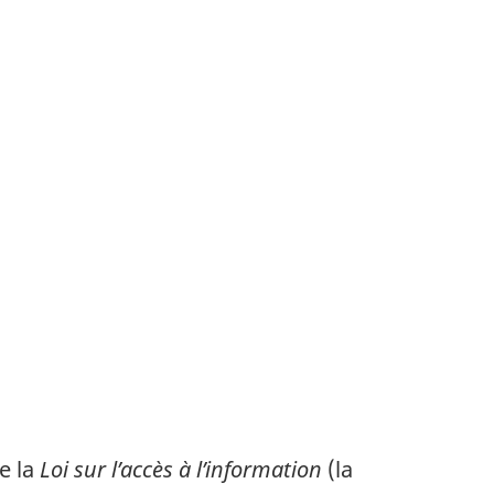
e la
Loi sur l’accès à l’information
(la