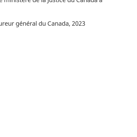
ocureur général du Canada, 2023