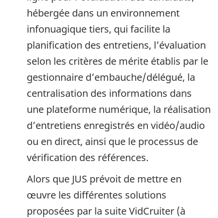
hébergée dans un environnement
infonuagique tiers, qui facilite la
planification des entretiens, l’évaluation
selon les critères de mérite établis par le
gestionnaire d’embauche/délégué, la
centralisation des informations dans
une plateforme numérique, la réalisation
d’entretiens enregistrés en vidéo/audio
ou en direct, ainsi que le processus de
vérification des références.
Alors que JUS prévoit de mettre en
œuvre les différentes solutions
proposées par la suite VidCruiter (à