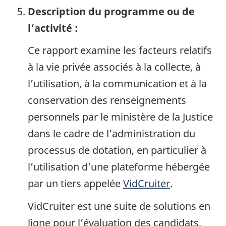
Description du programme ou de
l’activité :
Ce rapport examine les facteurs relatifs
à la vie privée associés à la collecte, à
l’utilisation, à la communication et à la
conservation des renseignements
personnels par le ministère de la Justice
dans le cadre de l’administration du
processus de dotation, en particulier à
l’utilisation d’une plateforme hébergée
par un tiers appelée
VidCruiter
.
VidCruiter est une suite de solutions en
ligne pour l’évaluation des candidats,