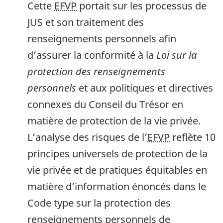
Cette
EFVP
portait sur les processus de
JUS et son traitement des
renseignements personnels afin
d’assurer la conformité à la
Loi sur la
protection des renseignements
personnels
et aux politiques et directives
connexes du Conseil du Trésor en
matière de protection de la vie privée.
L’analyse des risques de l’
EFVP
reflète 10
principes universels de protection de la
vie privée et de pratiques équitables en
matière d’information énoncés dans le
Code type sur la protection des
renseignements personnels de