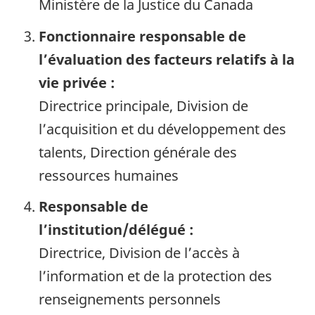
Ministère de la Justice du Canada
Fonctionnaire responsable de
l’évaluation des facteurs relatifs à la
vie privée :
Directrice principale, Division de
l’acquisition et du développement des
talents, Direction générale des
ressources humaines
Responsable de
l’institution/délégué :
Directrice, Division de l’accès à
l’information et de la protection des
renseignements personnels