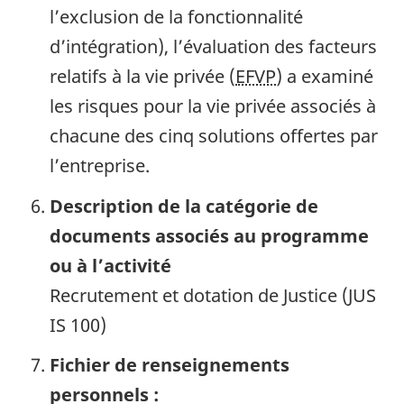
l’exclusion de la fonctionnalité
d’intégration), l’évaluation des facteurs
relatifs à la vie privée (
EFVP
) a examiné
les risques pour la vie privée associés à
chacune des cinq solutions offertes par
l’entreprise.
Description de la catégorie de
documents associés au programme
ou à l’activité
Recrutement et dotation de Justice (JUS
IS 100)
Fichier de renseignements
personnels :