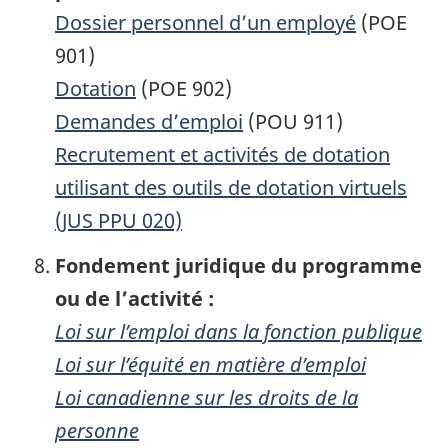
Dossier personnel d’un employé
(POE
901)
Dotation
(POE 902)
Demandes d’emploi
(POU 911)
Recrutement et activités de dotation
utilisant des outils de dotation virtuels
(JUS PPU 020)
Fondement juridique du programme
ou de l’activité :
Loi sur l’emploi dans la fonction publique
Loi sur l’équité en matière d’emploi
Loi canadienne sur les droits de la
personne