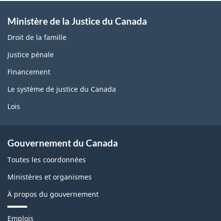
Ministère de la Justice du Canada
Droit de la famille
Justice pénale
Financement
Le système de justice du Canada
Lois
Gouvernement du Canada
Toutes les coordonnées
Ministères et organismes
À propos du gouvernement
T
Emplois