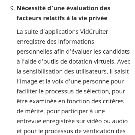
Nécessité d’une évaluation des
facteurs relatifs à la vie privée
La suite d’applications VidCruiter
enregistre des informations
personnelles afin d’évaluer les candidats
à l’aide d’outils de dotation virtuels. Avec
la sensibilisation des utilisateurs, il saisit
l’image et la voix d’une personne pour
faciliter le processus de sélection, pour
être examinée en fonction des critères
de mérite, pour participer à une
entrevue enregistrée sur vidéo ou audio
et pour le processus de vérification des