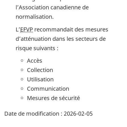
l’Association canadienne de
normalisation.
L’
EFVP
recommandait des mesures
d’atténuation dans les secteurs de
risque suivants :
Accès
Collection
Utilisation
Communication
Mesures de sécurité
Date de modification :
2026-02-05