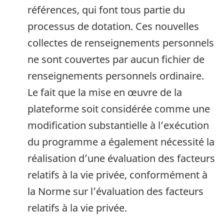
références, qui font tous partie du
processus de dotation. Ces nouvelles
collectes de renseignements personnels
ne sont couvertes par aucun fichier de
renseignements personnels ordinaire.
Le fait que la mise en œuvre de la
plateforme soit considérée comme une
modification substantielle à l’exécution
du programme a également nécessité la
réalisation d’une évaluation des facteurs
relatifs à la vie privée, conformément à
la Norme sur l’évaluation des facteurs
relatifs à la vie privée.