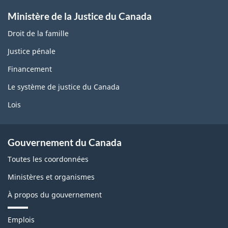
Ministère de la Justice du Canada
Droit de la famille
Justice pénale
Financement
Le système de justice du Canada
Lois
Gouvernement du Canada
Toutes les coordonnées
Ministères et organismes
À propos du gouvernement
T
Emplois