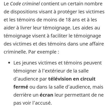
Le
Code criminel
contient un certain nombre
de dispositions visant à protéger les victimes
et les témoins de moins de 18 ans et à les
aider à livrer leur témoignage. Les aides au
témoignage visent à faciliter le témoignage
des victimes et des témoins dans une affaire
criminelle. Par exemple :
Les jeunes victimes et témoins peuvent
témoigner à l’extérieur de la salle
d’audience par
télévision en circuit
fermé
ou dans la salle d’audience, mais
derrière un
écran
leur permettant de ne
pas voir l’accusé.