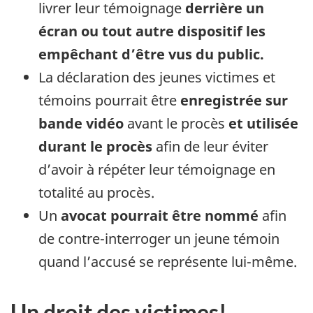
livrer leur témoignage
derrière un
écran ou tout autre dispositif les
empêchant d’être vus du public.
La déclaration des jeunes victimes et
témoins pourrait être
enregistrée sur
bande vidéo
avant le procès
et utilisée
durant le procès
afin de leur éviter
d’avoir à répéter leur témoignage en
totalité au procès.
Un
avocat pourrait être nommé
afin
de contre-interroger un jeune témoin
quand l’accusé se représente lui-même.
Un droit des victimes!