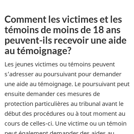
Comment les victimes et les
témoins de moins de 18 ans
peuvent-ils recevoir une aide
au témoignage?
Les jeunes victimes ou témoins peuvent
s’adresser au poursuivant pour demander
une aide au témoignage. Le poursuivant peut
ensuite demander ces mesures de
protection particulières au tribunal avant le
début des procédures ou à tout moment au
cours de celles-ci. Une victime ou un témoin
peut également demander des aides au