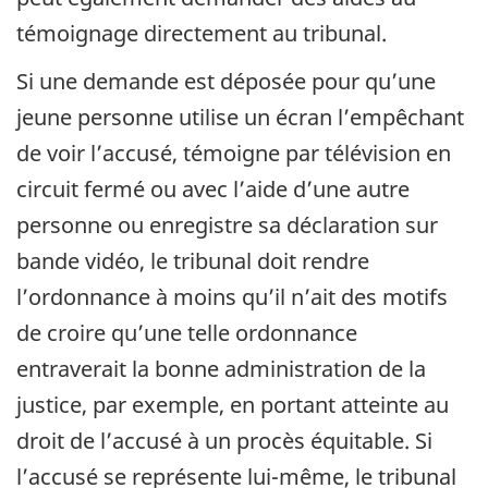
témoignage directement au tribunal.
Si une demande est déposée pour qu’une
jeune personne utilise un écran l’empêchant
de voir l’accusé, témoigne par télévision en
circuit fermé ou avec l’aide d’une autre
personne ou enregistre sa déclaration sur
bande vidéo, le tribunal doit rendre
l’ordonnance à moins qu’il n’ait des motifs
de croire qu’une telle ordonnance
entraverait la bonne administration de la
justice, par exemple, en portant atteinte au
droit de l’accusé à un procès équitable. Si
l’accusé se représente lui-même, le tribunal