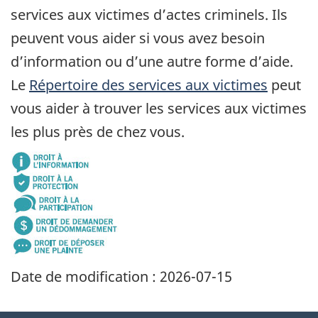
services aux victimes d’actes criminels. Ils
peuvent vous aider si vous avez besoin
d’information ou d’une autre forme d’aide.
Le
Répertoire des services aux victimes
peut
vous aider à trouver les services aux victimes
les plus près de chez vous.
Date de modification :
2026-07-15