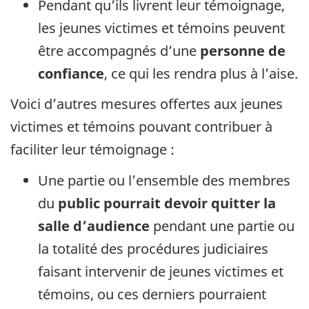
Pendant qu’ils livrent leur témoignage,
les jeunes victimes et témoins peuvent
être accompagnés d’une
personne de
confiance
, ce qui les rendra plus à l’aise.
Voici d’autres mesures offertes aux jeunes
victimes et témoins pouvant contribuer à
faciliter leur témoignage :
Une partie ou l’ensemble des membres
du
public pourrait devoir quitter la
salle d’audience
pendant une partie ou
la totalité des procédures judiciaires
faisant intervenir de jeunes victimes et
témoins, ou ces derniers pourraient