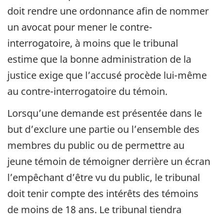
doit rendre une ordonnance afin de nommer
un avocat pour mener le contre-
interrogatoire, à moins que le tribunal
estime que la bonne administration de la
justice exige que l’accusé procède lui-même
au contre-interrogatoire du témoin.
Lorsqu’une demande est présentée dans le
but d’exclure une partie ou l’ensemble des
membres du public ou de permettre au
jeune témoin de témoigner derrière un écran
l’empêchant d’être vu du public, le tribunal
doit tenir compte des intérêts des témoins
de moins de 18 ans. Le tribunal tiendra