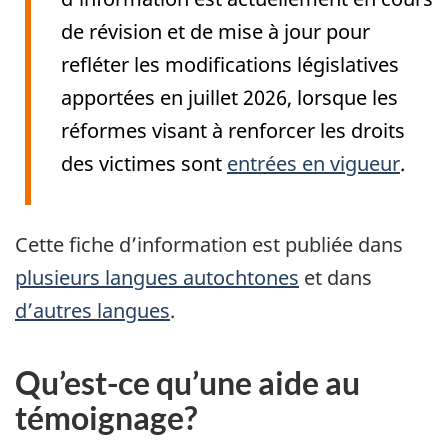
de révision et de mise à jour pour
refléter les modifications législatives
apportées en juillet 2026, lorsque les
réformes visant à renforcer les droits
des victimes sont
entrées en vigueur
.
Cette fiche d’information est publiée dans
plusieurs langues autochtones
et dans
d’autres langues
.
Qu’est-ce qu’une aide au
témoignage?