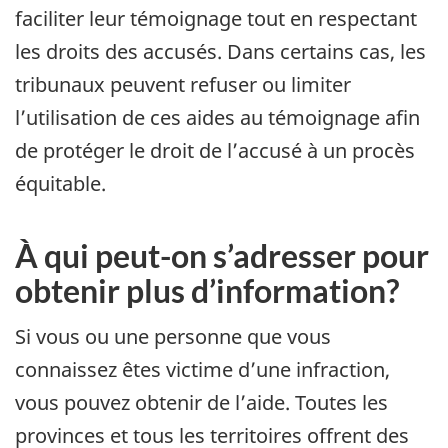
faciliter leur témoignage tout en respectant
les droits des accusés. Dans certains cas, les
tribunaux peuvent refuser ou limiter
l’utilisation de ces aides au témoignage afin
de protéger le droit de l’accusé à un procès
équitable.
À qui peut-on s’adresser pour
obtenir plus d’information?
Si vous ou une personne que vous
connaissez êtes victime d’une infraction,
vous pouvez obtenir de l’aide. Toutes les
provinces et tous les territoires offrent des