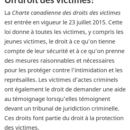
La
Charte canadienne des droits des victimes
est entrée en vigueur le 23 juillet 2015. Cette
loi donne à toutes les victimes, y compris les
jeunes victimes, le droit à ce qu’on tienne
compte de leur sécurité et à ce qu’on prenne
des mesures raisonnables et nécessaires
pour les protéger contre l’intimidation et les
représailles. Les victimes d’actes criminels
ont également le droit de demander une aide
au témoignage lorsqu’elles témoignent
devant un tribunal de juridiction criminelle.
Ces droits font partie du droit à la protection
des victimes.