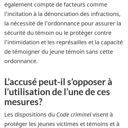
également compte de facteurs comme
l’incitation à la dénonciation des infractions,
la nécessité de l’ordonnance pour assurer la
sécurité du témoin ou le protéger contre
l’intimidation et les représailles et la capacité
de témoigner du jeune témoin sans cette
ordonnance.
L’accusé peut-il s’opposer à
l’utilisation de l’une de ces
mesures?
Les dispositions du
Code criminel
visent à
protéger les jeunes victimes et témoins et à