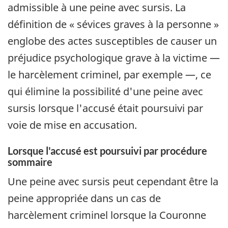
admissible à une peine avec sursis. La
définition de « sévices graves à la personne »
englobe des actes susceptibles de causer un
préjudice psychologique grave à la victime —
le harcèlement criminel, par exemple —, ce
qui élimine la possibilité d'une peine avec
sursis lorsque l'accusé était poursuivi par
voie de mise en accusation.
Lorsque l'accusé est poursuivi par procédure
sommaire
Une peine avec sursis peut cependant être la
peine appropriée dans un cas de
harcèlement criminel lorsque la Couronne