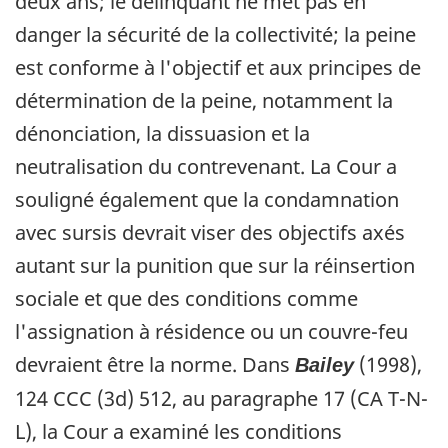
deux ans; le délinquant ne met pas en
danger la sécurité de la collectivité; la peine
est conforme à l'objectif et aux principes de
détermination de la peine, notamment la
dénonciation, la dissuasion et la
neutralisation du contrevenant. La Cour a
souligné également que la condamnation
avec sursis devrait viser des objectifs axés
autant sur la punition que sur la réinsertion
sociale et que des conditions comme
l'assignation à résidence ou un couvre-feu
devraient être la norme. Dans
(1998),
Bailey
124 CCC (3d) 512, au paragraphe 17 (CA T-N-
L), la Cour a examiné les conditions