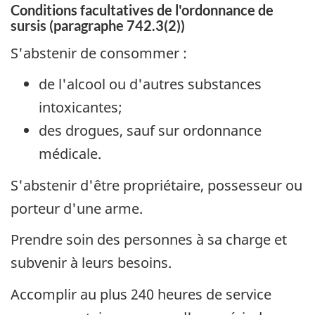
Conditions facultatives de l'ordonnance de
sursis (paragraphe 742.3(2))
S'abstenir de consommer :
de l'alcool ou d'autres substances
intoxicantes;
des drogues, sauf sur ordonnance
médicale.
S'abstenir d'être propriétaire, possesseur ou
porteur d'une arme.
Prendre soin des personnes à sa charge et
subvenir à leurs besoins.
Accomplir au plus 240 heures de service