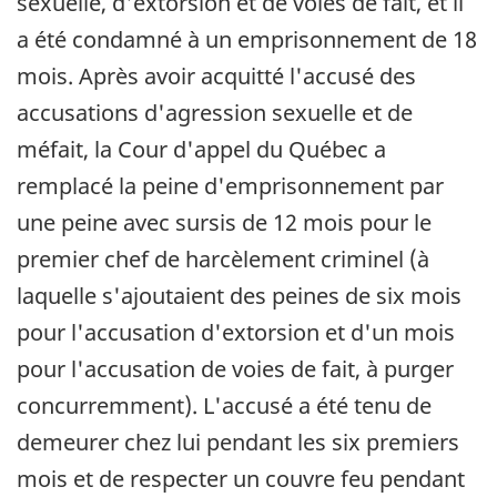
sexuelle, d'extorsion et de voies de fait, et il
a été condamné à un emprisonnement de 18
mois. Après avoir acquitté l'accusé des
accusations d'agression sexuelle et de
méfait, la Cour d'appel du Québec a
remplacé la peine d'emprisonnement par
une peine avec sursis de 12 mois pour le
premier chef de harcèlement criminel (à
laquelle s'ajoutaient des peines de six mois
pour l'accusation d'extorsion et d'un mois
pour l'accusation de voies de fait, à purger
concurremment). L'accusé a été tenu de
demeurer chez lui pendant les six premiers
mois et de respecter un couvre feu pendant