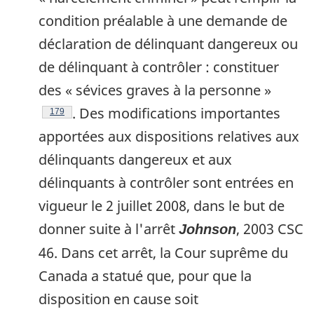
condition préalable à une demande de
déclaration de délinquant dangereux ou
de délinquant à contrôler : constituer
des « sévices graves à la personne »
. Des modifications importantes
Footnote
179
apportées aux dispositions relatives aux
délinquants dangereux et aux
délinquants à contrôler sont entrées en
vigueur le 2 juillet 2008, dans le but de
donner suite à l'arrêt
, 2003 CSC
Johnson
46. Dans cet arrêt, la Cour suprême du
Canada a statué que, pour que la
disposition en cause soit