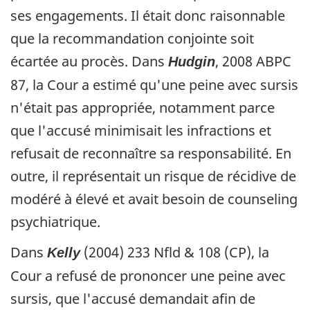
ses engagements. Il était donc raisonnable
que la recommandation conjointe soit
écartée au procès. Dans
, 2008 ABPC
Hudgin
87, la Cour a estimé qu'une peine avec sursis
n'était pas appropriée, notamment parce
que l'accusé minimisait les infractions et
refusait de reconnaître sa responsabilité. En
outre, il représentait un risque de récidive de
modéré à élevé et avait besoin de counseling
psychiatrique.
Dans
(2004) 233 Nfld & 108 (CP), la
Kelly
Cour a refusé de prononcer une peine avec
sursis, que l'accusé demandait afin de