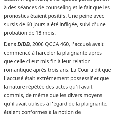
à des séances de counseling et le fait que les
pronostics étaient positifs. Une peine avec
sursis de 60 jours a été infligée, suivi d'une
probation de 18 mois.
Dans
, 2006 QCCA 460, l'accusé avait
DIDB
commencé à harceler la plaignante après
que celle ci eut mis fin à leur relation
romantique après trois ans. La Cour a dit que
l'accusé était extrêmement possessif et que
la nature répétée des actes qu'il avait
commis, de même que les divers moyens
qu'il avait utilisés à l'égard de la plaignante,
étaient conformes à la notion de