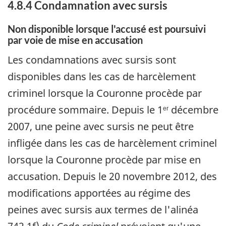
4.8.4 Condamnation avec sursis
Non disponible lorsque l'accusé est poursuivi
par voie de mise en accusation
Les condamnations avec sursis sont
disponibles dans les cas de harcèlement
criminel lorsque la Couronne procède par
procédure sommaire. Depuis le 1
décembre
er
2007, une peine avec sursis ne peut être
infligée dans les cas de harcèlement criminel
lorsque la Couronne procède par mise en
accusation. Depuis le 20 novembre 2012, des
modifications apportées au régime des
peines avec sursis aux termes de l'alinéa