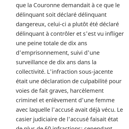
que la Couronne demandait à ce que le
délinquant soit déclaré délinquant
dangereux, celui-ci a plutôt été déclaré
délinquant à contrôler et s'est vu infliger
une peine totale de dix ans
d'emprisonnement, suivi d'une
surveillance de dix ans dans la
collectivité. L'infraction sous-jacente
était une déclaration de culpabilité pour
voies de fait graves, harcèlement
criminel et enlèvement d'une femme
avec laquelle l'accusé avait déjà vécu. Le
casier judiciaire de l'accusé faisait état
de plus de 60 infractions; cependant,