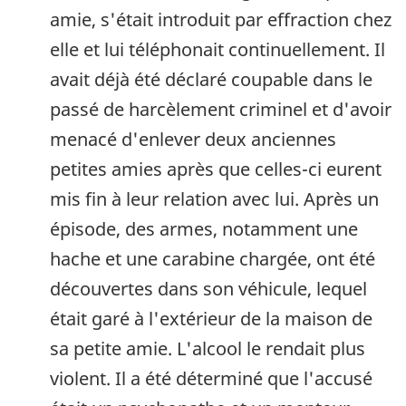
amie, s'était introduit par effraction chez
elle et lui téléphonait continuellement. Il
avait déjà été déclaré coupable dans le
passé de harcèlement criminel et d'avoir
menacé d'enlever deux anciennes
petites amies après que celles-ci eurent
mis fin à leur relation avec lui. Après un
épisode, des armes, notamment une
hache et une carabine chargée, ont été
découvertes dans son véhicule, lequel
était garé à l'extérieur de la maison de
sa petite amie. L'alcool le rendait plus
violent. Il a été déterminé que l'accusé