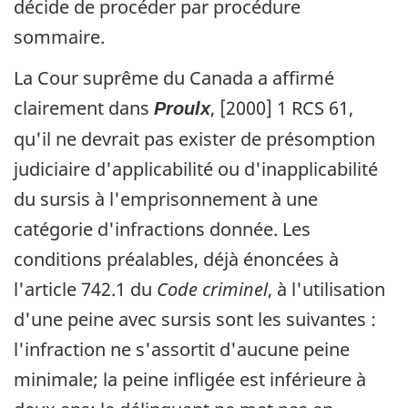
décide de procéder par procédure
sommaire.
La Cour suprême du Canada a affirmé
clairement dans
, [2000] 1 RCS 61,
Proulx
qu'il ne devrait pas exister de présomption
judiciaire d'applicabilité ou d'inapplicabilité
du sursis à l'emprisonnement à une
catégorie d'infractions donnée. Les
conditions préalables, déjà énoncées à
l'article 742.1 du
Code criminel
, à l'utilisation
d'une peine avec sursis sont les suivantes :
l'infraction ne s'assortit d'aucune peine
minimale; la peine infligée est inférieure à