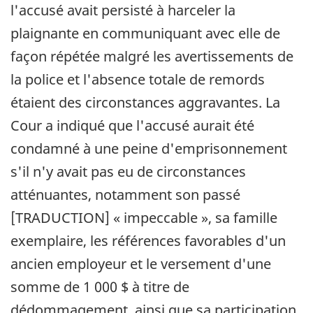
l'accusé avait persisté à harceler la
plaignante en communiquant avec elle de
façon répétée malgré les avertissements de
la police et l'absence totale de remords
étaient des circonstances aggravantes. La
Cour a indiqué que l'accusé aurait été
condamné à une peine d'emprisonnement
s'il n'y avait pas eu de circonstances
atténuantes, notamment son passé
[TRADUCTION]
« impeccable »
, sa famille
exemplaire, les références favorables d'un
ancien employeur et le versement d'une
somme de 1 000 $ à titre de
dédommagement, ainsi que sa participation