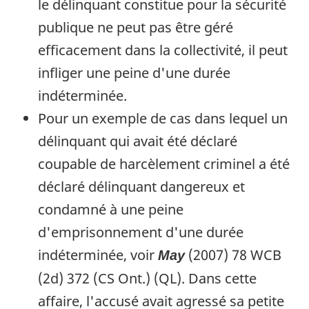
le délinquant constitue pour la sécurité
publique ne peut pas être géré
efficacement dans la collectivité, il peut
infliger une peine d'une durée
indéterminée.
Pour un exemple de cas dans lequel un
délinquant qui avait été déclaré
coupable de harcèlement criminel a été
déclaré délinquant dangereux et
condamné à une peine
d'emprisonnement d'une durée
indéterminée, voir
(2007) 78 WCB
May
(2d) 372 (CS Ont.) (QL). Dans cette
affaire, l'accusé avait agressé sa petite