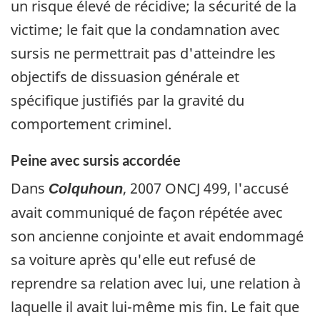
un risque élevé de récidive; la sécurité de la
victime; le fait que la condamnation avec
sursis ne permettrait pas d'atteindre les
objectifs de dissuasion générale et
spécifique justifiés par la gravité du
comportement criminel.
Peine avec sursis accordée
Dans
, 2007 ONCJ 499, l'accusé
Colquhoun
avait communiqué de façon répétée avec
son ancienne conjointe et avait endommagé
sa voiture après qu'elle eut refusé de
reprendre sa relation avec lui, une relation à
laquelle il avait lui-même mis fin. Le fait que