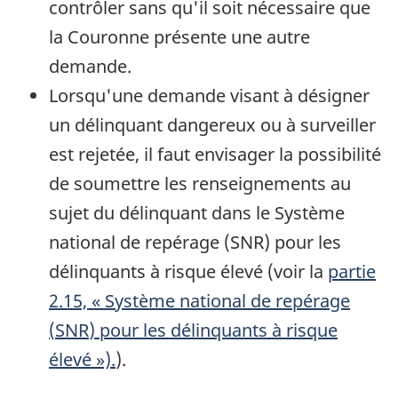
contrôler sans qu'il soit nécessaire que
la Couronne présente une autre
demande.
Lorsqu'une demande visant à désigner
un délinquant dangereux ou à surveiller
est rejetée, il faut envisager la possibilité
de soumettre les renseignements au
sujet du délinquant dans le Système
national de repérage (SNR) pour les
délinquants à risque élevé (voir la
partie
2.15, « Système national de repérage
(
SNR
) pour les délinquants à risque
élevé »).
).