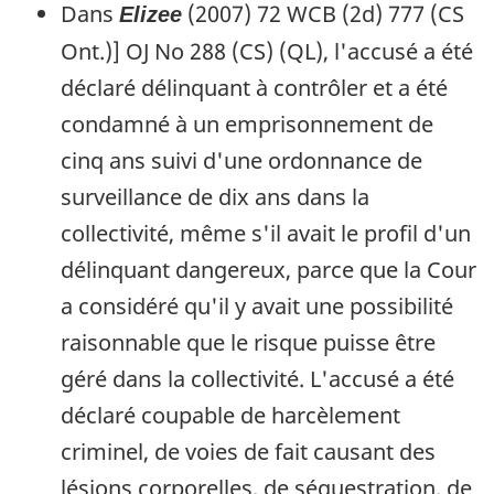
Dans
(2007) 72 WCB (2d) 777 (CS
Elizee
Ont.)] OJ No 288 (CS) (QL), l'accusé a été
déclaré délinquant à contrôler et a été
condamné à un emprisonnement de
cinq ans suivi d'une ordonnance de
surveillance de dix ans dans la
collectivité, même s'il avait le profil d'un
délinquant dangereux, parce que la Cour
a considéré qu'il y avait une possibilité
raisonnable que le risque puisse être
géré dans la collectivité. L'accusé a été
déclaré coupable de harcèlement
criminel, de voies de fait causant des
lésions corporelles, de séquestration, de