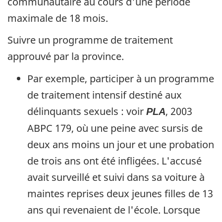
communautaire au cours d'une période
maximale de 18 mois.
Suivre un programme de traitement
approuvé par la province.
Par exemple, participer à un programme
de traitement intensif destiné aux
délinquants sexuels : voir
, 2003
PLA
ABPC 179, où une peine avec sursis de
deux ans moins un jour et une probation
de trois ans ont été infligées. L'accusé
avait surveillé et suivi dans sa voiture à
maintes reprises deux jeunes filles de 13
ans qui revenaient de l'école. Lorsque