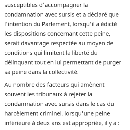
susceptibles d'accompagner la
condamnation avec sursis et a déclaré que
l'intention du Parlement, lorsqu'il a édicté
les dispositions concernant cette peine,
serait davantage respectée au moyen de
conditions qui limitent la liberté du
délinquant tout en lui permettant de purger
sa peine dans la collectivité.
Au nombre des facteurs qui amènent
souvent les tribunaux à rejeter la
condamnation avec sursis dans le cas du
harcèlement criminel, lorsqu'une peine
inférieure à deux ans est appropriée, il y a :