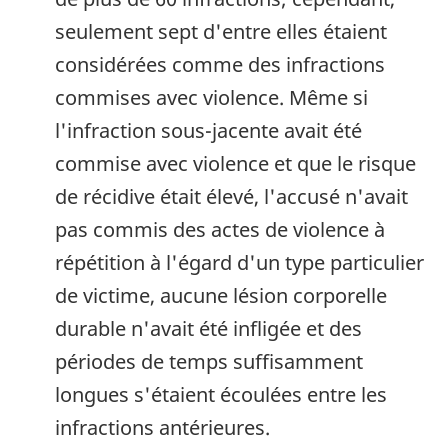
seulement sept d'entre elles étaient
considérées comme des infractions
commises avec violence. Même si
l'infraction sous-jacente avait été
commise avec violence et que le risque
de récidive était élevé, l'accusé n'avait
pas commis des actes de violence à
répétition à l'égard d'un type particulier
de victime, aucune lésion corporelle
durable n'avait été infligée et des
périodes de temps suffisamment
longues s'étaient écoulées entre les
infractions antérieures.