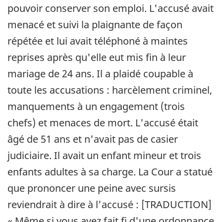
pouvoir conserver son emploi. L'accusé avait
menacé et suivi la plaignante de façon
répétée et lui avait téléphoné à maintes
reprises après qu'elle eut mis fin à leur
mariage de 24 ans. Il a plaidé coupable à
toute les accusations : harcèlement criminel,
manquements à un engagement (trois
chefs) et menaces de mort. L'accusé était
âgé de 51 ans et n'avait pas de casier
judiciaire. Il avait un enfant mineur et trois
enfants adultes à sa charge. La Cour a statué
que prononcer une peine avec sursis
reviendrait à dire à l'accusé : [TRADUCTION]
« Même si vous avez fait fi d'une ordonnance