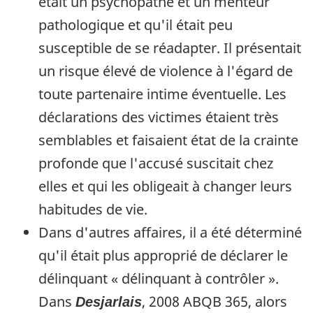
était un psychopathe et un menteur
pathologique et qu'il était peu
susceptible de se réadapter. Il présentait
un risque élevé de violence à l'égard de
toute partenaire intime éventuelle. Les
déclarations des victimes étaient très
semblables et faisaient état de la crainte
profonde que l'accusé suscitait chez
elles et qui les obligeait à changer leurs
habitudes de vie.
Dans d'autres affaires, il a été déterminé
qu'il était plus approprié de déclarer le
délinquant « délinquant à contrôler ».
Dans
, 2008 ABQB 365, alors
Desjarlais