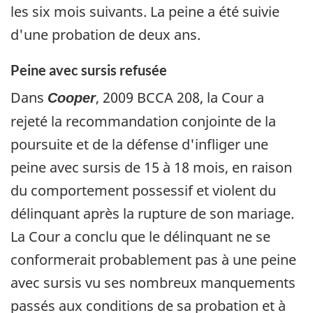
les six mois suivants. La peine a été suivie
d'une probation de deux ans.
Peine avec sursis refusée
Dans
, 2009 BCCA 208, la Cour a
Cooper
rejeté la recommandation conjointe de la
poursuite et de la défense d'infliger une
peine avec sursis de 15 à 18 mois, en raison
du comportement possessif et violent du
délinquant après la rupture de son mariage.
La Cour a conclu que le délinquant ne se
conformerait probablement pas à une peine
avec sursis vu ses nombreux manquements
passés aux conditions de sa probation et à