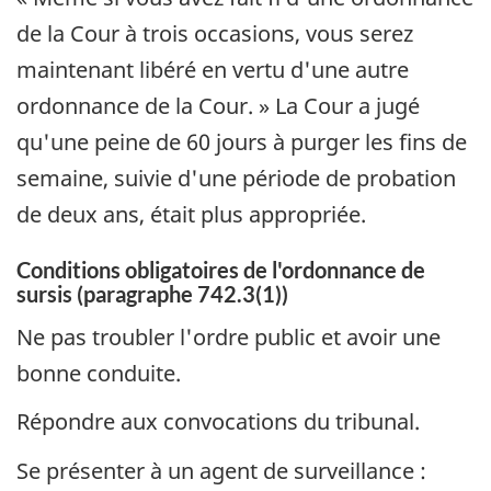
de la Cour à trois occasions, vous serez
maintenant libéré en vertu d'une autre
ordonnance de la Cour. »
La Cour a jugé
qu'une peine de 60 jours à purger les fins de
semaine, suivie d'une période de probation
de deux ans, était plus appropriée.
Conditions obligatoires de l'ordonnance de
sursis (paragraphe 742.3(1))
Ne pas troubler l'ordre public et avoir une
bonne conduite.
Répondre aux convocations du tribunal.
Se présenter à un agent de surveillance :