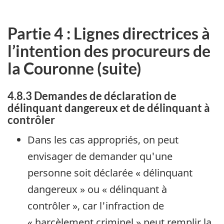
Partie 4 : Lignes directrices à
l’intention des procureurs de
la Couronne (suite)
4.8.3 Demandes de déclaration de
délinquant dangereux et de délinquant à
contrôler
Dans les cas appropriés, on peut
envisager de demander qu'une
personne soit déclarée « délinquant
dangereux » ou « délinquant à
contrôler », car l'infraction de
« harcèlement criminel » peut remplir la