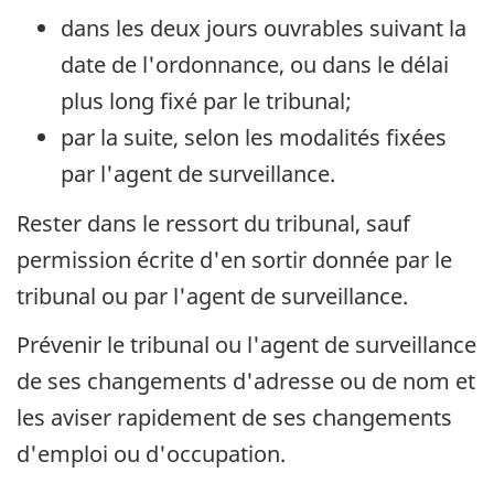
dans les deux jours ouvrables suivant la
date de l'ordonnance, ou dans le délai
plus long fixé par le tribunal;
par la suite, selon les modalités fixées
par l'agent de surveillance.
Rester dans le ressort du tribunal, sauf
permission écrite d'en sortir donnée par le
tribunal ou par l'agent de surveillance.
Prévenir le tribunal ou l'agent de surveillance
de ses changements d'adresse ou de nom et
les aviser rapidement de ses changements
d'emploi ou d'occupation.