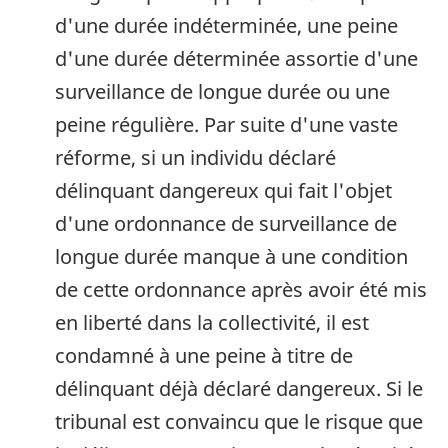
d'une durée indéterminée, une peine
d'une durée déterminée assortie d'une
surveillance de longue durée ou une
peine régulière. Par suite d'une vaste
réforme, si un individu déclaré
délinquant dangereux qui fait l'objet
d'une ordonnance de surveillance de
longue durée manque à une condition
de cette ordonnance après avoir été mis
en liberté dans la collectivité, il est
condamné à une peine à titre de
délinquant déjà déclaré dangereux. Si le
tribunal est convaincu que le risque que