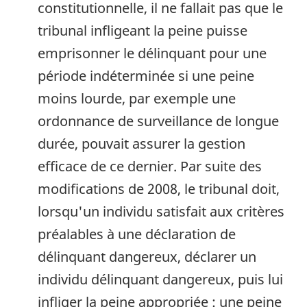
constitutionnelle, il ne fallait pas que le
tribunal infligeant la peine puisse
emprisonner le délinquant pour une
période indéterminée si une peine
moins lourde, par exemple une
ordonnance de surveillance de longue
durée, pouvait assurer la gestion
efficace de ce dernier. Par suite des
modifications de 2008, le tribunal doit,
lorsqu'un individu satisfait aux critères
préalables à une déclaration de
délinquant dangereux, déclarer un
individu délinquant dangereux, puis lui
infliger la peine appropriée : une peine