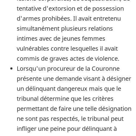
tentative d'extorsion et de possession
d'armes prohibées. Il avait entretenu
simultanément plusieurs relations
intimes avec de jeunes femmes
vulnérables contre lesquelles il avait
commis de graves actes de violence.
Lorsqu'un procureur de la Couronne
présente une demande visant à désigner
un délinquant dangereux mais que le
tribunal détermine que les critères
permettant de faire une telle désignation
ne sont pas respectés, le tribunal peut
infliger une peine pour délinquant à