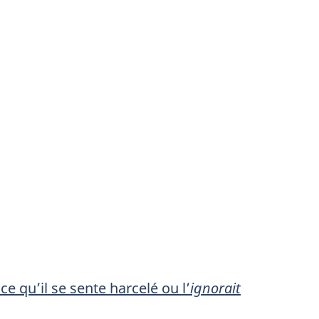
ce qu’il se sente harcelé ou l’
ignorait