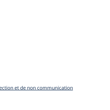
tection et de non communication