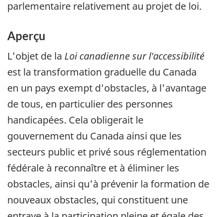
parlementaire relativement au projet de loi.
Aperçu
L'objet de la
Loi canadienne sur l'accessibilité
est la transformation graduelle du Canada
en un pays exempt d'obstacles, à l'avantage
de tous, en particulier des personnes
handicapées. Cela obligerait le
gouvernement du Canada ainsi que les
secteurs public et privé sous réglementation
fédérale à reconnaître et à éliminer les
obstacles, ainsi qu'à prévenir la formation de
nouveaux obstacles, qui constituent une
entrave à la participation pleine et égale des