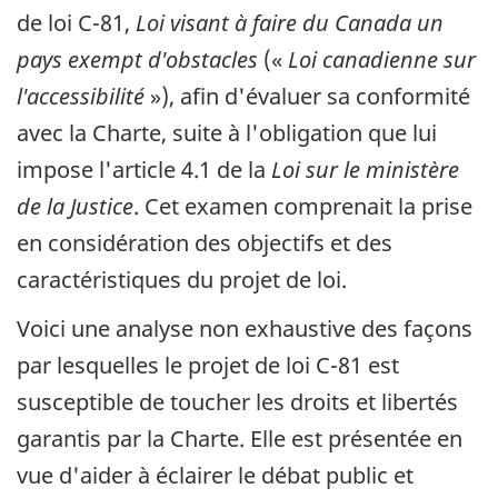
de loi C-81,
Loi visant à faire du Canada un
pays exempt d'obstacles
(«
Loi canadienne sur
l'accessibilité
»), afin d'évaluer sa conformité
avec la Charte, suite à l'obligation que lui
impose l'article 4.1 de la
Loi sur le ministère
de la Justice
. Cet examen comprenait la prise
en considération des objectifs et des
caractéristiques du projet de loi.
Voici une analyse non exhaustive des façons
par lesquelles le projet de loi C-81 est
susceptible de toucher les droits et libertés
garantis par la Charte. Elle est présentée en
vue d'aider à éclairer le débat public et