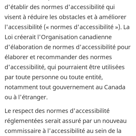
d'établir des normes d'accessibilité qui
visent à réduire les obstacles et à améliorer
l'accessibilité (« normes d'accessibilité »). La
Loi créerait l'Organisation canadienne
d'élaboration de normes d'accessibilité pour
élaborer et recommander des normes
d'accessibilité, qui pourraient être utilisées
par toute personne ou toute entité,
notamment tout gouvernement au Canada
ou à l'étranger.
Le respect des normes d'accessibilité
réglementées serait assuré par un nouveau
commissaire à l'accessibilité au sein de la