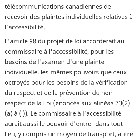
télécommunications canadiennes de
recevoir des plaintes individuelles relatives à
l'accessibilité.
L'article 98 du projet de loi accorderait au
commissaire à l'accessibilité, pour les
besoins de l'examen d'une plainte
individuelle, les mêmes pouvoirs que ceux
octroyés pour les besoins de la vérification
du respect et de la prévention du non-
respect de la Loi (énoncés aux alinéas 73(2)
(a) à (l)). Le commissaire à l'accessibilité
aurait aussi le pouvoir d'entrer dans tout
lieu, y compris un moyen de transport, autre