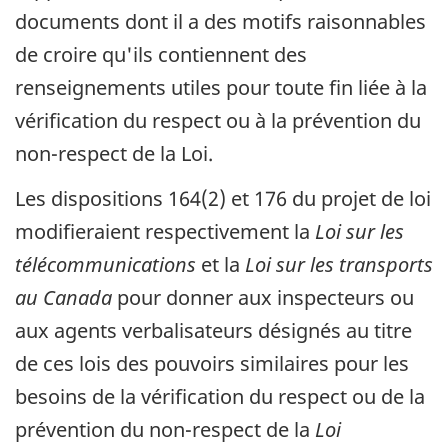
documents dont il a des motifs raisonnables
de croire qu'ils contiennent des
renseignements utiles pour toute fin liée à la
vérification du respect ou à la prévention du
non-respect de la Loi.
Les dispositions 164(2) et 176 du projet de loi
modifieraient respectivement la
Loi sur les
télécommunications
et la
Loi sur les transports
au Canada
pour donner aux inspecteurs ou
aux agents verbalisateurs désignés au titre
de ces lois des pouvoirs similaires pour les
besoins de la vérification du respect ou de la
prévention du non-respect de la
Loi