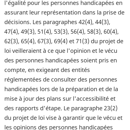
l'égalité pour les personnes handicapées en
assurant leur représentation dans la prise de
décisions. Les paragraphes 42(4), 44(3),
47(4), 49(3), 51(4), 53(3), 56(4), 58(3), 60(4),
62(3), 65(4), 67(3), 69(4) et 71(3) du projet de
loi veilleraient à ce que l'opinion et le vécu
des personnes handicapées soient pris en
compte, en exigeant des entités
réglementées de consulter des personnes
handicapées lors de la préparation et de la
mise à jour des plans sur l'accessibilité et
des rapports d'étape. Le paragraphe 23(2)
du projet de loi vise à garantir que le vécu et
les opinions des personnes handicapées