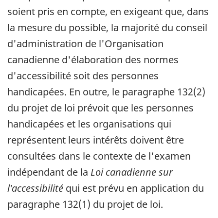
soient pris en compte, en exigeant que, dans
la mesure du possible, la majorité du conseil
d'administration de l'Organisation
canadienne d'élaboration des normes
d'accessibilité soit des personnes
handicapées. En outre, le paragraphe 132(2)
du projet de loi prévoit que les personnes
handicapées et les organisations qui
représentent leurs intérêts doivent être
consultées dans le contexte de l'examen
indépendant de la
Loi canadienne sur
l'accessibilité
qui est prévu en application du
paragraphe 132(1) du projet de loi.