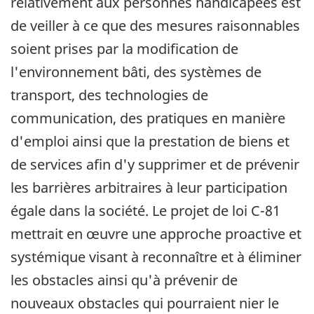
relativement aux personnes handicapées est
de veiller à ce que des mesures raisonnables
soient prises par la modification de
l'environnement bâti, des systèmes de
transport, des technologies de
communication, des pratiques en manière
d'emploi ainsi que la prestation de biens et
de services afin d'y supprimer et de prévenir
les barrières arbitraires à leur participation
égale dans la société. Le projet de loi C-81
mettrait en œuvre une approche proactive et
systémique visant à reconnaître et à éliminer
les obstacles ainsi qu'à prévenir de
nouveaux obstacles qui pourraient nier le