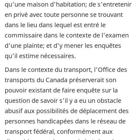
qu'une maison d'habitation; de s'entretenir
en privé avec toute personne se trouvant
dans le lieu dans lequel est entré le
commissaire dans le contexte de l'examen
d'une plainte; et d'y mener les enquêtes
qu'il estime nécessaires.
Dans le contexte du transport, l'Office des
transports du Canada préserverait son
pouvoir existant de faire enquête sur la
question de savoir s'il y a eu un obstacle
abusif aux possibilités de déplacement des
personnes handicapées dans le réseau de
transport fédéral, conformément aux