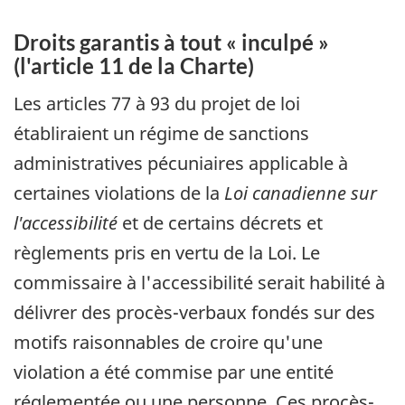
Droits garantis à tout « inculpé »
(l'article 11 de la Charte)
Les articles 77 à 93 du projet de loi
établiraient un régime de sanctions
administratives pécuniaires applicable à
certaines violations de la
Loi canadienne sur
l'accessibilité
et de certains décrets et
règlements pris en vertu de la Loi. Le
commissaire à l'accessibilité serait habilité à
délivrer des procès-verbaux fondés sur des
motifs raisonnables de croire qu'une
violation a été commise par une entité
réglementée ou une personne. Ces procès-