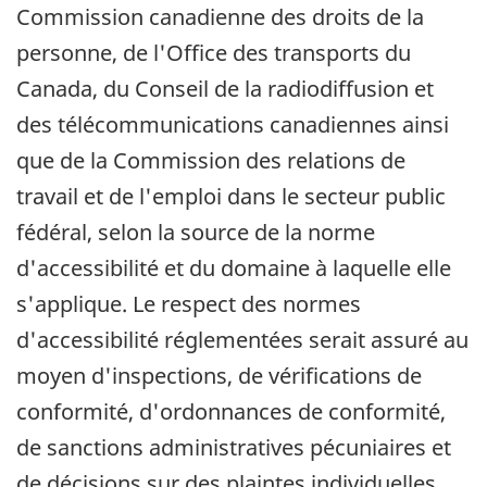
Commission canadienne des droits de la
personne, de l'Office des transports du
Canada, du Conseil de la radiodiffusion et
des télécommunications canadiennes ainsi
que de la Commission des relations de
travail et de l'emploi dans le secteur public
fédéral, selon la source de la norme
d'accessibilité et du domaine à laquelle elle
s'applique. Le respect des normes
d'accessibilité réglementées serait assuré au
moyen d'inspections, de vérifications de
conformité, d'ordonnances de conformité,
de sanctions administratives pécuniaires et
de décisions sur des plaintes individuelles,