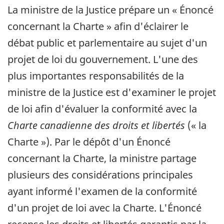
La ministre de la Justice prépare un « Énoncé
concernant la Charte » afin d'éclairer le
débat public et parlementaire au sujet d'un
projet de loi du gouvernement. L'une des
plus importantes responsabilités de la
ministre de la Justice est d'examiner le projet
de loi afin d'évaluer la conformité avec la
Charte canadienne des droits et libertés
(« la
Charte »). Par le dépôt d'un Énoncé
concernant la Charte, la ministre partage
plusieurs des considérations principales
ayant informé l'examen de la conformité
d'un projet de loi avec la Charte. L'Énoncé