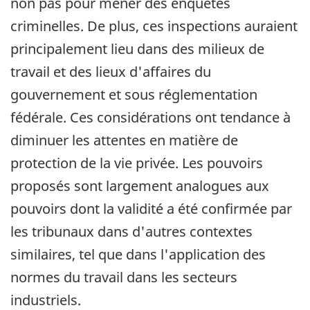
non pas pour mener des enquêtes
criminelles. De plus, ces inspections auraient
principalement lieu dans des milieux de
travail et des lieux d'affaires du
gouvernement et sous réglementation
fédérale. Ces considérations ont tendance à
diminuer les attentes en matière de
protection de la vie privée. Les pouvoirs
proposés sont largement analogues aux
pouvoirs dont la validité a été confirmée par
les tribunaux dans d'autres contextes
similaires, tel que dans l'application des
normes du travail dans les secteurs
industriels.