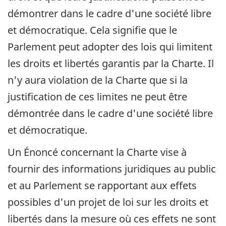
démontrer dans le cadre d'une société libre
et démocratique. Cela signifie que le
Parlement peut adopter des lois qui limitent
les droits et libertés garantis par la Charte. Il
n'y aura violation de la Charte que si la
justification de ces limites ne peut être
démontrée dans le cadre d'une société libre
et démocratique.
Un Énoncé concernant la Charte vise à
fournir des informations juridiques au public
et au Parlement se rapportant aux effets
possibles d'un projet de loi sur les droits et
libertés dans la mesure où ces effets ne sont