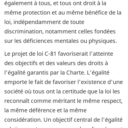
également à tous, et tous ont droit à la
même protection et au même bénéfice de la
loi, indépendamment de toute
discrimination, notamment celles fondées
sur les déficiences mentales ou physiques.
Le projet de loi C-81 favoriserait l'atteinte
des objectifs et des valeurs des droits à
l'égalité garantis par la Charte. L'égalité
emporte le fait de favoriser l'existence d'une
société où tous ont la certitude que la loi les
reconnaît comme méritant le même respect,
la même déférence et la même
considération. Un objectif central de l'égalité