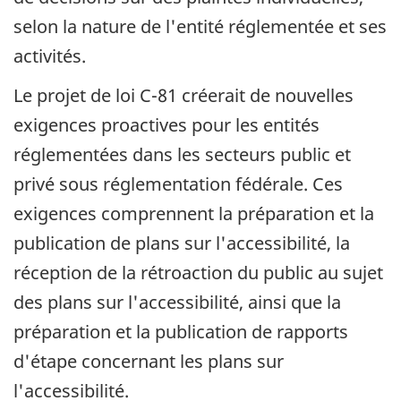
selon la nature de l'entité réglementée et ses
activités.
Le projet de loi C-81 créerait de nouvelles
exigences proactives pour les entités
réglementées dans les secteurs public et
privé sous réglementation fédérale. Ces
exigences comprennent la préparation et la
publication de plans sur l'accessibilité, la
réception de la rétroaction du public au sujet
des plans sur l'accessibilité, ainsi que la
préparation et la publication de rapports
d'étape concernant les plans sur
l'accessibilité.