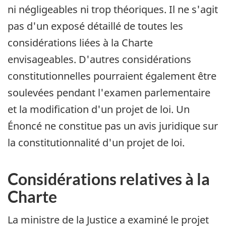
ni négligeables ni trop théoriques. Il ne s'agit
pas d'un exposé détaillé de toutes les
considérations liées à la Charte
envisageables. D'autres considérations
constitutionnelles pourraient également être
soulevées pendant l'examen parlementaire
et la modification d'un projet de loi. Un
Énoncé ne constitue pas un avis juridique sur
la constitutionnalité d'un projet de loi.
Considérations relatives à la
Charte
La ministre de la Justice a examiné le projet