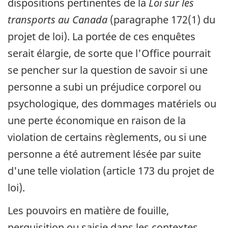
dispositions pertinentes de la
Loi sur les
transports au Canada
(paragraphe 172(1) du
projet de loi). La portée de ces enquêtes
serait élargie, de sorte que l'Office pourrait
se pencher sur la question de savoir si une
personne a subi un préjudice corporel ou
psychologique, des dommages matériels ou
une perte économique en raison de la
violation de certains règlements, ou si une
personne a été autrement lésée par suite
d'une telle violation (article 173 du projet de
loi).
Les pouvoirs en matière de fouille,
perquisition ou saisie dans les contextes