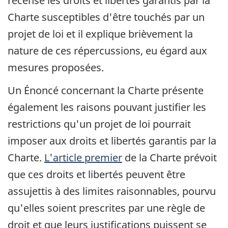
recense les droits et libertés garantis par la
Charte susceptibles d'être touchés par un
projet de loi et il explique brièvement la
nature de ces répercussions, eu égard aux
mesures proposées.
Un Énoncé concernant la Charte présente
également les raisons pouvant justifier les
restrictions qu'un projet de loi pourrait
imposer aux droits et libertés garantis par la
Charte.
L'article premier
de la Charte prévoit
que ces droits et libertés peuvent être
assujettis à des limites raisonnables, pourvu
qu'elles soient prescrites par une règle de
droit et que leurs justifications puissent se