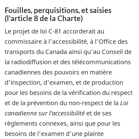
Fouilles, perquisitions, et saisies
(l'article 8 de la Charte)
Le projet de loi C-81 accorderait au
commissaire à l'accessibilité, à l'Office des
transports du Canada ainsi qu'au Conseil de
la radiodiffusion et des télécommunications
canadiennes des pouvoirs en matière
d'inspection, d'examen, et de production
pour les besoins de la vérification du respect
et de la prévention du non-respect de la
Loi
canadienne sur l'accessibilité
et de ses
règlements connexes, ainsi que pour les
besoins de l'examen d'une plainte