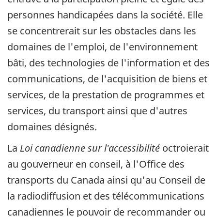
personnes handicapées dans la société. Elle
se concentrerait sur les obstacles dans les
domaines de l'emploi, de l'environnement
bâti, des technologies de l'information et des
communications, de l'acquisition de biens et
services, de la prestation de programmes et
services, du transport ainsi que d'autres
domaines désignés.
La
Loi canadienne sur l'accessibilité
octroierait
au gouverneur en conseil, à l'Office des
transports du Canada ainsi qu'au Conseil de
la radiodiffusion et des télécommunications
canadiennes le pouvoir de recommander ou