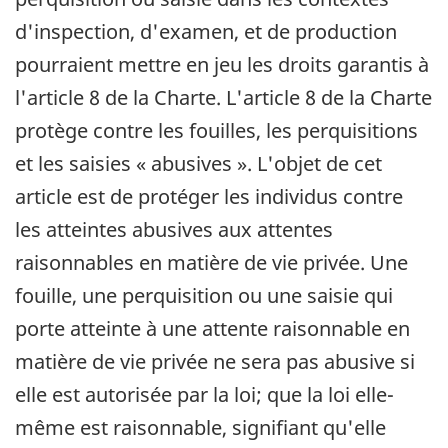
d'inspection, d'examen, et de production
pourraient mettre en jeu les droits garantis à
l'article 8 de la Charte. L'article 8 de la Charte
protège contre les fouilles, les perquisitions
et les saisies « abusives ». L'objet de cet
article est de protéger les individus contre
les atteintes abusives aux attentes
raisonnables en matière de vie privée. Une
fouille, une perquisition ou une saisie qui
porte atteinte à une attente raisonnable en
matière de vie privée ne sera pas abusive si
elle est autorisée par la loi; que la loi elle-
même est raisonnable, signifiant qu'elle