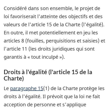
Considéré dans son ensemble, le projet de
loi favoriserait l'atteinte des objectifs et des
valeurs de l'article 15 de la Charte (l'égalité).
En outre, il met potentiellement en jeu les
articles 8 (fouilles, perquisitions et saisies) et
l'article 11 (les droits juridiques qui sont
garantis à « tout inculpé »).
Droits à l'égalité (l'article 15 de la
Charte)
Le
paragraphe 15
(1) de la Charte protège les
droits à l'égalité. Il prévoit que la loi ne fait
acception de personne et s'applique