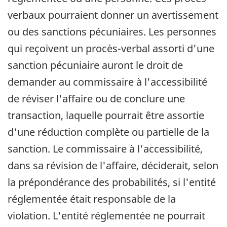
verbaux pourraient donner un avertissement
ou des sanctions pécuniaires. Les personnes
qui reçoivent un procès-verbal assorti d'une
sanction pécuniaire auront le droit de
demander au commissaire à l'accessibilité
de réviser l'affaire ou de conclure une
transaction, laquelle pourrait être assortie
d'une réduction complète ou partielle de la
sanction. Le commissaire à l'accessibilité,
dans sa révision de l'affaire, déciderait, selon
la prépondérance des probabilités, si l'entité
réglementée était responsable de la
violation. L'entité réglementée ne pourrait