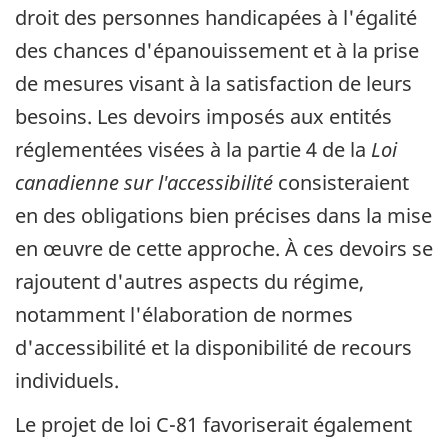
droit des personnes handicapées à l'égalité
des chances d'épanouissement et à la prise
de mesures visant à la satisfaction de leurs
besoins. Les devoirs imposés aux entités
réglementées visées à la partie 4 de la
Loi
canadienne sur l'accessibilité
consisteraient
en des obligations bien précises dans la mise
en œuvre de cette approche. À ces devoirs se
rajoutent d'autres aspects du régime,
notamment l'élaboration de normes
d'accessibilité et la disponibilité de recours
individuels.
Le projet de loi C-81 favoriserait également