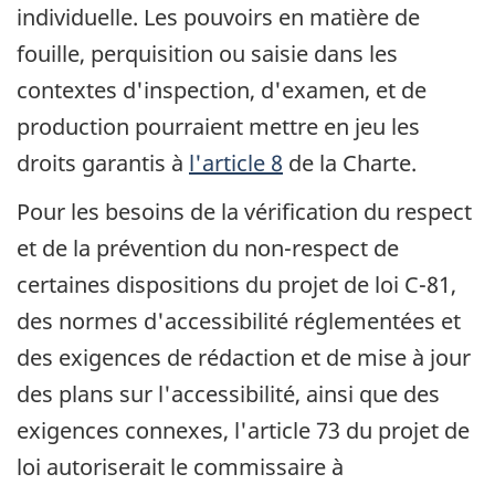
individuelle. Les pouvoirs en matière de
fouille, perquisition ou saisie dans les
contextes d'inspection, d'examen, et de
production pourraient mettre en jeu les
droits garantis à
l'article 8
de la Charte.
Pour les besoins de la vérification du respect
et de la prévention du non-respect de
certaines dispositions du projet de loi C-81,
des normes d'accessibilité réglementées et
des exigences de rédaction et de mise à jour
des plans sur l'accessibilité, ainsi que des
exigences connexes, l'article 73 du projet de
loi autoriserait le commissaire à