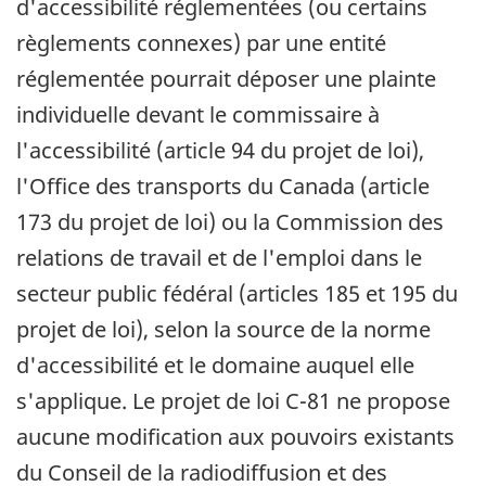
d'accessibilité réglementées (ou certains
règlements connexes) par une entité
réglementée pourrait déposer une plainte
individuelle devant le commissaire à
l'accessibilité (article 94 du projet de loi),
l'Office des transports du Canada (article
173 du projet de loi) ou la Commission des
relations de travail et de l'emploi dans le
secteur public fédéral (articles 185 et 195 du
projet de loi), selon la source de la norme
d'accessibilité et le domaine auquel elle
s'applique. Le projet de loi C-81 ne propose
aucune modification aux pouvoirs existants
du Conseil de la radiodiffusion et des