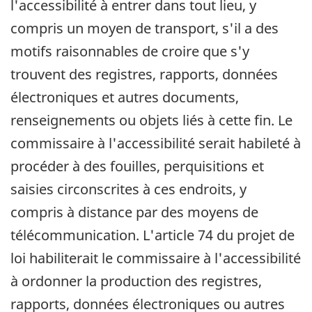
l'accessibilité à entrer dans tout lieu, y
compris un moyen de transport, s'il a des
motifs raisonnables de croire que s'y
trouvent des registres, rapports, données
électroniques et autres documents,
renseignements ou objets liés à cette fin. Le
commissaire à l'accessibilité serait habileté à
procéder à des fouilles, perquisitions et
saisies circonscrites à ces endroits, y
compris à distance par des moyens de
télécommunication. L'article 74 du projet de
loi habiliterait le commissaire à l'accessibilité
à ordonner la production des registres,
rapports, données électroniques ou autres