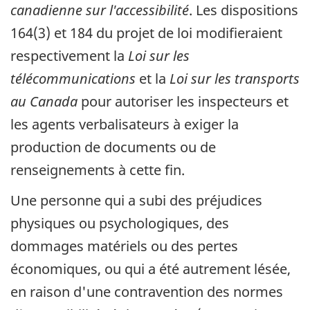
canadienne sur l'accessibilité
. Les dispositions
164(3) et 184 du projet de loi modifieraient
respectivement la
Loi sur les
télécommunications
et la
Loi sur les transports
au Canada
pour autoriser les inspecteurs et
les agents verbalisateurs à exiger la
production de documents ou de
renseignements à cette fin.
Une personne qui a subi des préjudices
physiques ou psychologiques, des
dommages matériels ou des pertes
économiques, ou qui a été autrement lésée,
en raison d'une contravention des normes