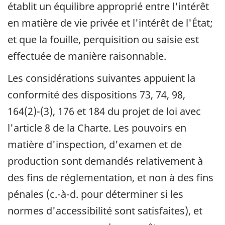
établit un équilibre approprié entre l'intérêt
en matière de vie privée et l'intérêt de l'État;
et que la fouille, perquisition ou saisie est
effectuée de manière raisonnable.
Les considérations suivantes appuient la
conformité des dispositions 73, 74, 98,
164(2)-(3), 176 et 184 du projet de loi avec
l'article 8 de la Charte. Les pouvoirs en
matière d'inspection, d'examen et de
production sont demandés relativement à
des fins de réglementation, et non à des fins
pénales (c.-à-d. pour déterminer si les
normes d'accessibilité sont satisfaites), et