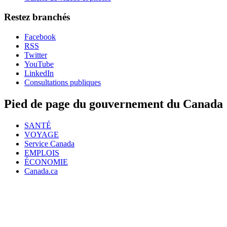
Restez branchés
Facebook
RSS
Twitter
YouTube
LinkedIn
Consultations publiques
Pied de page du gouvernement du Canada
SANTÉ
VOYAGE
Service Canada
EMPLOIS
ÉCONOMIE
Canada.ca