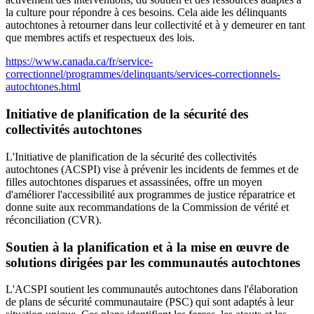
la culture pour répondre à ces besoins. Cela aide les délinquants
autochtones à retourner dans leur collectivité et à y demeurer en tant
que membres actifs et respectueux des lois.
https://www.canada.ca/fr/service-
correctionnel/programmes/delinquants/services-correctionnels-
autochtones.html
Initiative de planification de la sécurité des
collectivités autochtones
L'Initiative de planification de la sécurité des collectivités
autochtones (ACSPI) vise à prévenir les incidents de femmes et de
filles autochtones disparues et assassinées, offre un moyen
d'améliorer l'accessibilité aux programmes de justice réparatrice et
donne suite aux recommandations de la Commission de vérité et
réconciliation (CVR).
Soutien à la planification et à la mise en œuvre de
solutions dirigées par les communautés autochtones
L'ACSPI soutient les communautés autochtones dans l'élaboration
de plans de sécurité communautaire (PSC) qui sont adaptés à leur