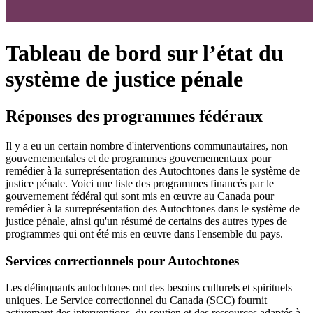
Tableau de bord sur l’état du
système de justice pénale
Réponses des programmes fédéraux
Il y a eu un certain nombre d'interventions communautaires, non
gouvernementales et de programmes gouvernementaux pour
remédier à la surreprésentation des Autochtones dans le système de
justice pénale. Voici une liste des programmes financés par le
gouvernement fédéral qui sont mis en œuvre au Canada pour
remédier à la surreprésentation des Autochtones dans le système de
justice pénale, ainsi qu'un résumé de certains des autres types de
programmes qui ont été mis en œuvre dans l'ensemble du pays.
Services correctionnels pour Autochtones
Les délinquants autochtones ont des besoins culturels et spirituels
uniques. Le Service correctionnel du Canada (SCC) fournit
activement des interventions, du soutien et des ressources adaptés à