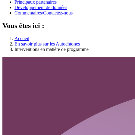
Principaux partenaires
Developpement de données
Commentaires/Contactez-nous
Vous êtes ici :
Accueil
En savoir plus sur les Autochtones
Interventions en matière de programme