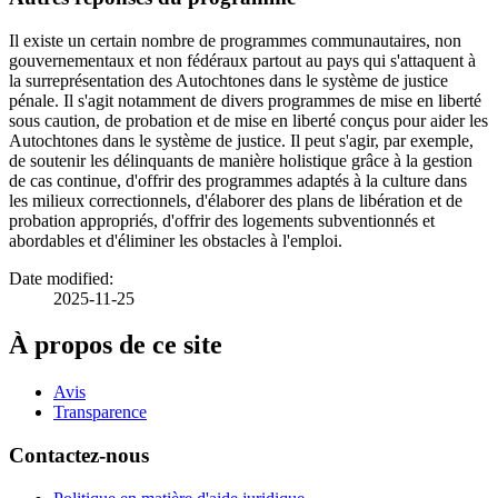
Il existe un certain nombre de programmes communautaires, non
gouvernementaux et non fédéraux partout au pays qui s'attaquent à
la surreprésentation des Autochtones dans le système de justice
pénale. Il s'agit notamment de divers programmes de mise en liberté
sous caution, de probation et de mise en liberté conçus pour aider les
Autochtones dans le système de justice. Il peut s'agir, par exemple,
de soutenir les délinquants de manière holistique grâce à la gestion
de cas continue, d'offrir des programmes adaptés à la culture dans
les milieux correctionnels, d'élaborer des plans de libération et de
probation appropriés, d'offrir des logements subventionnés et
abordables et d'éliminer les obstacles à l'emploi.
Date modified:
2025-11-25
À propos de ce site
Avis
Transparence
Contactez-nous