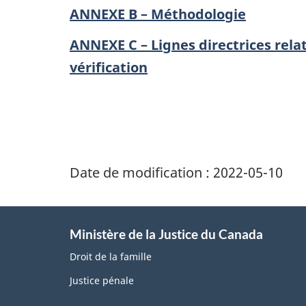
ANNEXE B – Méthodologie
ANNEXE C – Lignes directrices rela
vérification
Date de modification :
2022-05-10
Ministère de la Justice du Canada
Droit de la famille
Justice pénale