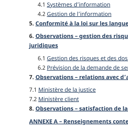
4.1
Systèmes d’information
4.2
Gestion de l’information
5.
Conformité à la loi sur les langue
6.
Observations – gestion des risqu
juridiques
6.1
Gestion des risques et des dos
6.2
Prévision de la demande de ser
7.
Observations – relations avec d’
7.1
Ministère de la justice
7.2
Ministère client
8.
Observations – satisfaction de la
ANNEXE A – Renseignements conte