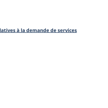
elatives à la demande de services